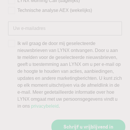
LYNX Morning Call (dagelijks)
Technische analyse AEX (wekelijks)
Ik wil graag de door mij geselecteerde
nieuwsbrieven van LYNX ontvangen. Door u aan
te melden voor de geselecteerde nieuwsbrieven,
geeft u toestemming aan LYNX om u per e-mail op
de hoogte te houden van acties, aanbiedingen,
updates en andere marketingberichten. U kunt zich
op elk moment uitschrijven via de afmeldlink in de
e-mail. Meer gedetailleerde informatie over hoe
LYNX omgaat met uw persoonsgegevens vindt u
in ons
privacybeleid
.
Schrijf u vrijblijvend in