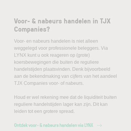
Voor- & nabeurs handelen in TJX
Companies?
Voor- en nabeurs handelen is niet alleen
weggelegd voor professionele beleggers. Via
LYNX kunt u ook reageren op (grote)
koersbewegingen die buiten de reguliere
handelstijden plaatsvinden. Denk bijvoorbeeld
aan de bekendmaking van cijfers van het aandeel
TJX Companies voor- of nabeurs.
Houd er wel rekening mee dat de liquiditeit buiten
reguliere handelstijden lager kan zijn. Dit kan
leiden tot een grotere spread.
Ontdek voor- & nabeurs handelen via LYNX