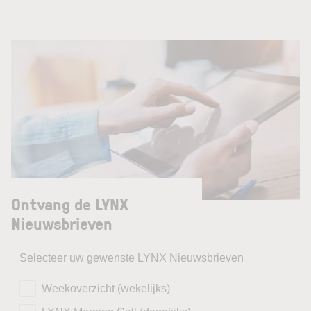
Ontvang de LYNX
Nieuwsbrieven
Selecteer uw gewenste LYNX Nieuwsbrieven
Weekoverzicht (wekelijks)