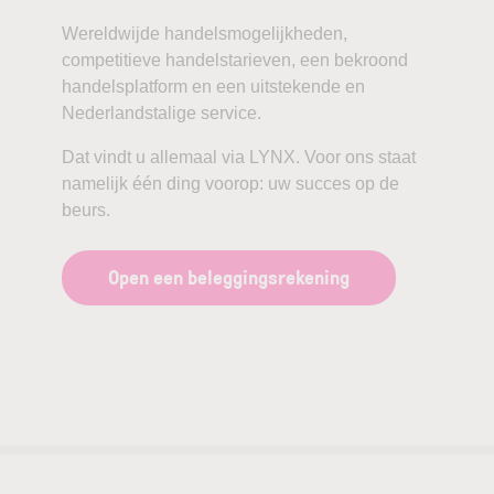
Wereldwijde handelsmogelijkheden,
competitieve handelstarieven, een bekroond
handelsplatform en een uitstekende en
Nederlandstalige service.
Dat vindt u allemaal via LYNX. Voor ons staat
namelijk één ding voorop: uw succes op de
beurs.
Open een beleggingsrekening