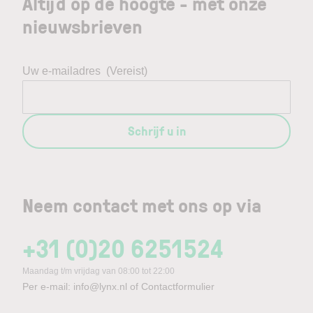
Altijd op de hoogte - met onze
nieuwsbrieven
Uw e-mailadres
(Vereist)
Schrijf u in
Neem contact met ons op via
+31 (0)20 6251524
Maandag t/m vrijdag van 08:00 tot 22:00
Per e-mail:
info@lynx.nl
of
Contactformulier