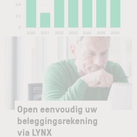
Open eenvoudig uw
beleggingsrekening
via LYNX