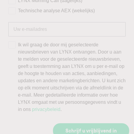
LYNX Morning Call (dagelijks)
Technische analyse AEX (wekelijks)
Ik wil graag de door mij geselecteerde
nieuwsbrieven van LYNX ontvangen. Door u aan
te melden voor de geselecteerde nieuwsbrieven,
geeft u toestemming aan LYNX om u per e-mail op
de hoogte te houden van acties, aanbiedingen,
updates en andere marketingberichten. U kunt zich
op elk moment uitschrijven via de afmeldlink in de
e-mail. Meer gedetailleerde informatie over hoe
LYNX omgaat met uw persoonsgegevens vindt u
in ons
privacybeleid
.
Schrijf u vrijblijvend in