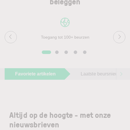
beleggen
Toegang tot 100+ beurzen
Favoriete artikelen
Laatste beursnieuws
Altijd op de hoogte - met onze
nieuwsbrieven