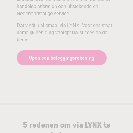
handelsplatform en een uitstekende en
Nederlandstalige service.
Dat vindt u allemaal via LYNX. Voor ons staat
namelijk één ding voorop: uw succes op de
beurs.
Open een beleggingsrekening
5 redenen om via LYNX te