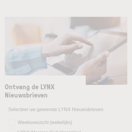
Ontvang de LYNX
Nieuwsbrieven
Selecteer uw gewenste LYNX Nieuwsbrieven
Weekoverzicht (wekelijks)