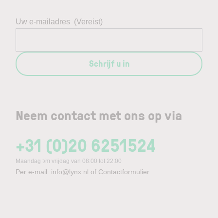
Uw e-mailadres
(Vereist)
Schrijf u in
Neem contact met ons op via
+31 (0)20 6251524
Maandag t/m vrijdag van 08:00 tot 22:00
Per e-mail:
info@lynx.nl
of
Contactformulier