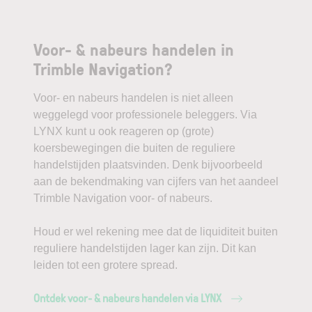
Voor- & nabeurs handelen in
Trimble Navigation?
Voor- en nabeurs handelen is niet alleen
weggelegd voor professionele beleggers. Via
LYNX kunt u ook reageren op (grote)
koersbewegingen die buiten de reguliere
handelstijden plaatsvinden. Denk bijvoorbeeld
aan de bekendmaking van cijfers van het aandeel
Trimble Navigation voor- of nabeurs.
Houd er wel rekening mee dat de liquiditeit buiten
reguliere handelstijden lager kan zijn. Dit kan
leiden tot een grotere spread.
Ontdek voor- & nabeurs handelen via LYNX