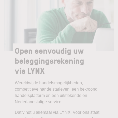
Open eenvoudig uw
beleggingsrekening
via LYNX
Wereldwijde handelsmogelijkheden,
competitieve handelstarieven, een bekroond
handelsplatform en een uitstekende en
Nederlandstalige service.
Dat vindt u allemaal via LYNX. Voor ons staat