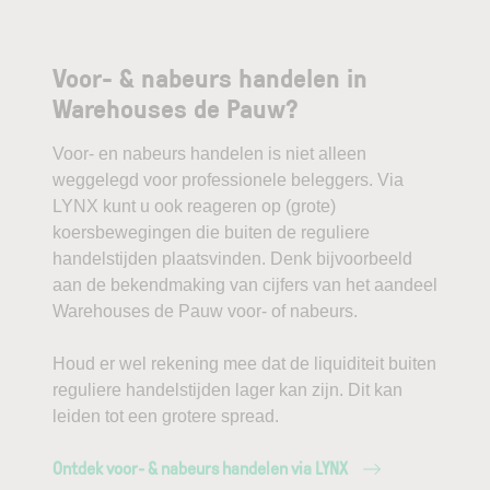
Voor- & nabeurs handelen in
Warehouses de Pauw?
Voor- en nabeurs handelen is niet alleen
weggelegd voor professionele beleggers. Via
LYNX kunt u ook reageren op (grote)
koersbewegingen die buiten de reguliere
handelstijden plaatsvinden. Denk bijvoorbeeld
aan de bekendmaking van cijfers van het aandeel
Warehouses de Pauw voor- of nabeurs.
Houd er wel rekening mee dat de liquiditeit buiten
reguliere handelstijden lager kan zijn. Dit kan
leiden tot een grotere spread.
Ontdek voor- & nabeurs handelen via LYNX