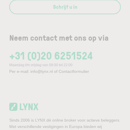
Schrijf u in
Neem contact met ons op via
+31 (0)20 6251524
Maandag t/m vrijdag van 08:00 tot 22:00
Per e-mail:
info@lynx.nl
of
Contactformulier
Sinds 2006 is LYNX dé online broker voor actieve beleggers.
Met verschillende vestigingen in Europa bieden wij