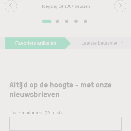
Toegang tot 100+ beurzen
Favoriete artikelen
Laatste beursnieuws
Altijd op de hoogte - met onze
nieuwsbrieven
Uw e-mailadres
(Vereist)