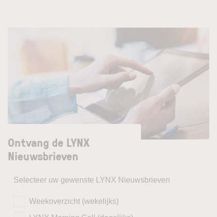
Ontvang de LYNX
Nieuwsbrieven
Selecteer uw gewenste LYNX Nieuwsbrieven
Weekoverzicht (wekelijks)