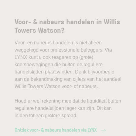
Voor- & nabeurs handelen in Willis
Towers Watson?
Voor- en nabeurs handelen is niet alleen
weggelegd voor professionele beleggers. Via
LYNX kunt u ook reageren op (grote)
koersbewegingen die buiten de reguliere
handelstijden plaatsvinden. Denk bijvoorbeeld
aan de bekendmaking van cijfers van het aandeel
Willis Towers Watson voor- of nabeurs.
Houd er wel rekening mee dat de liquiditeit buiten
reguliere handelstijden lager kan zijn. Dit kan
leiden tot een grotere spread.
Ontdek voor- & nabeurs handelen via LYNX