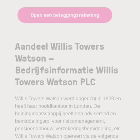
Open een beleggingsrekening
Aandeel Willis Towers
Watson –
Bedrijfsinformatie Willis
Towers Watson PLC
Willis Towers Watson werd opgericht in 1828 en
heeft haar hoofdkantoor in Londen. De
holdingmaatschappij heeft een adviserend en
bemiddelingsrol voor risicomanagement,
pensioenopbouw, verzekeringsbemiddeling, etc.
Willis Towers Watson opereert via de volgende