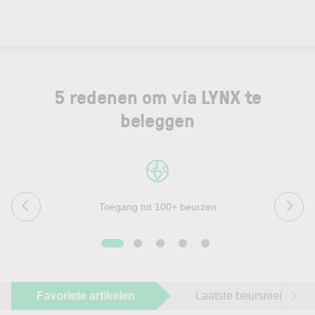
5 redenen om via LYNX te
beleggen
Toegang tot 100+ beurzen
Favoriete artikelen
Laatste beursnieuws