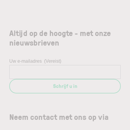
Altijd op de hoogte - met onze
nieuwsbrieven
Uw e-mailadres
(Vereist)
Schrijf u in
Neem contact met ons op via