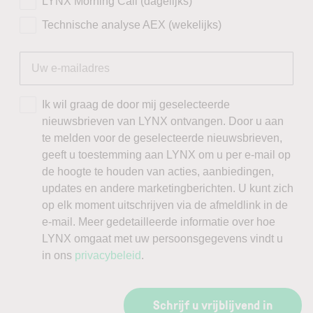
LYNX Morning Call (dagelijks)
Technische analyse AEX (wekelijks)
Ik wil graag de door mij geselecteerde
nieuwsbrieven van LYNX ontvangen. Door u aan
te melden voor de geselecteerde nieuwsbrieven,
geeft u toestemming aan LYNX om u per e-mail op
de hoogte te houden van acties, aanbiedingen,
updates en andere marketingberichten. U kunt zich
op elk moment uitschrijven via de afmeldlink in de
e-mail. Meer gedetailleerde informatie over hoe
LYNX omgaat met uw persoonsgegevens vindt u
in ons
privacybeleid
.
Schrijf u vrijblijvend in