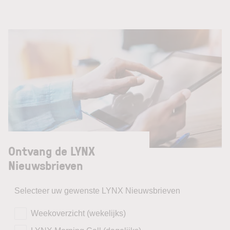
Ontvang de LYNX
Nieuwsbrieven
Selecteer uw gewenste LYNX Nieuwsbrieven
Weekoverzicht (wekelijks)