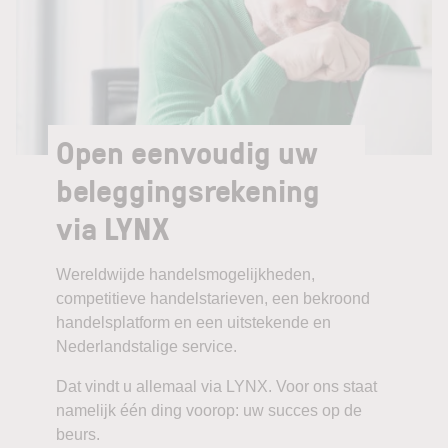
Open eenvoudig uw
beleggingsrekening
via LYNX
Wereldwijde handelsmogelijkheden,
competitieve handelstarieven, een bekroond
handelsplatform en een uitstekende en
Nederlandstalige service.
Dat vindt u allemaal via LYNX. Voor ons staat
namelijk één ding voorop: uw succes op de
beurs.