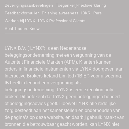
Beveiligingsaanbevelingen
Toegankelijkheidsverklaring
Feedbackformulier
Phishing awareness
IBKR
Pers
Werken bij LYNX
LYNX Professional Clients
Real Traders Know