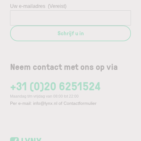
Uw e-mailadres
(Vereist)
Schrijf u in
Neem contact met ons op via
+31 (0)20 6251524
Maandag t/m vrijdag van 08:00 tot 22:00
Per e-mail:
info@lynx.nl
of
Contactformulier