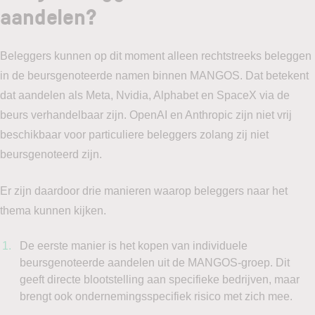
aandelen?
Beleggers kunnen op dit moment alleen rechtstreeks beleggen
in de beursgenoteerde namen binnen MANGOS. Dat betekent
dat aandelen als Meta, Nvidia, Alphabet en SpaceX via de
beurs verhandelbaar zijn. OpenAI en Anthropic zijn niet vrij
beschikbaar voor particuliere beleggers zolang zij niet
beursgenoteerd zijn.
Er zijn daardoor drie manieren waarop beleggers naar het
thema kunnen kijken.
De eerste manier is het kopen van individuele
beursgenoteerde aandelen uit de MANGOS-groep. Dit
geeft directe blootstelling aan specifieke bedrijven, maar
brengt ook ondernemingsspecifiek risico met zich mee.