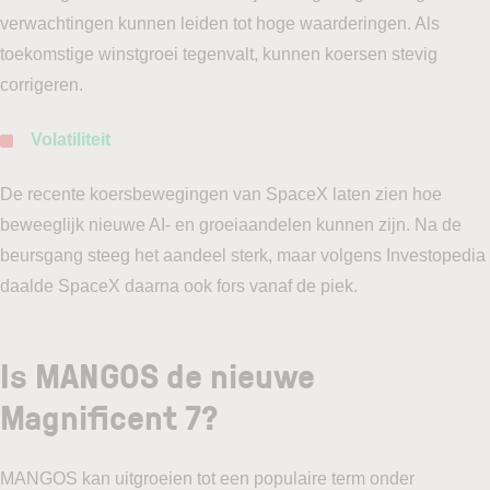
verwachtingen kunnen leiden tot hoge waarderingen. Als
toekomstige winstgroei tegenvalt, kunnen koersen stevig
corrigeren.
Volatiliteit
De recente koersbewegingen van SpaceX laten zien hoe
beweeglijk nieuwe AI- en groeiaandelen kunnen zijn. Na de
beursgang steeg het aandeel sterk, maar volgens Investopedia
daalde SpaceX daarna ook fors vanaf de piek.
Is MANGOS de nieuwe
Magnificent 7?
MANGOS kan uitgroeien tot een populaire term onder