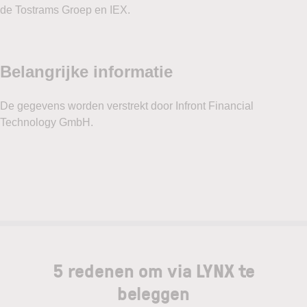
de Tostrams Groep en IEX.
5 redenen om via LYNX te
beleggen