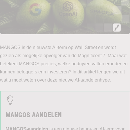
MANGOS is de nieuwste AI-term op Wall Street en wordt
gezien als mogelijke opvolger van de Magnificent 7. Maar wat
betekent MANGOS precies, welke bedrijven vallen eronder en
kunnen beleggers erin investeren? In dit artikel leggen we uit
wat u moet weten over deze nieuwe AI-aandelenhype.
MANGOS AANDELEN
MANGOS-aandelen
is een nieuwe beurs- en AI-term voor