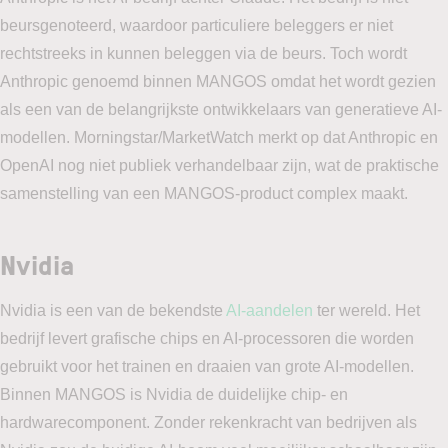
beursgenoteerd, waardoor particuliere beleggers er niet
rechtstreeks in kunnen beleggen via de beurs. Toch wordt
Anthropic genoemd binnen MANGOS omdat het wordt gezien
als een van de belangrijkste ontwikkelaars van generatieve AI-
modellen. Morningstar/MarketWatch merkt op dat Anthropic en
OpenAI nog niet publiek verhandelbaar zijn, wat de praktische
samenstelling van een MANGOS-product complex maakt.
Nvidia
Nvidia is een van de bekendste
AI-aandelen
ter wereld. Het
bedrijf levert grafische chips en AI-processoren die worden
gebruikt voor het trainen en draaien van grote AI-modellen.
Binnen MANGOS is Nvidia de duidelijke chip- en
hardwarecomponent. Zonder rekenkracht van bedrijven als