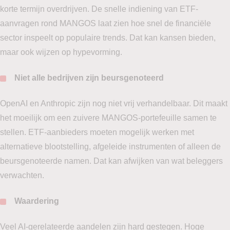
korte termijn overdrijven. De snelle indiening van ETF-
aanvragen rond MANGOS laat zien hoe snel de financiële
sector inspeelt op populaire trends. Dat kan kansen bieden,
maar ook wijzen op hypevorming.
Niet alle bedrijven zijn beursgenoteerd
OpenAI en Anthropic zijn nog niet vrij verhandelbaar. Dit maakt
het moeilijk om een zuivere MANGOS-portefeuille samen te
stellen. ETF-aanbieders moeten mogelijk werken met
alternatieve blootstelling, afgeleide instrumenten of alleen de
beursgenoteerde namen. Dat kan afwijken van wat beleggers
verwachten.
Waardering
Veel AI-gerelateerde aandelen zijn hard gestegen. Hoge