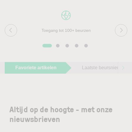
Toegang tot 100+ beurzen
Favoriete artikelen
Laatste beursnieuws
Altijd op de hoogte - met onze
nieuwsbrieven