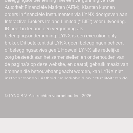
© LYNX B.V. Alle rechten voorbehouden. 2026.