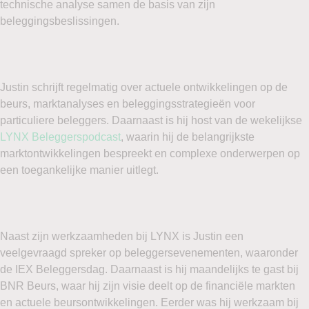
technische analyse samen de basis van zijn
beleggingsbeslissingen.
Justin schrijft regelmatig over actuele ontwikkelingen op de
beurs, marktanalyses en beleggingsstrategieën voor
particuliere beleggers. Daarnaast is hij host van de wekelijkse
LYNX Beleggerspodcast
, waarin hij de belangrijkste
marktontwikkelingen bespreekt en complexe onderwerpen op
een toegankelijke manier uitlegt.
Naast zijn werkzaamheden bij LYNX is Justin een
veelgevraagd spreker op beleggersevenementen, waaronder
de IEX Beleggersdag. Daarnaast is hij maandelijks te gast bij
BNR Beurs, waar hij zijn visie deelt op de financiële markten
en actuele beursontwikkelingen. Eerder was hij werkzaam bij