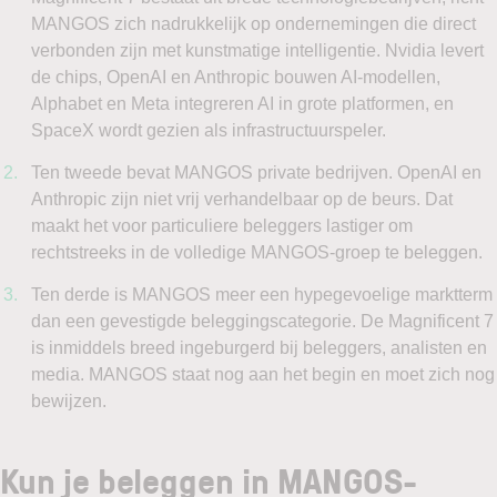
MANGOS zich nadrukkelijk op ondernemingen die direct
verbonden zijn met kunstmatige intelligentie. Nvidia levert
de chips, OpenAI en Anthropic bouwen AI-modellen,
Alphabet en Meta integreren AI in grote platformen, en
SpaceX wordt gezien als infrastructuurspeler.
Ten tweede bevat MANGOS private bedrijven. OpenAI en
Anthropic zijn niet vrij verhandelbaar op de beurs. Dat
maakt het voor particuliere beleggers lastiger om
rechtstreeks in de volledige MANGOS-groep te beleggen.
Ten derde is MANGOS meer een hypegevoelige marktterm
dan een gevestigde beleggingscategorie. De Magnificent 7
is inmiddels breed ingeburgerd bij beleggers, analisten en
media. MANGOS staat nog aan het begin en moet zich nog
bewijzen.
Kun je beleggen in MANGOS-