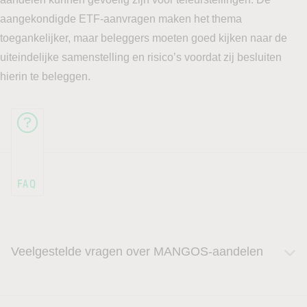
aangekondigde ETF-aanvragen maken het thema
toegankelijker, maar beleggers moeten goed kijken naar de
uiteindelijke samenstelling en risico’s voordat zij besluiten
hierin te beleggen.
Veelgestelde vragen over MANGOS-aandelen