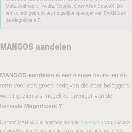
Meta, Anthropic, Nvidia, Google, OpenAI en SpaceX. De
term wordt gebruikt als mogelijke opvolger van FAANG en
de Magnificent 7.
MANGOS aandelen
MANGOS-aandelen
is een nieuwe beurs- en AI-
term voor een groep bedrijven die door beleggers
wordt gezien als mogelijke opvolger van de
bekende
Magnificent 7
.
De term MANGOS is ontstaan rond de
beursgang
van SpaceX
en wordt gebruikt voor bedrijven die volgens beleggers een