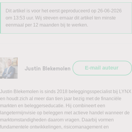
Dit artikel is voor het eerst geproduceerd op 26-06-2026
om 13:53 uur. Wij streven ernaar dit artikel ten minste
eenmaal per 12 maanden bij te werken.
Justin Blekemolen
E-mail auteur
Justin Blekemolen is sinds 2018 beleggingsspecialist bij LYNX
en houdt zich al meer dan tien jaar bezig met de financiële
markten en beleggerseducatie. Hij combineert een
langetermijnvisie op beleggen met actieve handel wanneer de
marktomstandigheden daarom vragen. Daarbij vormen
fundamentele ontwikkelingen, risicomanagement en