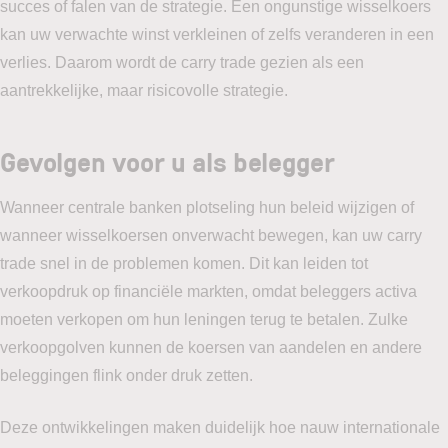
succes of falen van de strategie. Een ongunstige wisselkoers
kan uw verwachte winst verkleinen of zelfs veranderen in een
verlies. Daarom wordt de carry trade gezien als een
aantrekkelijke, maar risicovolle strategie.
Gevolgen voor u als belegger
Wanneer centrale banken plotseling hun beleid wijzigen of
wanneer wisselkoersen onverwacht bewegen, kan uw carry
trade snel in de problemen komen. Dit kan leiden tot
verkoopdruk op financiële markten, omdat beleggers activa
moeten verkopen om hun leningen terug te betalen. Zulke
verkoopgolven kunnen de koersen van aandelen en andere
beleggingen flink onder druk zetten.
Deze ontwikkelingen maken duidelijk hoe nauw internationale