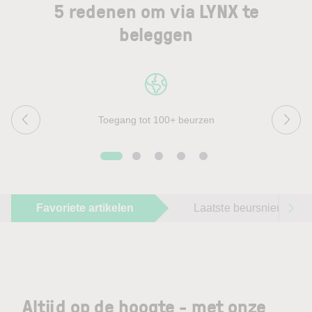
5 redenen om via LYNX te
beleggen
Toegang tot 100+ beurzen
Favoriete artikelen
Laatste beursnieuws
Altijd op de hoogte - met onze