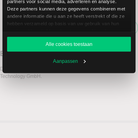
partners voor social media, adverteren en analyse.
Deze partners kunnen deze gegevens combineren met
andere informatie die u aan ze heeft verstrekt of die ze
hebben verzameld op basis van uw gebruik van hun
Kevin Verstraete
E-mail auteur
services. U gaat akkoord met onze cookies als u onze
website blijft gebruiken.
Alle cookies toestaan
Aanpassen