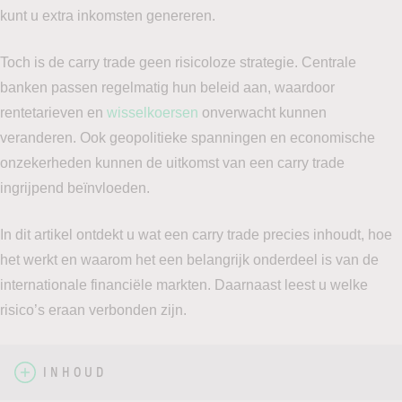
kunt u extra inkomsten genereren.
Toch is de carry trade geen risicoloze strategie. Centrale
banken passen regelmatig hun beleid aan, waardoor
rentetarieven en
wisselkoersen
onverwacht kunnen
veranderen. Ook geopolitieke spanningen en economische
onzekerheden kunnen de uitkomst van een carry trade
ingrijpend beïnvloeden.
In dit artikel ontdekt u wat een carry trade precies inhoudt, hoe
het werkt en waarom het een belangrijk onderdeel is van de
internationale financiële markten. Daarnaast leest u welke
risico’s eraan verbonden zijn.
INHOUD