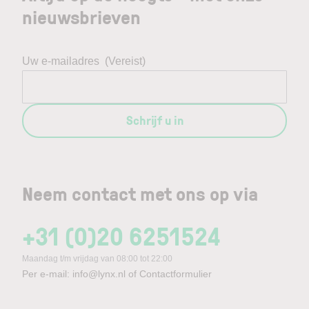
nieuwsbrieven
Uw e-mailadres
(Vereist)
Schrijf u in
Neem contact met ons op via
+31 (0)20 6251524
Maandag t/m vrijdag van 08:00 tot 22:00
Per e-mail:
info@lynx.nl
of
Contactformulier