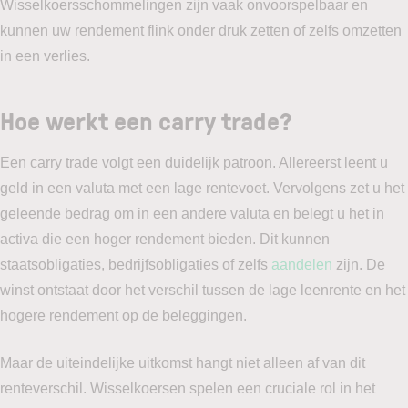
Wisselkoersschommelingen zijn vaak onvoorspelbaar en
kunnen uw rendement flink onder druk zetten of zelfs omzetten
in een verlies.
Hoe werkt een carry trade?
Een carry trade volgt een duidelijk patroon. Allereerst leent u
geld in een valuta met een lage rentevoet. Vervolgens zet u het
geleende bedrag om in een andere valuta en belegt u het in
activa die een hoger rendement bieden. Dit kunnen
staatsobligaties, bedrijfsobligaties of zelfs
aandelen
zijn. De
winst ontstaat door het verschil tussen de lage leenrente en het
hogere rendement op de beleggingen.
Maar de uiteindelijke uitkomst hangt niet alleen af van dit
renteverschil. Wisselkoersen spelen een cruciale rol in het