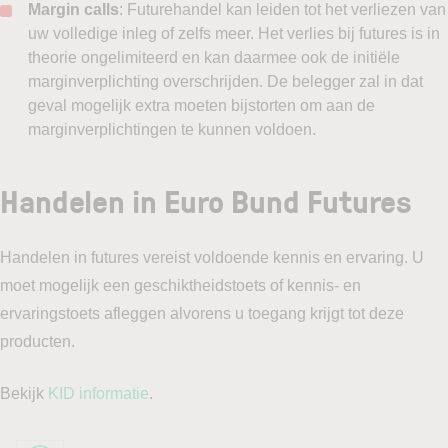
Margin calls
: Futurehandel kan leiden tot het verliezen van
uw volledige inleg of zelfs meer. Het verlies bij futures is in
theorie ongelimiteerd en kan daarmee ook de initiële
marginverplichting overschrijden. De belegger zal in dat
geval mogelijk extra moeten bijstorten om aan de
marginverplichtingen te kunnen voldoen.
Handelen in Euro Bund Futures
Handelen in futures vereist voldoende kennis en ervaring. U
moet mogelijk een geschiktheidstoets of kennis- en
ervaringstoets afleggen alvorens u toegang krijgt tot deze
producten.
Bekijk
KID informatie
.