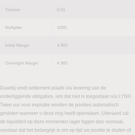
Ticksize
0,01
Multiplier
1000
Initial Margin
4.982
Overnight Margin
4.982
Daarbij vindt settlement plaats via levering van de
onderliggende obligaties, iets dat niet is toegestaan via LYNX.
Twee uur voor expiratie worden de posities automatisch
gesloten wanneer u deze nog heeft openstaan. Uiteraard zal
de liquiditeit op deze momenten lager liggen dan normaal,
vandaar dat het belangrijk is om op tijd uw positie te sluiten of