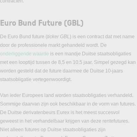
contracten.
Euro Bund Future (GBL)
De Euro Bund future (
ticker GBL
) is een contract dat met name
door de professionele markt gehandeld wordt. De
onderliggende waarde
is een mandje Duitse staatsobligaties
met een looptijd tussen de 8,5 en 10,5 jaar. Simpel gezegd kan
worden gesteld dat de future daarmee de Duitse 10-jaars
staatsobligatie vertegenwoordigt.
Van ieder Europees land worden staatsobligaties verhandeld.
Sommige daarvan zijn ook beschikbaar in de vorm van futures.
De Duitse derivatenbeurs Eurex is het meest succesvol
geweest in het verhandelbaar krijgen van deze rentefutures.
Niet alleen futures op Duitse staatsobligaties zijn