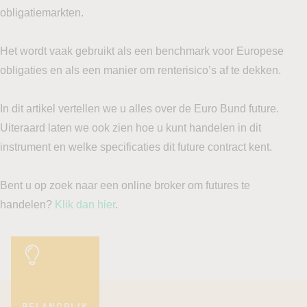
obligatiemarkten.
Het wordt vaak gebruikt als een benchmark voor Europese
obligaties en als een manier om renterisico’s af te dekken.
In dit artikel vertellen we u alles over de Euro Bund future.
Uiteraard laten we ook zien hoe u kunt handelen in dit
instrument en welke specificaties dit future contract kent.
Bent u op zoek naar een online broker om futures te
handelen?
Klik dan hier
.