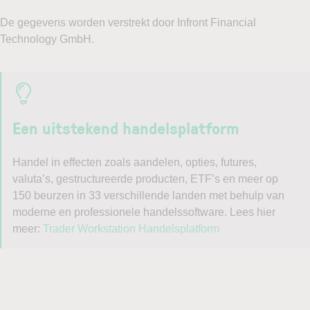
Een uitstekend handelsplatform
Handel in effecten zoals aandelen, opties, futures,
valuta’s, gestructureerde producten, ETF’s en meer op
150 beurzen in 33 verschillende landen met behulp van
moderne en professionele handelssoftware. Lees hier
meer:
Trader Workstation Handelsplatform