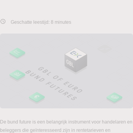
Geschatte leestijd:
8
minutes
De bund future is een belangrijk instrument voor handelaren en
beleggers die geïnteresseerd zijn in rentetarieven en