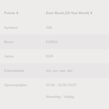
Future
Euro Bund (10 Year Bond)
Symbool
GBL
Beurs
EUREX
Valuta
EUR
Expiratiedata
mrt, jun, sep, dec
Openingstijden
02:00 - 22:05 CEST
Maandag - Vrijdag