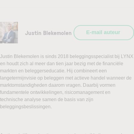
Justin Blekemolen
E-mail auteur
Justin Blekemolen is sinds 2018 beleggingsspecialist bij LYNX
en houdt zich al meer dan tien jaar bezig met de financiële
markten en beleggerseducatie. Hij combineert een
langetermijnvisie op beleggen met actieve handel wanneer de
marktomstandigheden daarom vragen. Daarbij vormen
fundamentele ontwikkelingen, risicomanagement en
technische analyse samen de basis van zijn
beleggingsbeslissingen.