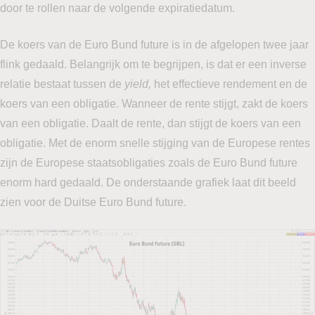
door te rollen naar de volgende expiratiedatum.
De koers van de Euro Bund future is in de afgelopen twee jaar
flink gedaald. Belangrijk om te begrijpen, is dat er een inverse
relatie bestaat tussen de
yield,
het effectieve rendement en de
koers van een obligatie. Wanneer de rente stijgt, zakt de koers
van een obligatie. Daalt de rente, dan stijgt de koers van een
obligatie. Met de enorm snelle stijging van de Europese rentes
zijn de Europese staatsobligaties zoals de Euro Bund future
enorm hard gedaald. De onderstaande grafiek laat dit beeld
zien voor de Duitse Euro Bund future.