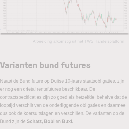
Afbeelding afkomstig uit het TWS Handelsplatform
Varianten bund futures
Naast de Bund future op Duitse 10-jaars staatsobligaties, zijn
er nog een drietal rentefutures beschikbaar. De
contractspecificaties zijn zo goed als hetzelfde, behalve dat de
looptijd verschilt van de onderliggende obligaties en daarmee
dus ook de koersuitslagen en verschillen. De varianten op de
Bund zijn de
Schatz
,
Bobl
en
Buxl
.