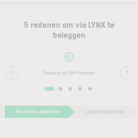
5 redenen om via LYNX te
beleggen
Toegang tot 100+ beurzen
Favoriete artikelen
Laatste beursnieuws