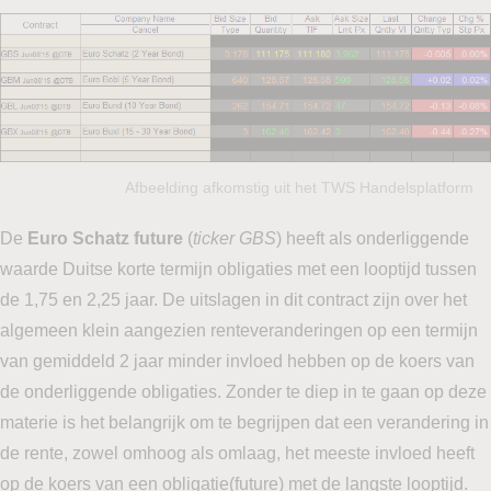
Afbeelding afkomstig uit het TWS Handelsplatform
De
Euro Schatz future
(
ticker GBS
) heeft als onderliggende
waarde Duitse korte termijn obligaties met een looptijd tussen
de 1,75 en 2,25 jaar. De uitslagen in dit contract zijn over het
algemeen klein aangezien renteveranderingen op een termijn
van gemiddeld 2 jaar minder invloed hebben op de koers van
de onderliggende obligaties. Zonder te diep in te gaan op deze
materie is het belangrijk om te begrijpen dat een verandering in
de rente, zowel omhoog als omlaag, het meeste invloed heeft
op de koers van een obligatie(future) met de langste looptijd.