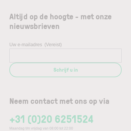
Altijd op de hoogte - met onze
nieuwsbrieven
Uw e-mailadres
(Vereist)
Schrijf u in
Neem contact met ons op via
+31 (0)20 6251524
Maandag t/m vrijdag van 08:00 tot 22:00