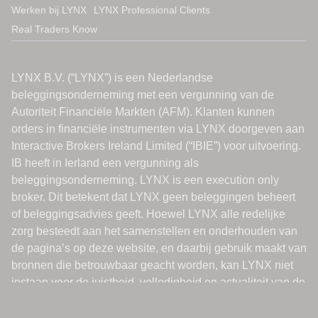
Werken bij LYNX
LYNX Professional Clients
Real Traders Know