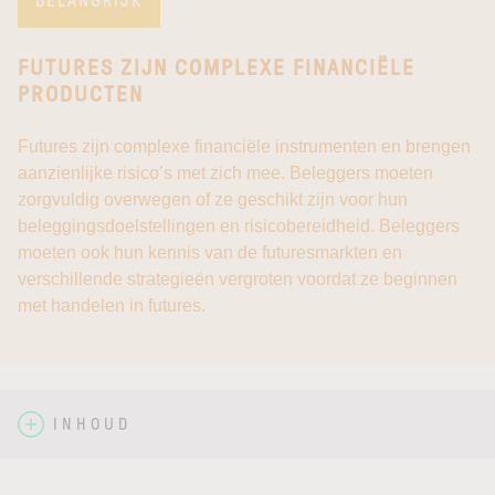
BELANGRIJK
FUTURES ZIJN COMPLEXE FINANCIËLE
PRODUCTEN
Futures zijn complexe financiële instrumenten en brengen
aanzienlijke risico’s met zich mee. Beleggers moeten
zorgvuldig overwegen of ze geschikt zijn voor hun
beleggingsdoelstellingen en risicobereidheid. Beleggers
moeten ook hun kennis van de futuresmarkten en
verschillende strategieën vergroten voordat ze beginnen
met handelen in futures.
INHOUD