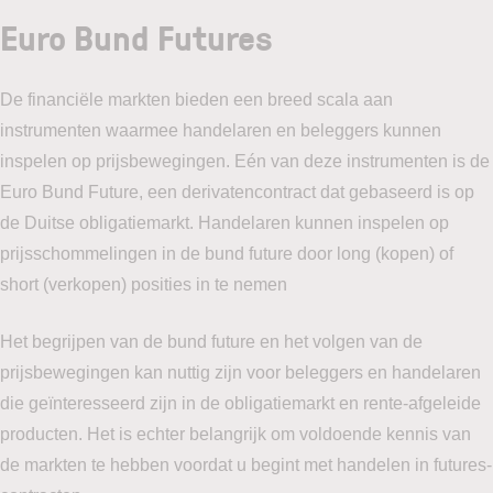
Euro Bund Futures
De financiële markten bieden een breed scala aan
instrumenten waarmee handelaren en beleggers kunnen
inspelen op prijsbewegingen. Eén van deze instrumenten is de
Euro Bund Future, een derivatencontract dat gebaseerd is op
de Duitse obligatiemarkt. Handelaren kunnen inspelen op
prijsschommelingen in de bund future door long (kopen) of
short (verkopen) posities in te nemen
Het begrijpen van de bund future en het volgen van de
prijsbewegingen kan nuttig zijn voor beleggers en handelaren
die geïnteresseerd zijn in de obligatiemarkt en rente-afgeleide
producten. Het is echter belangrijk om voldoende kennis van
de markten te hebben voordat u begint met handelen in futures-