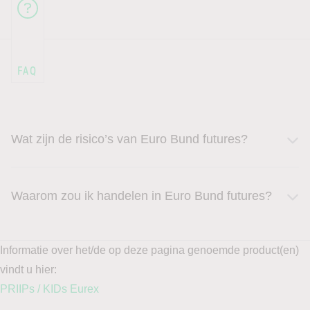
Wat zijn de risico’s van Euro Bund futures?
Waarom zou ik handelen in Euro Bund futures?
Informatie over het/de op deze pagina genoemde product(en)
vindt u hier:
PRIIPs / KIDs Eurex