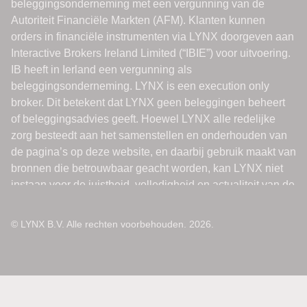
© LYNX B.V. Alle rechten voorbehouden. 2026.