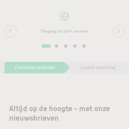
Toegang tot 100+ beurzen
Favoriete artikelen
Laatste beursnieuws
Altijd op de hoogte - met onze
nieuwsbrieven