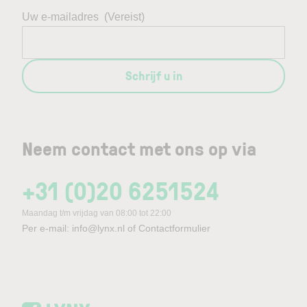
Uw e-mailadres
(Vereist)
Schrijf u in
Neem contact met ons op via
+31 (0)20 6251524
Maandag t/m vrijdag van 08:00 tot 22:00
Per e-mail:
info@lynx.nl
of
Contactformulier