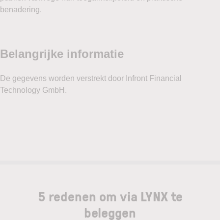
benadering.
5 redenen om via LYNX te
beleggen