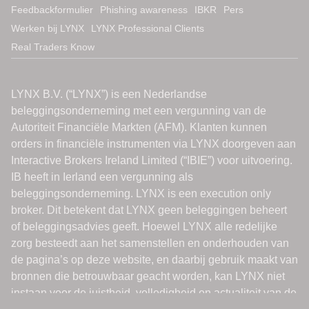
Feedbackformulier
Phishing awareness
IBKR
Pers
Werken bij LYNX
LYNX Professional Clients
Real Traders Know