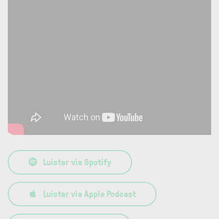
Luister via Spotify
Luister via Apple Podcast