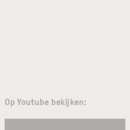
Op Youtube bekijken: