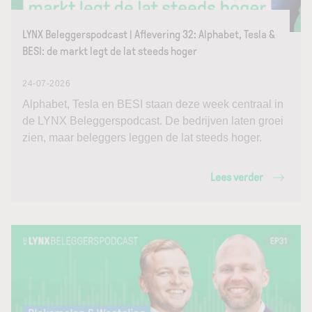
LYNX Beleggerspodcast | Aflevering 32: Alphabet, Tesla &
BESI: de markt legt de lat steeds hoger
24-07-2026
Alphabet, Tesla en BESI staan deze week centraal in
de LYNX Beleggerspodcast. De bedrijven laten groei
zien, maar beleggers leggen de lat steeds hoger.
Lees verder