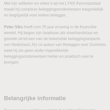
Met zijn artikelen en video’s op het LYNX Kennisportaal
maakt hij complexe beleggingsonderwerpen toegankelijk
en begrijpelijk voor iedere belegger.
Peter Siks
heeft ruim 35 jaar ervaring in de financiële
wereld. Hij begon zijn loopbaan als vloerhandelaar en
groeide uit tot een van de bekendste beleggingsexperts
van Nederland. Als co-auteur van Beleggen voor Dummies
weet hij als geen ander ingewikkelde
beleggingsonderwerpen helder en praktisch over te
brengen.