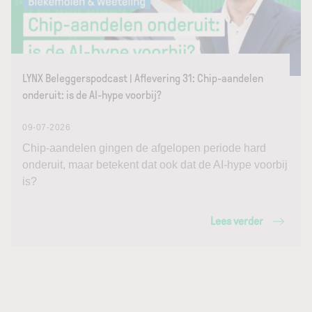
LYNX Beleggerspodcast | Aflevering 31: Chip-aandelen
onderuit: is de AI-hype voorbij?
09-07-2026
Chip-aandelen gingen de afgelopen periode hard
onderuit, maar betekent dat ook dat de AI-hype voorbij
is?
Lees verder