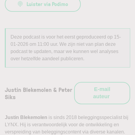
Luister via Podimo
Deze podcast is voor het eerst geproduceerd op 15-
01-2026 om 11:00 uur. We zijn niet van plan deze
podcast te updaten, maar we kunnen wel analyses
over hetzelfde aandeel publiceren.
Justin Blekemolen & Peter
E-mail
Siks
auteur
Justin Blekemolen
is sinds 2018 beleggingsspecialist bij
LYNX. Hij is verantwoordelijk voor de ontwikkeling en
verspreiding van beleggingscontent via diverse kanalen.