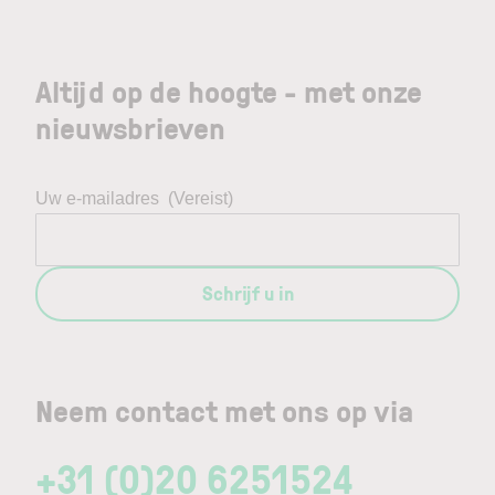
Altijd op de hoogte - met onze
nieuwsbrieven
Uw e-mailadres
(Vereist)
Schrijf u in
Neem contact met ons op via
+31 (0)20 6251524