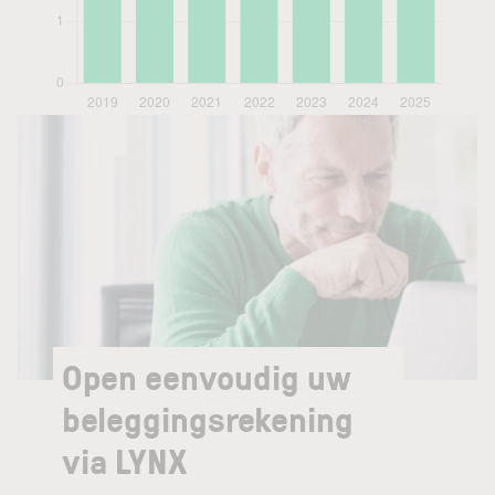
Open eenvoudig uw
beleggingsrekening
via LYNX