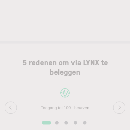
5 redenen om via LYNX te
beleggen
Toegang tot 100+ beurzen