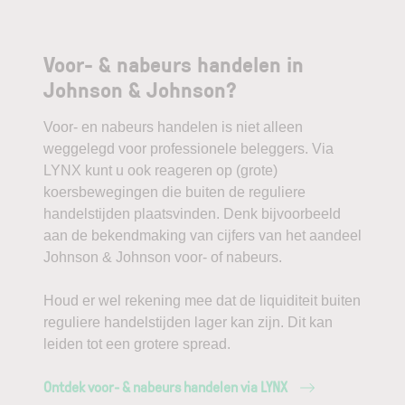
Voor- & nabeurs handelen in
Johnson & Johnson?
Voor- en nabeurs handelen is niet alleen
weggelegd voor professionele beleggers. Via
LYNX kunt u ook reageren op (grote)
koersbewegingen die buiten de reguliere
handelstijden plaatsvinden. Denk bijvoorbeeld
aan de bekendmaking van cijfers van het aandeel
Johnson & Johnson voor- of nabeurs.
Houd er wel rekening mee dat de liquiditeit buiten
reguliere handelstijden lager kan zijn. Dit kan
leiden tot een grotere spread.
Ontdek voor- & nabeurs handelen via LYNX