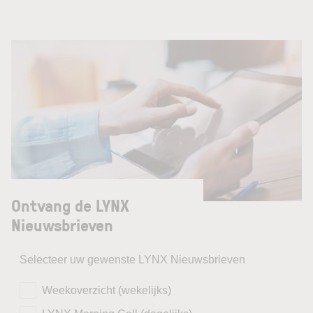
Ontvang de LYNX
Nieuwsbrieven
Selecteer uw gewenste LYNX Nieuwsbrieven
Weekoverzicht (wekelijks)