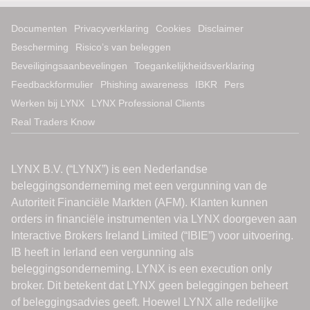
Documenten
Privacyverklaring
Cookies
Disclaimer
Bescherming
Risico’s van beleggen
Beveiligingsaanbevelingen
Toegankelijkheidsverklaring
Feedbackformulier
Phishing awareness
IBKR
Pers
Werken bij LYNX
LYNX Professional Clients
Real Traders Know