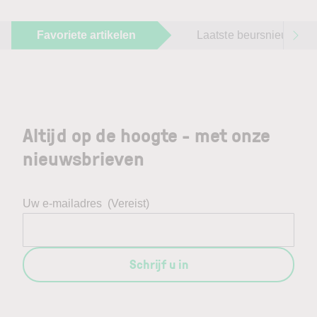
Favoriete artikelen
Laatste beursnieuws
Altijd op de hoogte - met onze
nieuwsbrieven
Uw e-mailadres
(Vereist)
Schrijf u in