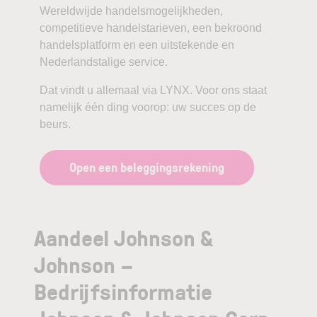
Wereldwijde handelsmogelijkheden,
competitieve handelstarieven, een bekroond
handelsplatform en een uitstekende en
Nederlandstalige service.
Dat vindt u allemaal via LYNX. Voor ons staat
namelijk één ding voorop: uw succes op de
beurs.
Open een beleggingsrekening
Aandeel Johnson &
Johnson –
Bedrijfsinformatie