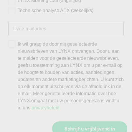
LYNX Morning Call (dagelijks)
Technische analyse AEX (wekelijks)
Ik wil graag de door mij geselecteerde
nieuwsbrieven van LYNX ontvangen. Door u aan
te melden voor de geselecteerde nieuwsbrieven,
geeft u toestemming aan LYNX om u per e-mail op
de hoogte te houden van acties, aanbiedingen,
updates en andere marketingberichten. U kunt zich
op elk moment uitschrijven via de afmeldlink in de
e-mail. Meer gedetailleerde informatie over hoe
LYNX omgaat met uw persoonsgegevens vindt u
in ons
privacybeleid
.
Schrijf u vrijblijvend in