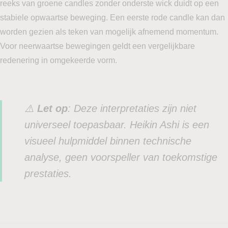
reeks van groene candles zonder onderste wick duidt op een
stabiele opwaartse beweging. Een eerste rode candle kan dan
worden gezien als teken van mogelijk afnemend momentum.
Voor neerwaartse bewegingen geldt een vergelijkbare
redenering in omgekeerde vorm.
⚠️
Let op
: Deze interpretaties zijn niet
universeel toepasbaar. Heikin Ashi is een
visueel hulpmiddel binnen technische
analyse, geen voorspeller van toekomstige
prestaties.