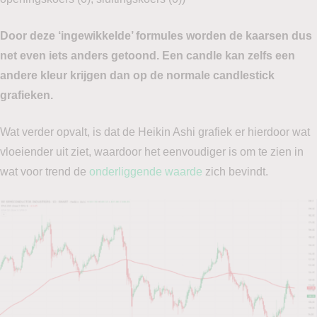
Door deze ‘ingewikkelde’ formules worden de kaarsen dus
net even iets anders getoond. Een candle kan zelfs een
andere kleur krijgen dan op de normale candlestick
grafieken.
Wat verder opvalt, is dat de Heikin Ashi grafiek er hierdoor wat
vloeiender uit ziet, waardoor het eenvoudiger is om te zien in
wat voor trend de
onderliggende waarde
zich bevindt.