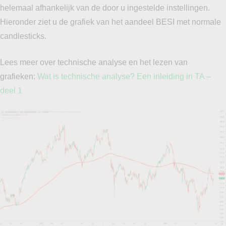
helemaal afhankelijk van de door u ingestelde instellingen.
Hieronder ziet u de grafiek van het aandeel BESI met normale
candlesticks.
Lees meer over technische analyse en het lezen van
grafieken:
Wat is technische analyse? Een inleiding in TA –
deel 1