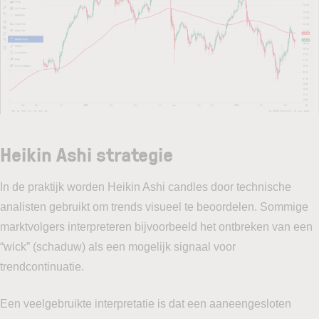
Heikin Ashi strategie
In de praktijk worden Heikin Ashi candles door technische
analisten gebruikt om trends visueel te beoordelen. Sommige
marktvolgers interpreteren bijvoorbeeld het ontbreken van een
“wick” (schaduw) als een mogelijk signaal voor
trendcontinuatie.
Een veelgebruikte interpretatie is dat een aaneengesloten