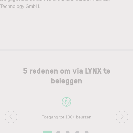
5 redenen om via LYNX te
beleggen
Toegang tot 100+ beurzen