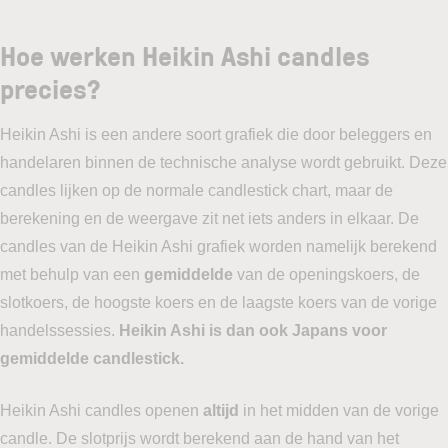
Hoe werken Heikin Ashi candles
precies?
Heikin Ashi is een andere soort grafiek die door beleggers en
handelaren binnen de technische analyse wordt gebruikt. Deze
candles lijken op de normale candlestick chart, maar de
berekening en de weergave zit net iets anders in elkaar. De
candles van de Heikin Ashi grafiek worden namelijk berekend
met behulp van een
gemiddelde
van de openingskoers, de
slotkoers, de hoogste koers en de laagste koers van de vorige
handelssessies.
Heikin Ashi is dan ook Japans voor
gemiddelde candlestick.
Heikin Ashi candles openen
altijd
in het midden van de vorige
candle. De slotprijs wordt berekend aan de hand van het