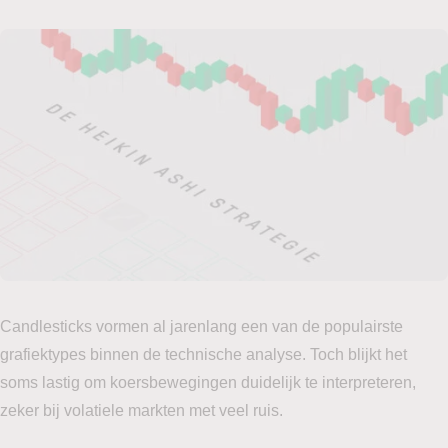
Candlesticks vormen al jarenlang een van de populairste
grafiektypes binnen de technische analyse. Toch blijkt het
soms lastig om koersbewegingen duidelijk te interpreteren,
zeker bij volatiele markten met veel ruis.