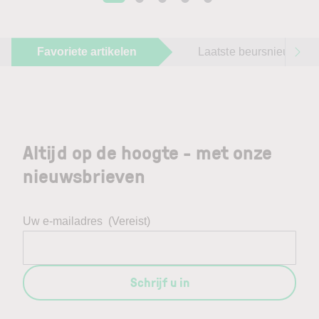
Favoriete artikelen
Laatste beursnieuws
Altijd op de hoogte - met onze
nieuwsbrieven
Uw e-mailadres
(Vereist)
Schrijf u in