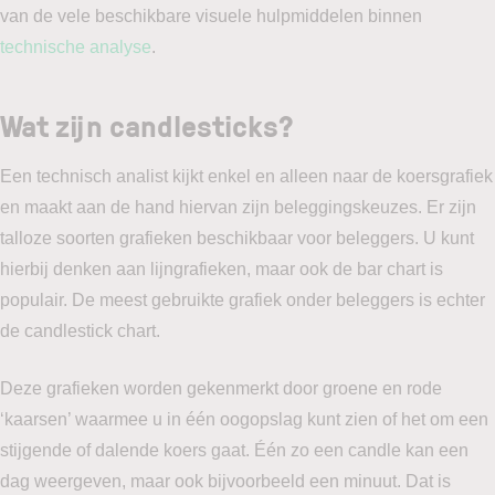
van de vele beschikbare visuele hulpmiddelen binnen
technische analyse
.
Wat zijn candlesticks?
Een technisch analist kijkt enkel en alleen naar de koersgrafiek
en maakt aan de hand hiervan zijn beleggingskeuzes. Er zijn
talloze soorten grafieken beschikbaar voor beleggers. U kunt
hierbij denken aan lijngrafieken, maar ook de bar chart is
populair. De meest gebruikte grafiek onder beleggers is echter
de candlestick chart.
Deze grafieken worden gekenmerkt door groene en rode
‘kaarsen’ waarmee u in één oogopslag kunt zien of het om een
stijgende of dalende koers gaat. Één zo een candle kan een
dag weergeven, maar ook bijvoorbeeld een minuut. Dat is