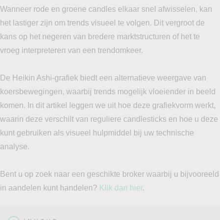
Wanneer rode en groene candles elkaar snel afwisselen, kan
het lastiger zijn om trends visueel te volgen. Dit vergroot de
kans op het negeren van bredere marktstructuren of het te
vroeg interpreteren van een trendomkeer.
De Heikin Ashi-grafiek biedt een alternatieve weergave van
koersbewegingen, waarbij trends mogelijk vloeiender in beeld
komen. In dit artikel leggen we uit hoe deze grafiekvorm werkt,
waarin deze verschilt van reguliere candlesticks en hoe u deze
kunt gebruiken als visueel hulpmiddel bij uw technische
analyse.
Bent u op zoek naar een geschikte broker waarbij u bijvooreeld
in aandelen kunt handelen?
Klik dan hier
.