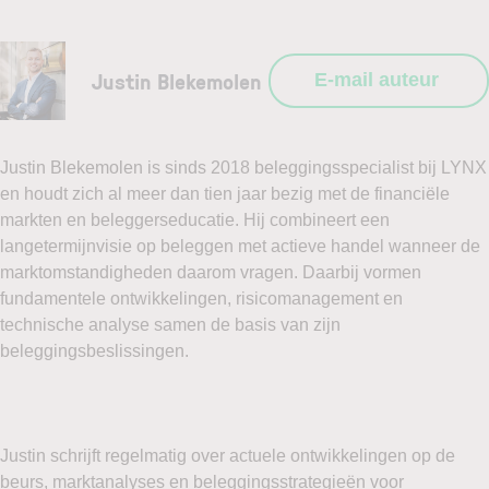
Justin Blekemolen
E-mail auteur
Justin Blekemolen is sinds 2018 beleggingsspecialist bij LYNX
en houdt zich al meer dan tien jaar bezig met de financiële
markten en beleggerseducatie. Hij combineert een
langetermijnvisie op beleggen met actieve handel wanneer de
marktomstandigheden daarom vragen. Daarbij vormen
fundamentele ontwikkelingen, risicomanagement en
technische analyse samen de basis van zijn
beleggingsbeslissingen.
Justin schrijft regelmatig over actuele ontwikkelingen op de
beurs, marktanalyses en beleggingsstrategieën voor