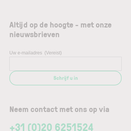
Altijd op de hoogte - met onze
nieuwsbrieven
Uw e-mailadres
(Vereist)
Schrijf u in
Neem contact met ons op via
+31 (0)20 6251524