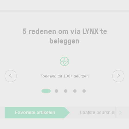
5 redenen om via LYNX te
beleggen
Toegang tot 100+ beurzen
Favoriete artikelen
Laatste beursnieuws