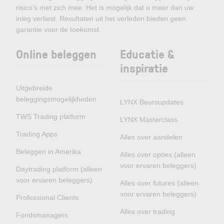
risico’s met zich mee. Het is mogelijk dat u meer dan uw
inleg verliest. Resultaten uit het verleden bieden geen
garantie voor de toekomst.
Online beleggen
Educatie &
inspiratie
Uitgebreide
beleggingsmogelijkheden
LYNX Beursupdates
TWS Trading platform
LYNX Masterclass
Trading Apps
Alles over aandelen
Beleggen in Amerika
Alles over opties (alleen
voor ervaren beleggers)
Daytrading platform (alleen
voor ervaren beleggers)
Alles over futures (alleen
voor ervaren beleggers)
Professional Clients
Alles over trading
Fondsmanagers