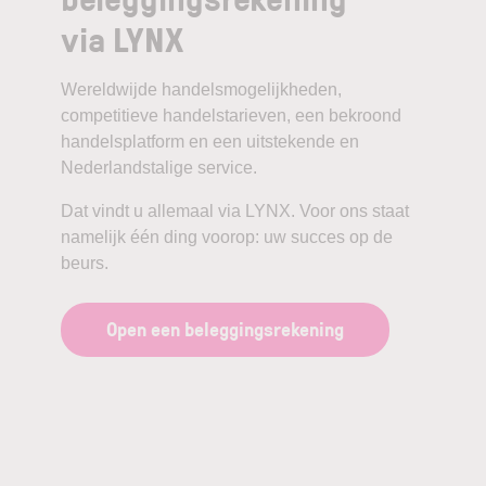
via LYNX
Wereldwijde handelsmogelijkheden,
competitieve handelstarieven, een bekroond
handelsplatform en een uitstekende en
Nederlandstalige service.
Dat vindt u allemaal via LYNX. Voor ons staat
namelijk één ding voorop: uw succes op de
beurs.
Open een beleggingsrekening