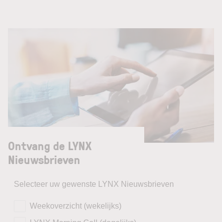
Ontvang de LYNX
Nieuwsbrieven
Selecteer uw gewenste LYNX Nieuwsbrieven
Weekoverzicht (wekelijks)