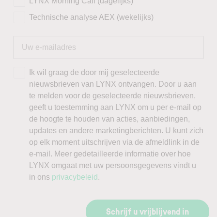
LYNX Morning Call (dagelijks)
Technische analyse AEX (wekelijks)
Ik wil graag de door mij geselecteerde
nieuwsbrieven van LYNX ontvangen. Door u aan
te melden voor de geselecteerde nieuwsbrieven,
geeft u toestemming aan LYNX om u per e-mail op
de hoogte te houden van acties, aanbiedingen,
updates en andere marketingberichten. U kunt zich
op elk moment uitschrijven via de afmeldlink in de
e-mail. Meer gedetailleerde informatie over hoe
LYNX omgaat met uw persoonsgegevens vindt u
in ons
privacybeleid
.
Schrijf u vrijblijvend in