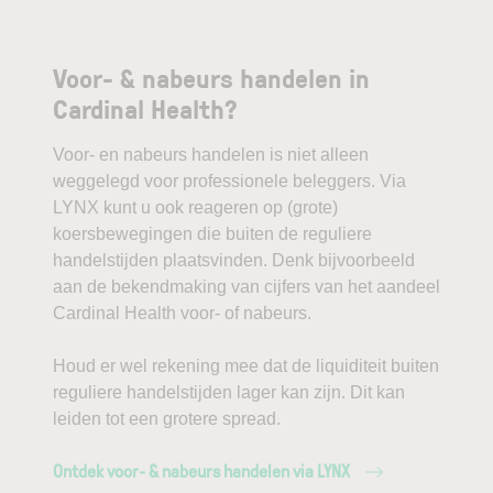
Voor- & nabeurs handelen in
Cardinal Health?
Voor- en nabeurs handelen is niet alleen
weggelegd voor professionele beleggers. Via
LYNX kunt u ook reageren op (grote)
koersbewegingen die buiten de reguliere
handelstijden plaatsvinden. Denk bijvoorbeeld
aan de bekendmaking van cijfers van het aandeel
Cardinal Health voor- of nabeurs.
Houd er wel rekening mee dat de liquiditeit buiten
reguliere handelstijden lager kan zijn. Dit kan
leiden tot een grotere spread.
Ontdek voor- & nabeurs handelen via LYNX