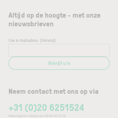
Altijd op de hoogte - met onze
nieuwsbrieven
Uw e-mailadres
(Vereist)
Schrijf u in
Neem contact met ons op via
+31 (0)20 6251524
Maandag t/m vrijdag van 08:00 tot 22:00