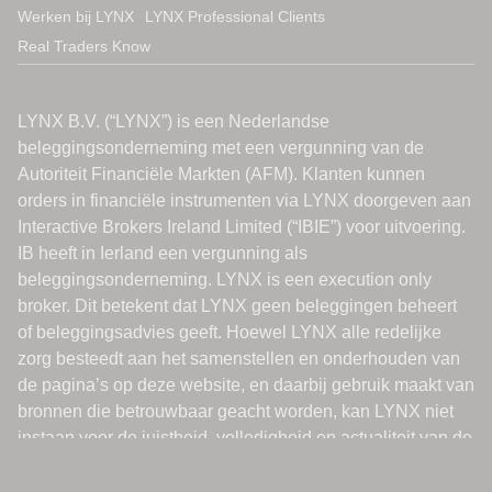
Werken bij LYNX
LYNX Professional Clients
Real Traders Know