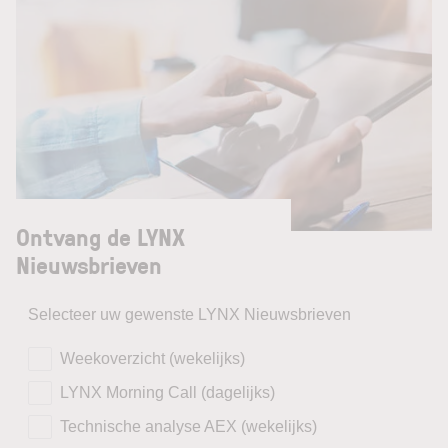
Ontvang de LYNX
Nieuwsbrieven
Selecteer uw gewenste LYNX Nieuwsbrieven
Weekoverzicht (wekelijks)
LYNX Morning Call (dagelijks)
Technische analyse AEX (wekelijks)