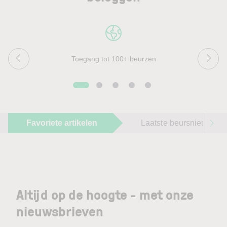
Toegang tot 100+ beurzen
Favoriete artikelen
Laatste beursnieuws
Altijd op de hoogte - met onze
nieuwsbrieven