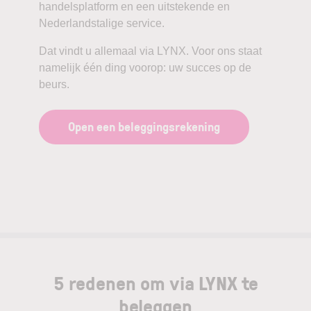
handelsplatform en een uitstekende en
Nederlandstalige service.
Dat vindt u allemaal via LYNX. Voor ons staat
namelijk één ding voorop: uw succes op de
beurs.
Open een beleggingsrekening
5 redenen om via LYNX te
beleggen