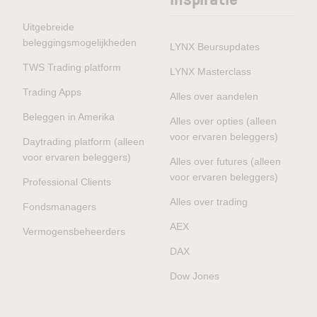
Uitgebreide
beleggingsmogelijkheden
LYNX Beursupdates
TWS Trading platform
LYNX Masterclass
Trading Apps
Alles over aandelen
Beleggen in Amerika
Alles over opties (alleen
voor ervaren beleggers)
Daytrading platform (alleen
voor ervaren beleggers)
Alles over futures (alleen
voor ervaren beleggers)
Professional Clients
Alles over trading
Fondsmanagers
AEX
Vermogensbeheerders
DAX
Dow Jones