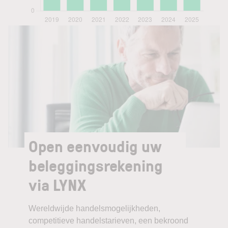
Open eenvoudig uw
beleggingsrekening
via LYNX
Wereldwijde handelsmogelijkheden,
competitieve handelstarieven, een bekroond