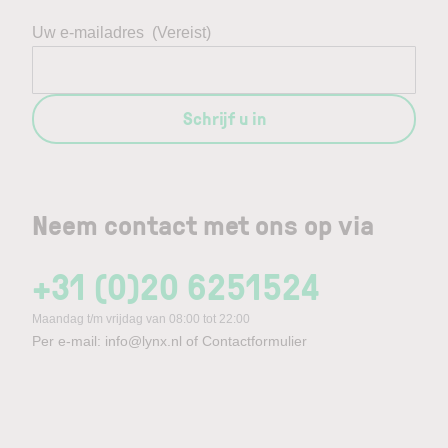
Uw e-mailadres
(Vereist)
Schrijf u in
Neem contact met ons op via
+31 (0)20 6251524
Maandag t/m vrijdag van 08:00 tot 22:00
Per e-mail:
info@lynx.nl
of
Contactformulier