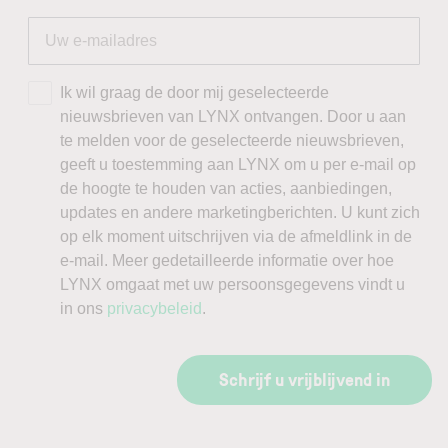
Ik wil graag de door mij geselecteerde
nieuwsbrieven van LYNX ontvangen. Door u aan
te melden voor de geselecteerde nieuwsbrieven,
geeft u toestemming aan LYNX om u per e-mail op
de hoogte te houden van acties, aanbiedingen,
updates en andere marketingberichten. U kunt zich
op elk moment uitschrijven via de afmeldlink in de
e-mail. Meer gedetailleerde informatie over hoe
LYNX omgaat met uw persoonsgegevens vindt u
in ons
privacybeleid
.
Schrijf u vrijblijvend in