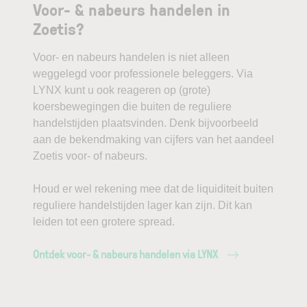
Voor- & nabeurs handelen in
Zoetis?
Voor- en nabeurs handelen is niet alleen
weggelegd voor professionele beleggers. Via
LYNX kunt u ook reageren op (grote)
koersbewegingen die buiten de reguliere
handelstijden plaatsvinden. Denk bijvoorbeeld
aan de bekendmaking van cijfers van het aandeel
Zoetis voor- of nabeurs.
Houd er wel rekening mee dat de liquiditeit buiten
reguliere handelstijden lager kan zijn. Dit kan
leiden tot een grotere spread.
Ontdek voor- & nabeurs handelen via LYNX