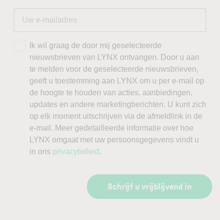
Ik wil graag de door mij geselecteerde
nieuwsbrieven van LYNX ontvangen. Door u aan
te melden voor de geselecteerde nieuwsbrieven,
geeft u toestemming aan LYNX om u per e-mail op
de hoogte te houden van acties, aanbiedingen,
updates en andere marketingberichten. U kunt zich
op elk moment uitschrijven via de afmeldlink in de
e-mail. Meer gedetailleerde informatie over hoe
LYNX omgaat met uw persoonsgegevens vindt u
in ons
privacybeleid
.
Schrijf u vrijblijvend in