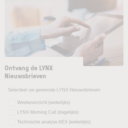
Ontvang de LYNX
Nieuwsbrieven
Selecteer uw gewenste LYNX Nieuwsbrieven
Weekoverzicht (wekelijks)
LYNX Morning Call (dagelijks)
Technische analyse AEX (wekelijks)