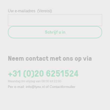
Uw e-mailadres
(Vereist)
Schrijf u in
Neem contact met ons op via
+31 (0)20 6251524
Maandag t/m vrijdag van 08:00 tot 22:00
Per e-mail:
info@lynx.nl
of
Contactformulier