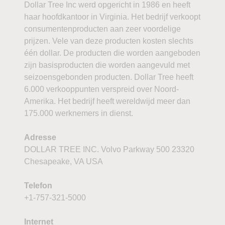
Dollar Tree Inc werd opgericht in 1986 en heeft
haar hoofdkantoor in Virginia. Het bedrijf verkoopt
consumentenproducten aan zeer voordelige
prijzen. Vele van deze producten kosten slechts
één dollar. De producten die worden aangeboden
zijn basisproducten die worden aangevuld met
seizoensgebonden producten. Dollar Tree heeft
6.000 verkooppunten verspreid over Noord-
Amerika. Het bedrijf heeft wereldwijd meer dan
175.000 werknemers in dienst.
Adresse
DOLLAR TREE INC. Volvo Parkway 500 23320
Chesapeake, VA USA
Telefon
+1-757-321-5000
Internet