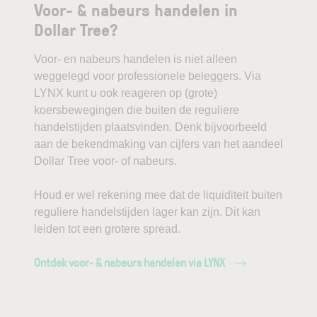
Voor- & nabeurs handelen in
Dollar Tree?
Voor- en nabeurs handelen is niet alleen
weggelegd voor professionele beleggers. Via
LYNX kunt u ook reageren op (grote)
koersbewegingen die buiten de reguliere
handelstijden plaatsvinden. Denk bijvoorbeeld
aan de bekendmaking van cijfers van het aandeel
Dollar Tree voor- of nabeurs.
Houd er wel rekening mee dat de liquiditeit buiten
reguliere handelstijden lager kan zijn. Dit kan
leiden tot een grotere spread.
Ontdek voor- & nabeurs handelen via LYNX