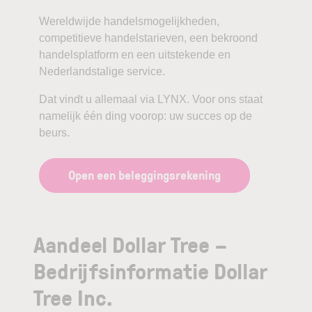
Wereldwijde handelsmogelijkheden,
competitieve handelstarieven, een bekroond
handelsplatform en een uitstekende en
Nederlandstalige service.
Dat vindt u allemaal via LYNX. Voor ons staat
namelijk één ding voorop: uw succes op de
beurs.
Open een beleggingsrekening
Aandeel Dollar Tree –
Bedrijfsinformatie Dollar
Tree Inc.