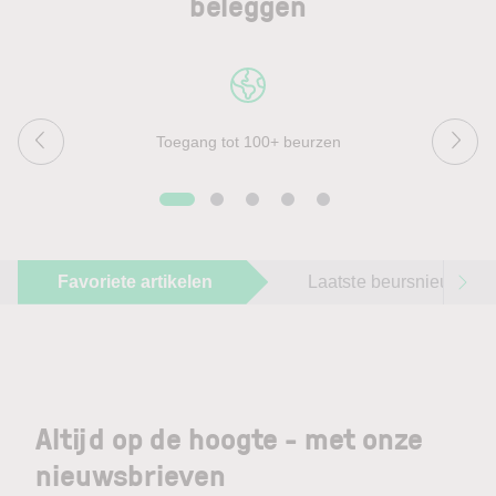
beleggen
Toegang tot 100+ beurzen
Favoriete artikelen
Laatste beursnieuws
Altijd op de hoogte - met onze
nieuwsbrieven