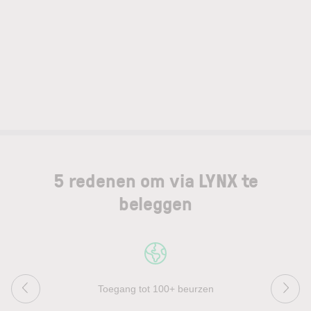
5 redenen om via LYNX te
beleggen
Toegang tot 100+ beurzen