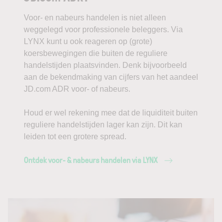
Voor- en nabeurs handelen is niet alleen
weggelegd voor professionele beleggers. Via
LYNX kunt u ook reageren op (grote)
koersbewegingen die buiten de reguliere
handelstijden plaatsvinden. Denk bijvoorbeeld
aan de bekendmaking van cijfers van het aandeel
JD.com ADR voor- of nabeurs.
Houd er wel rekening mee dat de liquiditeit buiten
reguliere handelstijden lager kan zijn. Dit kan
leiden tot een grotere spread.
Ontdek voor- & nabeurs handelen via LYNX