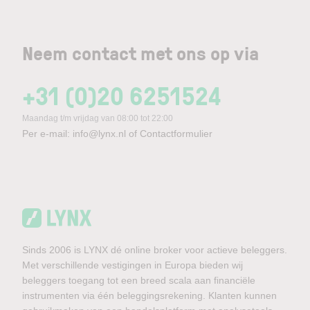
Neem contact met ons op via
+31 (0)20 6251524
Maandag t/m vrijdag van 08:00 tot 22:00
Per e-mail:
info@lynx.nl
of
Contactformulier
Sinds 2006 is LYNX dé online broker voor actieve beleggers.
Met verschillende vestigingen in Europa bieden wij
beleggers toegang tot een breed scala aan financiële
instrumenten via één beleggingsrekening. Klanten kunnen