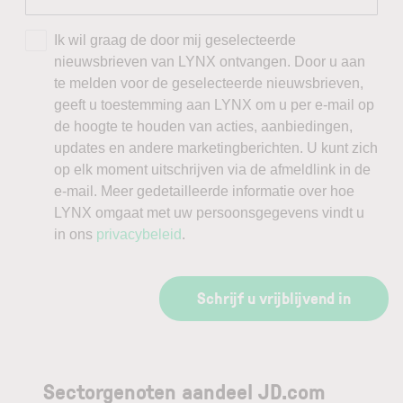
Ik wil graag de door mij geselecteerde
nieuwsbrieven van LYNX ontvangen. Door u aan
te melden voor de geselecteerde nieuwsbrieven,
geeft u toestemming aan LYNX om u per e-mail op
de hoogte te houden van acties, aanbiedingen,
updates en andere marketingberichten. U kunt zich
op elk moment uitschrijven via de afmeldlink in de
e-mail. Meer gedetailleerde informatie over hoe
LYNX omgaat met uw persoonsgegevens vindt u
in ons
privacybeleid
.
Schrijf u vrijblijvend in
Sectorgenoten aandeel JD.com