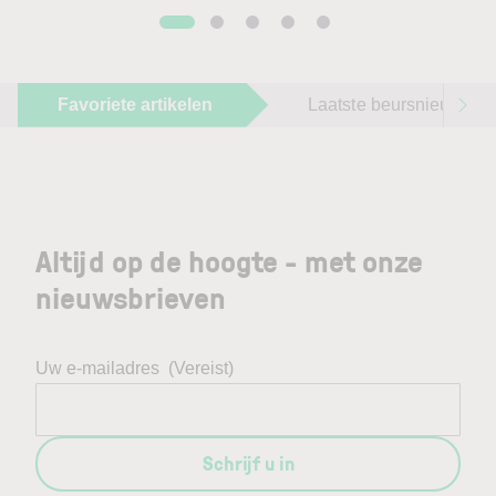
Favoriete artikelen
Laatste beursnieuws
Altijd op de hoogte - met onze
nieuwsbrieven
Uw e-mailadres
(Vereist)
Schrijf u in