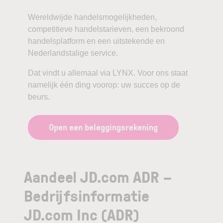
Wereldwijde handelsmogelijkheden,
competitieve handelstarieven, een bekroond
handelsplatform en een uitstekende en
Nederlandstalige service.
Dat vindt u allemaal via LYNX. Voor ons staat
namelijk één ding voorop: uw succes op de
beurs.
Open een beleggingsrekening
Aandeel JD.com ADR –
Bedrijfsinformatie
JD.com Inc (ADR)