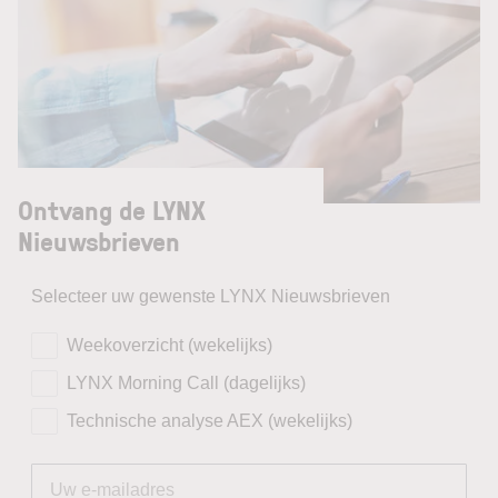
Ontvang de LYNX
Nieuwsbrieven
Selecteer uw gewenste LYNX Nieuwsbrieven
Weekoverzicht (wekelijks)
LYNX Morning Call (dagelijks)
Technische analyse AEX (wekelijks)