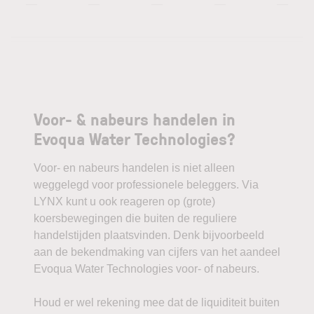
—
—
—
—
—
Voor- & nabeurs handelen in
Evoqua Water Technologies?
Voor- en nabeurs handelen is niet alleen
weggelegd voor professionele beleggers. Via
LYNX kunt u ook reageren op (grote)
koersbewegingen die buiten de reguliere
handelstijden plaatsvinden. Denk bijvoorbeeld
aan de bekendmaking van cijfers van het aandeel
Evoqua Water Technologies voor- of nabeurs.
Houd er wel rekening mee dat de liquiditeit buiten