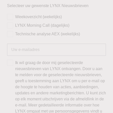
Selecteer uw gewenste LYNX Nieuwsbrieven
Weekoverzicht (wekelijks)
LYNX Morning Call (dagelijks)
Technische analyse AEX (wekelijks)
Ik wil graag de door mij geselecteerde
nieuwsbrieven van LYNX ontvangen. Door u aan
te melden voor de geselecteerde nieuwsbrieven,
geeft u toestemming aan LYNX om u per e-mail op
de hoogte te houden van acties, aanbiedingen,
updates en andere marketingberichten. U kunt zich
op elk moment uitschrijven via de afmeldlink in de
e-mail. Meer gedetailleerde informatie over hoe
LYNX omgaat met uw persoonsgegevens vindt u