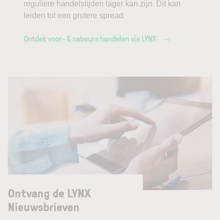
reguliere handelstijden lager kan zijn. Dit kan
leiden tot een grotere spread.
Ontdek voor- & nabeurs handelen via LYNX
Ontvang de LYNX
Nieuwsbrieven