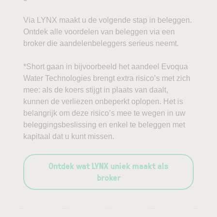
Via LYNX maakt u de volgende stap in beleggen.
Ontdek alle voordelen van beleggen via een
broker die aandelenbeleggers serieus neemt.
*Short gaan in bijvoorbeeld het aandeel Evoqua
Water Technologies brengt extra risico’s met zich
mee: als de koers stijgt in plaats van daalt,
kunnen de verliezen onbeperkt oplopen. Het is
belangrijk om deze risico’s mee te wegen in uw
beleggingsbeslissing en enkel te beleggen met
kapitaal dat u kunt missen.
Ontdek wat LYNX uniek maakt als
broker
—
—
—
—
—