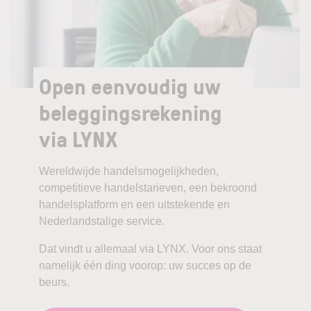
Open eenvoudig uw
beleggingsrekening
via LYNX
Wereldwijde handelsmogelijkheden,
competitieve handelstarieven, een bekroond
handelsplatform en een uitstekende en
Nederlandstalige service.
Dat vindt u allemaal via LYNX. Voor ons staat
namelijk één ding voorop: uw succes op de
beurs.