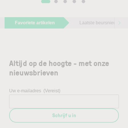
Favoriete artikelen
Laatste beursnieuws
Altijd op de hoogte - met onze
nieuwsbrieven
Uw e-mailadres
(Vereist)
Schrijf u in