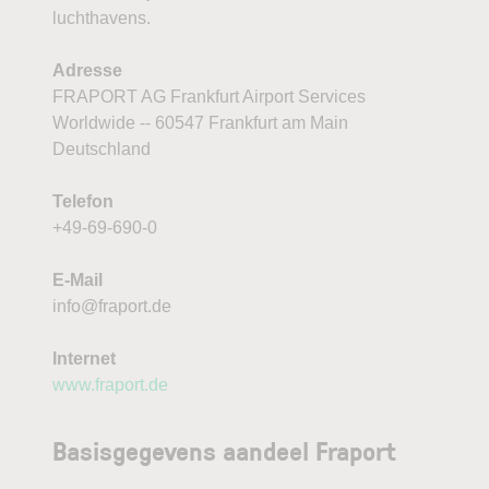
luchthavens.
Adresse
FRAPORT AG Frankfurt Airport Services
Worldwide -- 60547 Frankfurt am Main
Deutschland
Telefon
+49-69-690-0
E-Mail
info@fraport.de
Internet
www.fraport.de
Basisgegevens aandeel Fraport