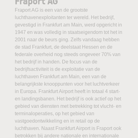
Fraport AG
Fraport AG is een van de grootste
luchthavenexploitanten ter wereld. Het bedrijf,
gevestigd in Frankfurt am Main, werd opgericht in
1947 en was volledig in staatseigendom tot het in
2001 naar de beurs ging. Zelfs vandaag hebben
de stad Frankfurt, de deelstaat Hessen en de
federale overheid nog steeds ongeveer 70% van
het bedrijf in handen. De focus van de
bedrijfsactiviteit is de exploitatie van de
luchthaven Frankfurt am Main, een van de
belangrijkste knooppunten voor het luchtverkeer
in Europa. Frankfurt Airport heeft in totaal 4 start-
en landingsbanen. Het bedrijf is ook actief op het
gebied van diensten met betrekking tot vlucht- en
terminaloperaties, op het gebied van
vastgoedontwikkeling en in retail op de
luchthaven. Naast Frankfurt Airport is Fraport ook
betrokken bij andere nationale en internationale