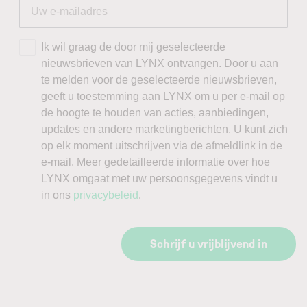
Ik wil graag de door mij geselecteerde
nieuwsbrieven van LYNX ontvangen. Door u aan
te melden voor de geselecteerde nieuwsbrieven,
geeft u toestemming aan LYNX om u per e-mail op
de hoogte te houden van acties, aanbiedingen,
updates en andere marketingberichten. U kunt zich
op elk moment uitschrijven via de afmeldlink in de
e-mail. Meer gedetailleerde informatie over hoe
LYNX omgaat met uw persoonsgegevens vindt u
in ons
privacybeleid
.
Schrijf u vrijblijvend in