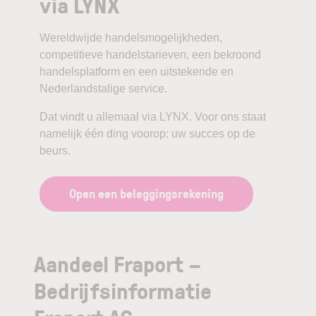
via LYNX
Wereldwijde handelsmogelijkheden,
competitieve handelstarieven, een bekroond
handelsplatform en een uitstekende en
Nederlandstalige service.
Dat vindt u allemaal via LYNX. Voor ons staat
namelijk één ding voorop: uw succes op de
beurs.
Open een beleggingsrekening
Aandeel Fraport –
Bedrijfsinformatie