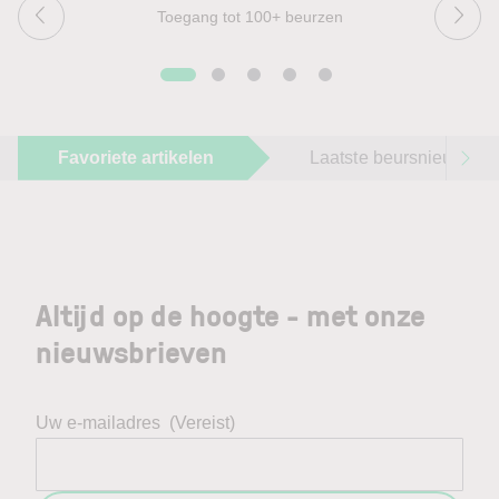
Toegang tot 100+ beurzen
Favoriete artikelen
Laatste beursnieuws
Altijd op de hoogte - met onze
nieuwsbrieven
Uw e-mailadres
(Vereist)