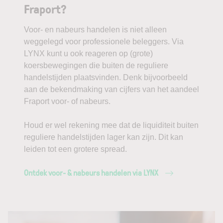
Fraport?
Voor- en nabeurs handelen is niet alleen
weggelegd voor professionele beleggers. Via
LYNX kunt u ook reageren op (grote)
koersbewegingen die buiten de reguliere
handelstijden plaatsvinden. Denk bijvoorbeeld
aan de bekendmaking van cijfers van het aandeel
Fraport voor- of nabeurs.
Houd er wel rekening mee dat de liquiditeit buiten
reguliere handelstijden lager kan zijn. Dit kan
leiden tot een grotere spread.
Ontdek voor- & nabeurs handelen via LYNX