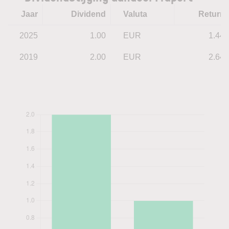
Jaar
Dividend
Valuta
Return
2025
1.00
EUR
1.44
2019
2.00
EUR
2.64