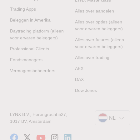
Trading Apps
Alles over aandelen
Beleggen in Amerika
Alles over opties (alleen
voor ervaren beleggers)
Daytrading platform (alleen
voor ervaren beleggers)
Alles over futures (alleen
voor ervaren beleggers)
Professional Clients
Alles over trading
Fondsmanagers
AEX
Vermogensbeheerders
DAX
Dow Jones
LYNX B.V., Herengracht 527,
NL
1017 BV, Amsterdam