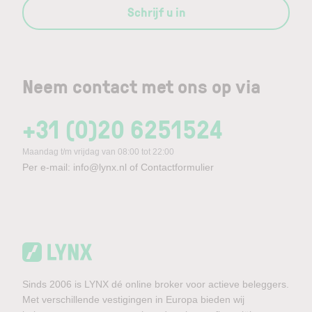
Schrijf u in
Neem contact met ons op via
+31 (0)20 6251524
Maandag t/m vrijdag van 08:00 tot 22:00
Per e-mail:
info@lynx.nl
of
Contactformulier
Sinds 2006 is LYNX dé online broker voor actieve beleggers.
Met verschillende vestigingen in Europa bieden wij