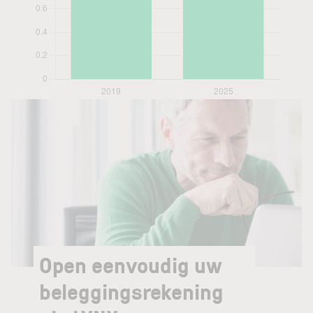
Open eenvoudig uw
beleggingsrekening