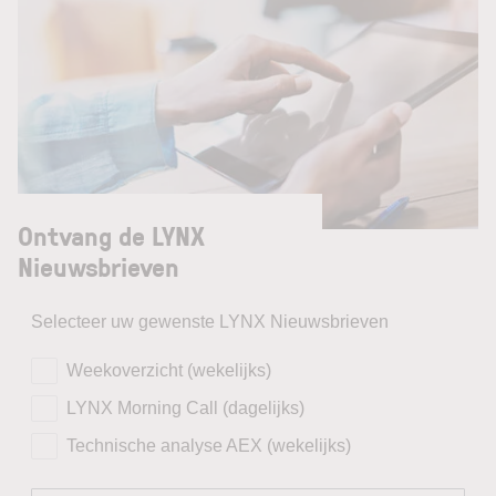
Ontvang de LYNX
Nieuwsbrieven
Selecteer uw gewenste LYNX Nieuwsbrieven
Weekoverzicht (wekelijks)
LYNX Morning Call (dagelijks)
Technische analyse AEX (wekelijks)