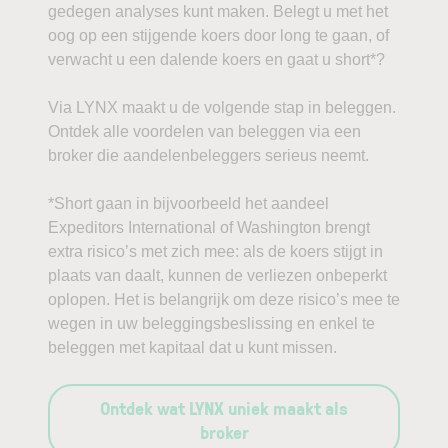
gedegen analyses kunt maken. Belegt u met het
oog op een stijgende koers door long te gaan, of
verwacht u een dalende koers en gaat u short*?
Via LYNX maakt u de volgende stap in beleggen.
Ontdek alle voordelen van beleggen via een
broker die aandelenbeleggers serieus neemt.
*Short gaan in bijvoorbeeld het aandeel
Expeditors International of Washington brengt
extra risico’s met zich mee: als de koers stijgt in
plaats van daalt, kunnen de verliezen onbeperkt
oplopen. Het is belangrijk om deze risico’s mee te
wegen in uw beleggingsbeslissing en enkel te
beleggen met kapitaal dat u kunt missen.
Ontdek wat LYNX uniek maakt als
broker