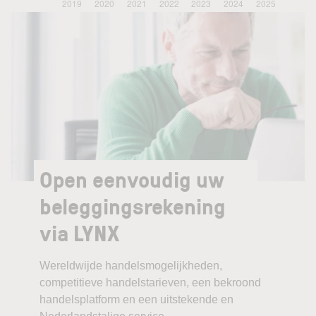
Open eenvoudig uw
beleggingsrekening
via LYNX
Wereldwijde handelsmogelijkheden,
competitieve handelstarieven, een bekroond
handelsplatform en een uitstekende en