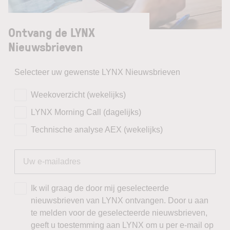
Ontvang de LYNX
Nieuwsbrieven
Selecteer uw gewenste LYNX Nieuwsbrieven
Weekoverzicht (wekelijks)
LYNX Morning Call (dagelijks)
Technische analyse AEX (wekelijks)
Ik wil graag de door mij geselecteerde
nieuwsbrieven van LYNX ontvangen. Door u aan
te melden voor de geselecteerde nieuwsbrieven,
geeft u toestemming aan LYNX om u per e-mail op