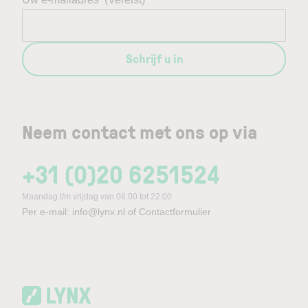
Schrijf u in
Neem contact met ons op via
+31 (0)20 6251524
Maandag t/m vrijdag van 08:00 tot 22:00
Per e-mail:
info@lynx.nl
of
Contactformulier