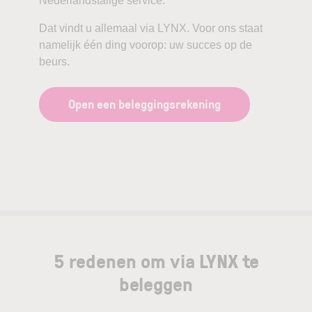
Nederlandstalige service.
Dat vindt u allemaal via LYNX. Voor ons staat
namelijk één ding voorop: uw succes op de
beurs.
Open een beleggingsrekening
5 redenen om via LYNX te
beleggen