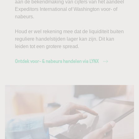
aan de bekendmaking van cijfers van het aandeel
Expeditors International of Washington voor- of
nabeurs.
Houd er wel rekening mee dat de liquiditeit buiten
reguliere handelstijden lager kan zijn. Dit kan
leiden tot een grotere spread.
Ontdek voor- & nabeurs handelen via LYNX