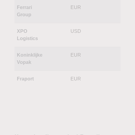
Ferrari
EUR
Group
XPO
USD
Logistics
Koninklijke
EUR
Vopak
Fraport
EUR