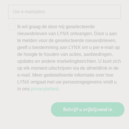
Ik wil graag de door mij geselecteerde
nieuwsbrieven van LYNX ontvangen. Door u aan
te melden voor de geselecteerde nieuwsbrieven,
geeft u toestemming aan LYNX om u per e-mail op
de hoogte te houden van acties, aanbiedingen,
updates en andere marketingberichten. U kunt zich
op elk moment uitschrijven via de afmeldlink in de
e-mail. Meer gedetailleerde informatie over hoe
LYNX omgaat met uw persoonsgegevens vindt u
in ons
privacybeleid
.
Schrijf u vrijblijvend in