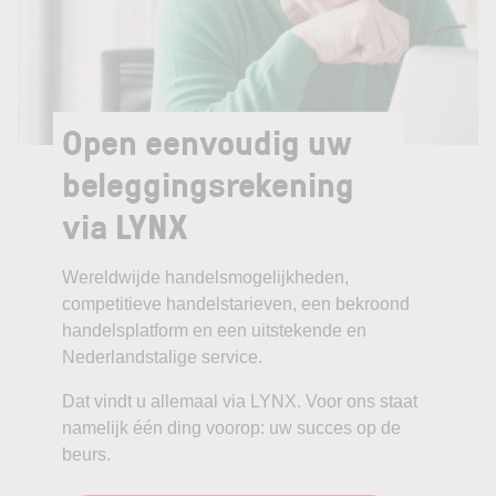
Open eenvoudig uw
beleggingsrekening
via LYNX
Wereldwijde handelsmogelijkheden,
competitieve handelstarieven, een bekroond
handelsplatform en een uitstekende en
Nederlandstalige service.
Dat vindt u allemaal via LYNX. Voor ons staat
namelijk één ding voorop: uw succes op de
beurs.