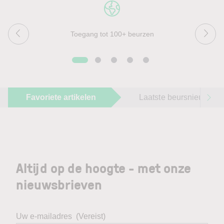
Toegang tot 100+ beurzen
Favoriete artikelen
Laatste beursnieuws
Altijd op de hoogte - met onze
nieuwsbrieven
Uw e-mailadres
(Vereist)