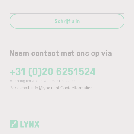
Schrijf u in
Neem contact met ons op via
+31 (0)20 6251524
Maandag t/m vrijdag van 08:00 tot 22:00
Per e-mail:
info@lynx.nl
of
Contactformulier