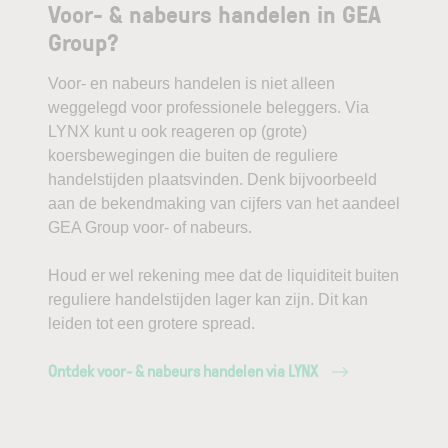
Voor- & nabeurs handelen in GEA
Group?
Voor- en nabeurs handelen is niet alleen
weggelegd voor professionele beleggers. Via
LYNX kunt u ook reageren op (grote)
koersbewegingen die buiten de reguliere
handelstijden plaatsvinden. Denk bijvoorbeeld
aan de bekendmaking van cijfers van het aandeel
GEA Group voor- of nabeurs.
Houd er wel rekening mee dat de liquiditeit buiten
reguliere handelstijden lager kan zijn. Dit kan
leiden tot een grotere spread.
Ontdek voor- & nabeurs handelen via LYNX