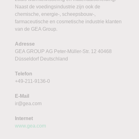
Naast de voedingsindustrie zijn ook de
chemische, energie-, scheepsbouw-,
farmaceutische en cosmetische industrie klanten
van de GEA Group.
Adresse
GEA GROUP AG Peter-Müller-Str. 12 40468
Düsseldorf Deutschland
Telefon
+49-211-9136-0
E-Mail
ir@gea.com
Internet
www.gea.com