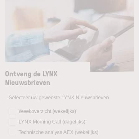
Ontvang de LYNX
Nieuwsbrieven
Selecteer uw gewenste LYNX Nieuwsbrieven
Weekoverzicht (wekelijks)
LYNX Morning Call (dagelijks)
Technische analyse AEX (wekelijks)