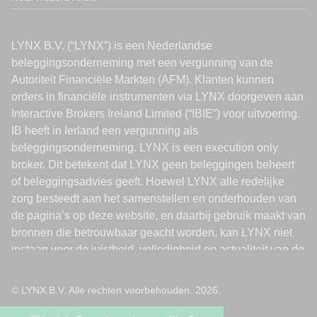
© LYNX B.V. Alle rechten voorbehouden. 2026.