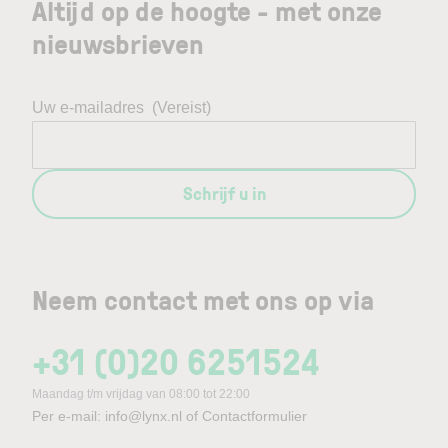
Altijd op de hoogte - met onze
nieuwsbrieven
Uw e-mailadres
(Vereist)
Schrijf u in
Neem contact met ons op via
+31 (0)20 6251524
Maandag t/m vrijdag van 08:00 tot 22:00
Per e-mail:
info@lynx.nl
of
Contactformulier