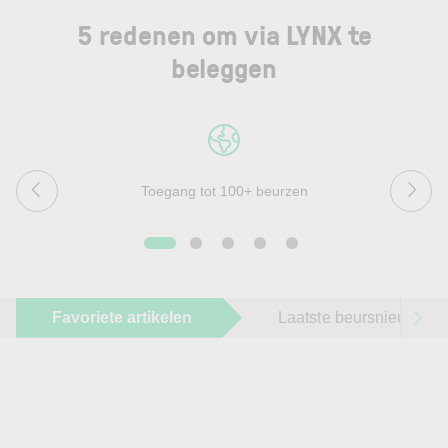
5 redenen om via LYNX te
beleggen
Toegang tot 100+ beurzen
Favoriete artikelen
Laatste beursnieuws