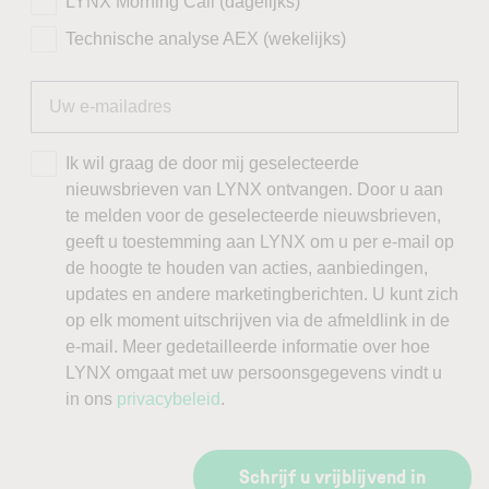
LYNX Morning Call (dagelijks)
Technische analyse AEX (wekelijks)
Ik wil graag de door mij geselecteerde
nieuwsbrieven van LYNX ontvangen. Door u aan
te melden voor de geselecteerde nieuwsbrieven,
geeft u toestemming aan LYNX om u per e-mail op
de hoogte te houden van acties, aanbiedingen,
updates en andere marketingberichten. U kunt zich
op elk moment uitschrijven via de afmeldlink in de
e-mail. Meer gedetailleerde informatie over hoe
LYNX omgaat met uw persoonsgegevens vindt u
in ons
privacybeleid
.
Schrijf u vrijblijvend in