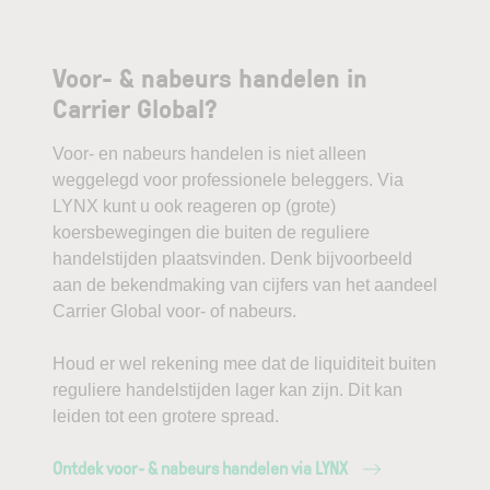
Voor- & nabeurs handelen in
Carrier Global?
Voor- en nabeurs handelen is niet alleen
weggelegd voor professionele beleggers. Via
LYNX kunt u ook reageren op (grote)
koersbewegingen die buiten de reguliere
handelstijden plaatsvinden. Denk bijvoorbeeld
aan de bekendmaking van cijfers van het aandeel
Carrier Global voor- of nabeurs.
Houd er wel rekening mee dat de liquiditeit buiten
reguliere handelstijden lager kan zijn. Dit kan
leiden tot een grotere spread.
Ontdek voor- & nabeurs handelen via LYNX