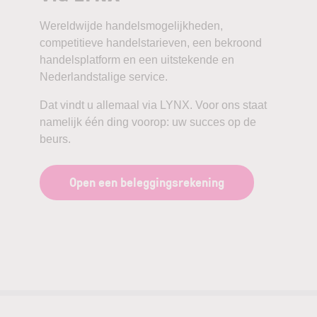
Wereldwijde handelsmogelijkheden,
competitieve handelstarieven, een bekroond
handelsplatform en een uitstekende en
Nederlandstalige service.
Dat vindt u allemaal via LYNX. Voor ons staat
namelijk één ding voorop: uw succes op de
beurs.
Open een beleggingsrekening