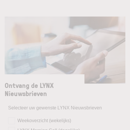
Ontvang de LYNX
Nieuwsbrieven
Selecteer uw gewenste LYNX Nieuwsbrieven
Weekoverzicht (wekelijks)