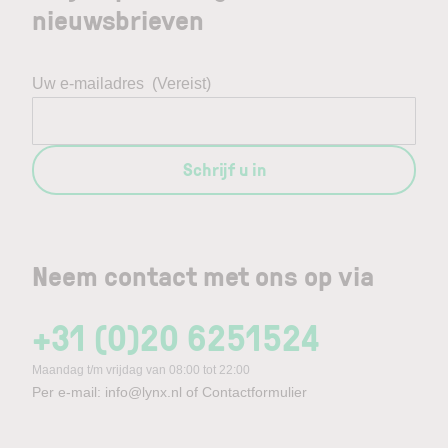
nieuwsbrieven
Uw e-mailadres
(Vereist)
Schrijf u in
Neem contact met ons op via
+31 (0)20 6251524
Maandag t/m vrijdag van 08:00 tot 22:00
Per e-mail:
info@lynx.nl
of
Contactformulier