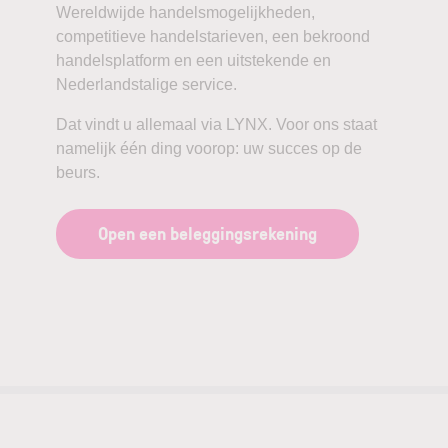
Wereldwijde handelsmogelijkheden,
competitieve handelstarieven, een bekroond
handelsplatform en een uitstekende en
Nederlandstalige service.
Dat vindt u allemaal via LYNX. Voor ons staat
namelijk één ding voorop: uw succes op de
beurs.
Open een beleggingsrekening