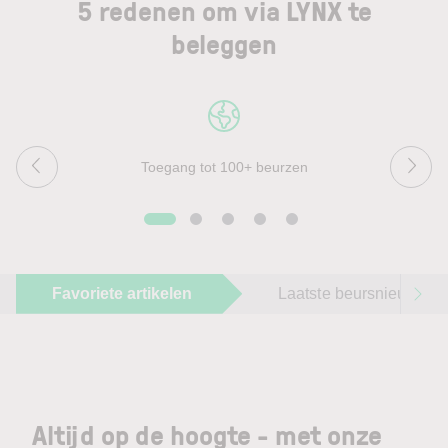
5 redenen om via LYNX te
beleggen
Toegang tot 100+ beurzen
Favoriete artikelen
Laatste beursnieuws
Altijd op de hoogte - met onze