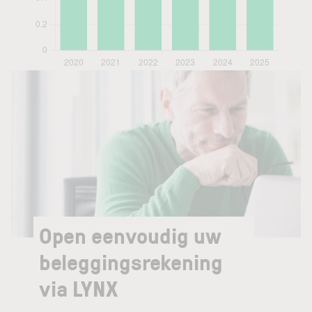
Open eenvoudig uw
beleggingsrekening
via LYNX