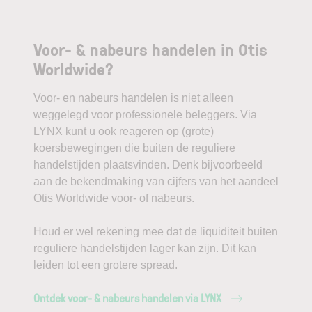
Voor- & nabeurs handelen in Otis
Worldwide?
Voor- en nabeurs handelen is niet alleen
weggelegd voor professionele beleggers. Via
LYNX kunt u ook reageren op (grote)
koersbewegingen die buiten de reguliere
handelstijden plaatsvinden. Denk bijvoorbeeld
aan de bekendmaking van cijfers van het aandeel
Otis Worldwide voor- of nabeurs.
Houd er wel rekening mee dat de liquiditeit buiten
reguliere handelstijden lager kan zijn. Dit kan
leiden tot een grotere spread.
Ontdek voor- & nabeurs handelen via LYNX