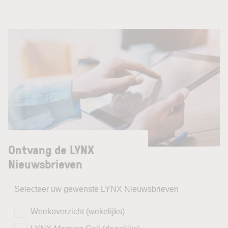
Ontvang de LYNX
Nieuwsbrieven
Selecteer uw gewenste LYNX Nieuwsbrieven
Weekoverzicht (wekelijks)