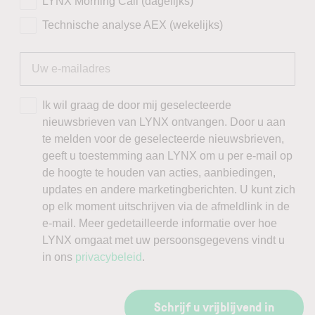
LYNX Morning Call (dagelijks)
Technische analyse AEX (wekelijks)
Ik wil graag de door mij geselecteerde
nieuwsbrieven van LYNX ontvangen. Door u aan
te melden voor de geselecteerde nieuwsbrieven,
geeft u toestemming aan LYNX om u per e-mail op
de hoogte te houden van acties, aanbiedingen,
updates en andere marketingberichten. U kunt zich
op elk moment uitschrijven via de afmeldlink in de
e-mail. Meer gedetailleerde informatie over hoe
LYNX omgaat met uw persoonsgegevens vindt u
in ons
privacybeleid
.
Schrijf u vrijblijvend in