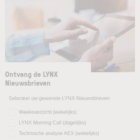
Ontvang de LYNX
Nieuwsbrieven
Selecteer uw gewenste LYNX Nieuwsbrieven
Weekoverzicht (wekelijks)
LYNX Morning Call (dagelijks)
Technische analyse AEX (wekelijks)