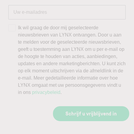
Ik wil graag de door mij geselecteerde
nieuwsbrieven van LYNX ontvangen. Door u aan
te melden voor de geselecteerde nieuwsbrieven,
geeft u toestemming aan LYNX om u per e-mail op
de hoogte te houden van acties, aanbiedingen,
updates en andere marketingberichten. U kunt zich
op elk moment uitschrijven via de afmeldlink in de
e-mail. Meer gedetailleerde informatie over hoe
LYNX omgaat met uw persoonsgegevens vindt u
in ons
privacybeleid
.
Schrijf u vrijblijvend in