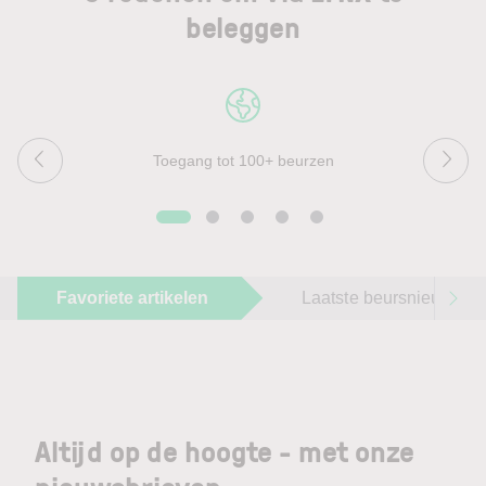
beleggen
Toegang tot 100+ beurzen
Favoriete artikelen
Laatste beursnieuws
Altijd op de hoogte - met onze