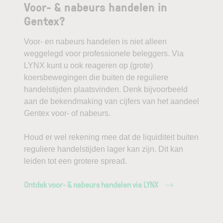
Voor- & nabeurs handelen in
Gentex?
Voor- en nabeurs handelen is niet alleen
weggelegd voor professionele beleggers. Via
LYNX kunt u ook reageren op (grote)
koersbewegingen die buiten de reguliere
handelstijden plaatsvinden. Denk bijvoorbeeld
aan de bekendmaking van cijfers van het aandeel
Gentex voor- of nabeurs.
Houd er wel rekening mee dat de liquiditeit buiten
reguliere handelstijden lager kan zijn. Dit kan
leiden tot een grotere spread.
Ontdek voor- & nabeurs handelen via LYNX