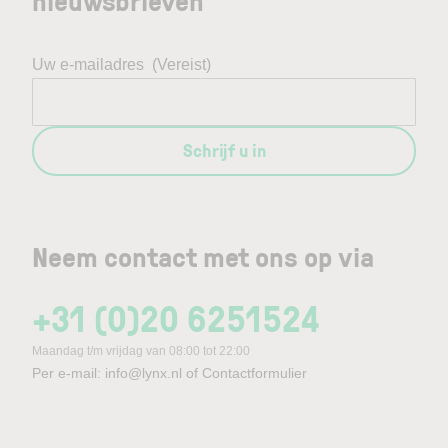
nieuwsbrieven
Uw e-mailadres
(Vereist)
Schrijf u in
Neem contact met ons op via
+31 (0)20 6251524
Maandag t/m vrijdag van 08:00 tot 22:00
Per e-mail:
info@lynx.nl
of
Contactformulier