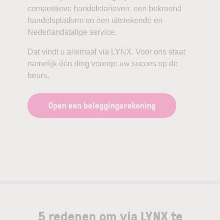
competitieve handelstarieven, een bekroond
handelsplatform en een uitstekende en
Nederlandstalige service.
Dat vindt u allemaal via LYNX. Voor ons staat
namelijk één ding voorop: uw succes op de
beurs.
Open een beleggingsrekening
5 redenen om via LYNX te