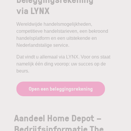
via LYNX
Wereldwijde handelsmogelijkheden,
competitieve handelstarieven, een bekroond
handelsplatform en een uitstekende en
Nederlandstalige service.
Dat vindt u allemaal via LYNX. Voor ons staat
namelijk één ding voorop: uw succes op de
beurs.
Open een beleggingsrekening
Aandeel Home Depot –
Bedrijfsinformatie The