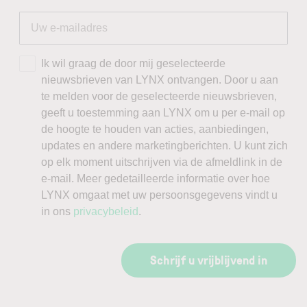
Ik wil graag de door mij geselecteerde
nieuwsbrieven van LYNX ontvangen. Door u aan
te melden voor de geselecteerde nieuwsbrieven,
geeft u toestemming aan LYNX om u per e-mail op
de hoogte te houden van acties, aanbiedingen,
updates en andere marketingberichten. U kunt zich
op elk moment uitschrijven via de afmeldlink in de
e-mail. Meer gedetailleerde informatie over hoe
LYNX omgaat met uw persoonsgegevens vindt u
in ons
privacybeleid
.
Schrijf u vrijblijvend in