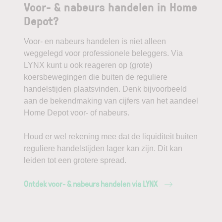
Voor- & nabeurs handelen in Home
Depot?
Voor- en nabeurs handelen is niet alleen
weggelegd voor professionele beleggers. Via
LYNX kunt u ook reageren op (grote)
koersbewegingen die buiten de reguliere
handelstijden plaatsvinden. Denk bijvoorbeeld
aan de bekendmaking van cijfers van het aandeel
Home Depot voor- of nabeurs.
Houd er wel rekening mee dat de liquiditeit buiten
reguliere handelstijden lager kan zijn. Dit kan
leiden tot een grotere spread.
Ontdek voor- & nabeurs handelen via LYNX