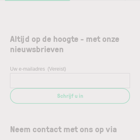
Altijd op de hoogte - met onze
nieuwsbrieven
Uw e-mailadres
(Vereist)
Schrijf u in
Neem contact met ons op via