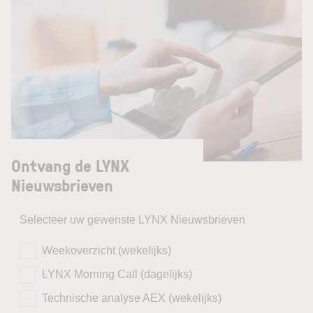
Ontvang de LYNX
Nieuwsbrieven
Selecteer uw gewenste LYNX Nieuwsbrieven
Weekoverzicht (wekelijks)
LYNX Morning Call (dagelijks)
Technische analyse AEX (wekelijks)