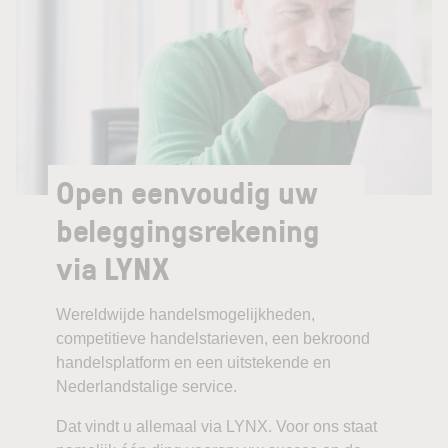
Open eenvoudig uw
beleggingsrekening
via LYNX
Wereldwijde handelsmogelijkheden,
competitieve handelstarieven, een bekroond
handelsplatform en een uitstekende en
Nederlandstalige service.
Dat vindt u allemaal via LYNX. Voor ons staat