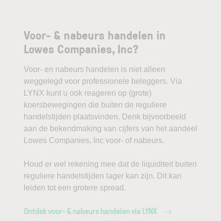
Voor- & nabeurs handelen in
Lowes Companies, Inc?
Voor- en nabeurs handelen is niet alleen
weggelegd voor professionele beleggers. Via
LYNX kunt u ook reageren op (grote)
koersbewegingen die buiten de reguliere
handelstijden plaatsvinden. Denk bijvoorbeeld
aan de bekendmaking van cijfers van het aandeel
Lowes Companies, Inc voor- of nabeurs.
Houd er wel rekening mee dat de liquiditeit buiten
reguliere handelstijden lager kan zijn. Dit kan
leiden tot een grotere spread.
Ontdek voor- & nabeurs handelen via LYNX