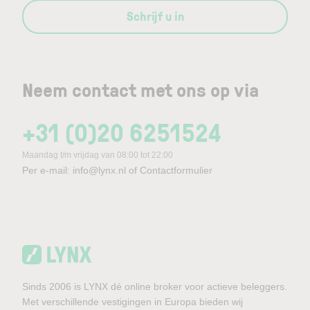
Schrijf u in
Neem contact met ons op via
+31 (0)20 6251524
Maandag t/m vrijdag van 08:00 tot 22:00
Per e-mail:
info@lynx.nl
of
Contactformulier
Sinds 2006 is LYNX dé online broker voor actieve beleggers.
Met verschillende vestigingen in Europa bieden wij