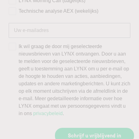
LYNX Morning Call (dagelijks)
Technische analyse AEX (wekelijks)
Ik wil graag de door mij geselecteerde
nieuwsbrieven van LYNX ontvangen. Door u aan
te melden voor de geselecteerde nieuwsbrieven,
geeft u toestemming aan LYNX om u per e-mail op
de hoogte te houden van acties, aanbiedingen,
updates en andere marketingberichten. U kunt zich
op elk moment uitschrijven via de afmeldlink in de
e-mail. Meer gedetailleerde informatie over hoe
LYNX omgaat met uw persoonsgegevens vindt u
in ons
privacybeleid
.
Schrijf u vrijblijvend in