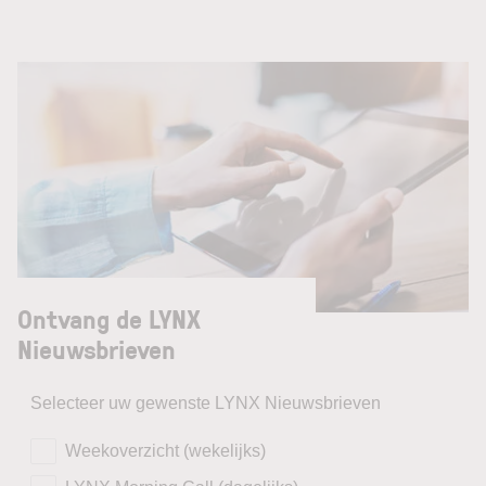
Ontvang de LYNX
Nieuwsbrieven
Selecteer uw gewenste LYNX Nieuwsbrieven
Weekoverzicht (wekelijks)