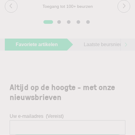
Toegang tot 100+ beurzen
Favoriete artikelen
Laatste beursnieuws
Altijd op de hoogte - met onze
nieuwsbrieven
Uw e-mailadres
(Vereist)