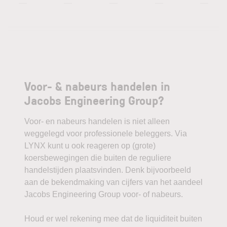
—
—
—
—
—
Voor- & nabeurs handelen in
Jacobs Engineering Group?
Voor- en nabeurs handelen is niet alleen
weggelegd voor professionele beleggers. Via
LYNX kunt u ook reageren op (grote)
koersbewegingen die buiten de reguliere
handelstijden plaatsvinden. Denk bijvoorbeeld
aan de bekendmaking van cijfers van het aandeel
Jacobs Engineering Group voor- of nabeurs.
Houd er wel rekening mee dat de liquiditeit buiten