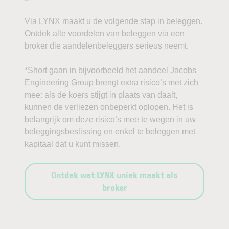
Via LYNX maakt u de volgende stap in beleggen.
Ontdek alle voordelen van beleggen via een
broker die aandelenbeleggers serieus neemt.
*Short gaan in bijvoorbeeld het aandeel Jacobs
Engineering Group brengt extra risico’s met zich
mee: als de koers stijgt in plaats van daalt,
kunnen de verliezen onbeperkt oplopen. Het is
belangrijk om deze risico’s mee te wegen in uw
beleggingsbeslissing en enkel te beleggen met
kapitaal dat u kunt missen.
Ontdek wat LYNX uniek maakt als
broker
—
—
—
—
—