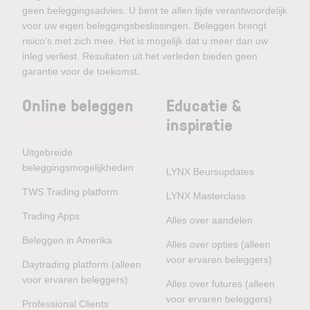
geen beleggingsadvies. U bent te allen tijde verantwoordelijk
voor uw eigen beleggingsbeslissingen. Beleggen brengt
risico’s met zich mee. Het is mogelijk dat u meer dan uw
inleg verliest. Resultaten uit het verleden bieden geen
garantie voor de toekomst.
Online beleggen
Educatie &
inspiratie
Uitgebreide
beleggingsmogelijkheden
LYNX Beursupdates
TWS Trading platform
LYNX Masterclass
Trading Apps
Alles over aandelen
Beleggen in Amerika
Alles over opties (alleen
voor ervaren beleggers)
Daytrading platform (alleen
voor ervaren beleggers)
Alles over futures (alleen
voor ervaren beleggers)
Professional Clients