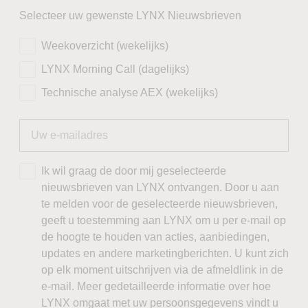
Selecteer uw gewenste LYNX Nieuwsbrieven
Weekoverzicht (wekelijks)
LYNX Morning Call (dagelijks)
Technische analyse AEX (wekelijks)
Ik wil graag de door mij geselecteerde
nieuwsbrieven van LYNX ontvangen. Door u aan
te melden voor de geselecteerde nieuwsbrieven,
geeft u toestemming aan LYNX om u per e-mail op
de hoogte te houden van acties, aanbiedingen,
updates en andere marketingberichten. U kunt zich
op elk moment uitschrijven via de afmeldlink in de
e-mail. Meer gedetailleerde informatie over hoe
LYNX omgaat met uw persoonsgegevens vindt u