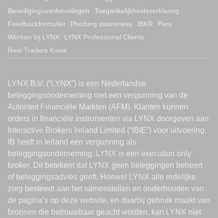
Beveiligingsaanbevelingen
Toegankelijkheidsverklaring
Feedbackformulier
Phishing awareness
IBKR
Pers
Werken bij LYNX
LYNX Professional Clients
Real Traders Know