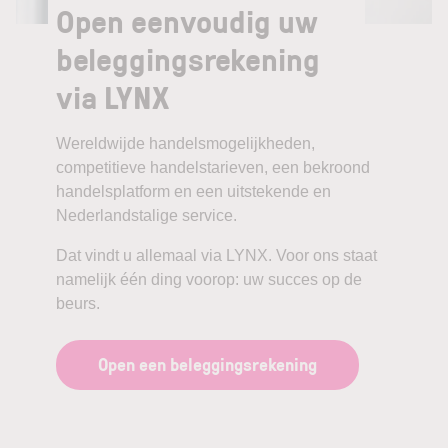
Open eenvoudig uw
beleggingsrekening
via LYNX
Wereldwijde handelsmogelijkheden,
competitieve handelstarieven, een bekroond
handelsplatform en een uitstekende en
Nederlandstalige service.
Dat vindt u allemaal via LYNX. Voor ons staat
namelijk één ding voorop: uw succes op de
beurs.
Open een beleggingsrekening