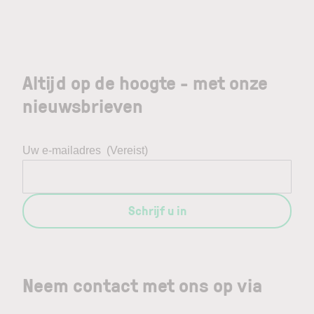
Altijd op de hoogte - met onze
nieuwsbrieven
Uw e-mailadres
(Vereist)
Schrijf u in
Neem contact met ons op via