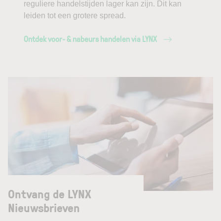
reguliere handelstijden lager kan zijn. Dit kan
leiden tot een grotere spread.
Ontdek voor- & nabeurs handelen via LYNX
Ontvang de LYNX
Nieuwsbrieven