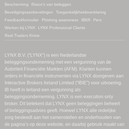
Bescherming
Risico’s van beleggen
Beveiligingsaanbevelingen
Toegankelijkheidsverklaring
Feedbackformulier
Phishing awareness
IBKR
Pers
Werken bij LYNX
LYNX Professional Clients
Real Traders Know