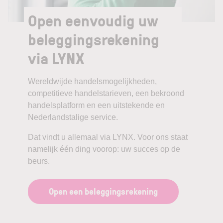
Open eenvoudig uw
beleggingsrekening
via LYNX
Wereldwijde handelsmogelijkheden,
competitieve handelstarieven, een bekroond
handelsplatform en een uitstekende en
Nederlandstalige service.
Dat vindt u allemaal via LYNX. Voor ons staat
namelijk één ding voorop: uw succes op de
beurs.
Open een beleggingsrekening