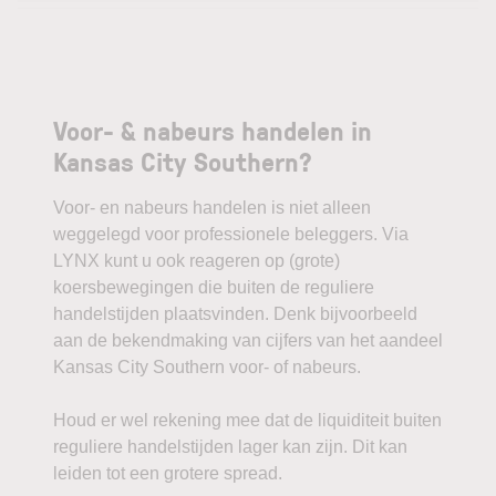
Voor- & nabeurs handelen in
Kansas City Southern?
Voor- en nabeurs handelen is niet alleen
weggelegd voor professionele beleggers. Via
LYNX kunt u ook reageren op (grote)
koersbewegingen die buiten de reguliere
handelstijden plaatsvinden. Denk bijvoorbeeld
aan de bekendmaking van cijfers van het aandeel
Kansas City Southern voor- of nabeurs.
Houd er wel rekening mee dat de liquiditeit buiten
reguliere handelstijden lager kan zijn. Dit kan
leiden tot een grotere spread.