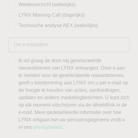
Weekoverzicht (wekelijks)
LYNX Morning Call (dagelijks)
Technische analyse AEX (wekelijks)
Ik wil graag de door mij geselecteerde
nieuwsbrieven van LYNX ontvangen. Door u aan
te melden voor de geselecteerde nieuwsbrieven,
geeft u toestemming aan LYNX om u per e-mail op
de hoogte te houden van acties, aanbiedingen,
updates en andere marketingberichten. U kunt zich
op elk moment uitschrijven via de afmeldlink in de
e-mail. Meer gedetailleerde informatie over hoe
LYNX omgaat met uw persoonsgegevens vindt u
in ons
privacybeleid
.