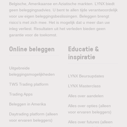
Belgische, Amerikaanse en Aziatische markten. LYNX biedt
geen beleggingsadvies. U bent te allen tijde verantwoordelijk
voor uw eigen beleggingsbeslissingen. Beleggen brengt
risico’s met zich mee. Het is mogelijk dat u meer dan uw
inleg verliest. Resultaten uit het verleden bieden geen
garantie voor de toekomst.
Online beleggen
Educatie &
inspiratie
Uitgebreide
beleggingsmogelijkheden
LYNX Beursupdates
TWS Trading platform
LYNX Masterclass
Trading Apps
Alles over aandelen
Beleggen in Amerika
Alles over opties (alleen
voor ervaren beleggers)
Daytrading platform (alleen
voor ervaren beleggers)
Alles over futures (alleen