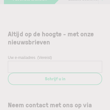
Altijd op de hoogte - met onze
nieuwsbrieven
Uw e-mailadres
(Vereist)
Schrijf u in
Neem contact met ons op via