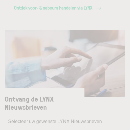
Ontdek voor- & nabeurs handelen via LYNX
Ontvang de LYNX
Nieuwsbrieven
Selecteer uw gewenste LYNX Nieuwsbrieven