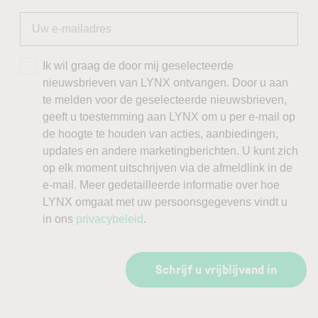
Ik wil graag de door mij geselecteerde
nieuwsbrieven van LYNX ontvangen. Door u aan
te melden voor de geselecteerde nieuwsbrieven,
geeft u toestemming aan LYNX om u per e-mail op
de hoogte te houden van acties, aanbiedingen,
updates en andere marketingberichten. U kunt zich
op elk moment uitschrijven via de afmeldlink in de
e-mail. Meer gedetailleerde informatie over hoe
LYNX omgaat met uw persoonsgegevens vindt u
in ons
privacybeleid
.
Schrijf u vrijblijvend in