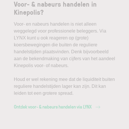
Voor- & nabeurs handelen in
Kinepolis?
Voor- en nabeurs handelen is niet alleen
weggelegd voor professionele beleggers. Via
LYNX kunt u ook reageren op (grote)
koersbewegingen die buiten de reguliere
handelstijden plaatsvinden. Denk bijvoorbeeld
aan de bekendmaking van cijfers van het aandeel
Kinepolis voor- of nabeurs.
Houd er wel rekening mee dat de liquiditeit buiten
reguliere handelstijden lager kan zijn. Dit kan
leiden tot een grotere spread.
Ontdek voor- & nabeurs handelen via LYNX