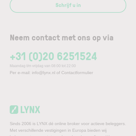
Schrijf u in
Neem contact met ons op via
+31 (0)20 6251524
Maandag t/m vrijdag van 08:00 tot 22:00
Per e-mail:
info@lynx.nl
of
Contactformulier
Sinds 2006 is LYNX dé online broker voor actieve beleggers.
Met verschillende vestigingen in Europa bieden wij