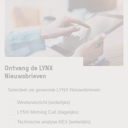
Ontvang de LYNX
Nieuwsbrieven
Selecteer uw gewenste LYNX Nieuwsbrieven
Weekoverzicht (wekelijks)
LYNX Morning Call (dagelijks)
Technische analyse AEX (wekelijks)