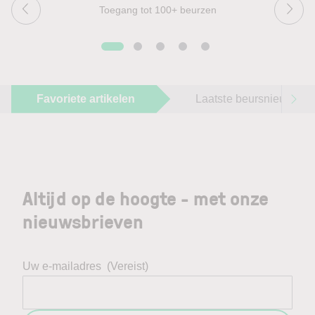
Toegang tot 100+ beurzen
Favoriete artikelen
Laatste beursnieuws
Altijd op de hoogte - met onze
nieuwsbrieven
Uw e-mailadres
(Vereist)