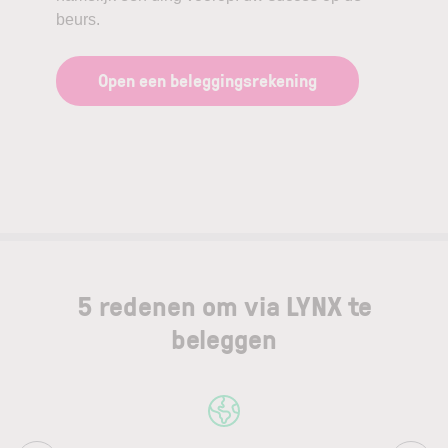
beurs.
Open een beleggingsrekening
5 redenen om via LYNX te
beleggen