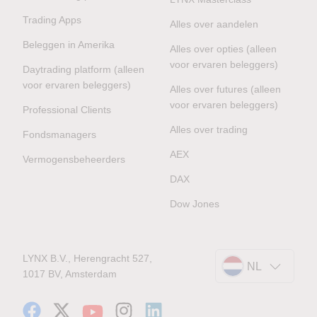
Trading Apps
Alles over aandelen
Beleggen in Amerika
Alles over opties (alleen
voor ervaren beleggers)
Daytrading platform (alleen
voor ervaren beleggers)
Alles over futures (alleen
voor ervaren beleggers)
Professional Clients
Alles over trading
Fondsmanagers
AEX
Vermogensbeheerders
DAX
Dow Jones
LYNX B.V., Herengracht 527,
NL
1017 BV, Amsterdam