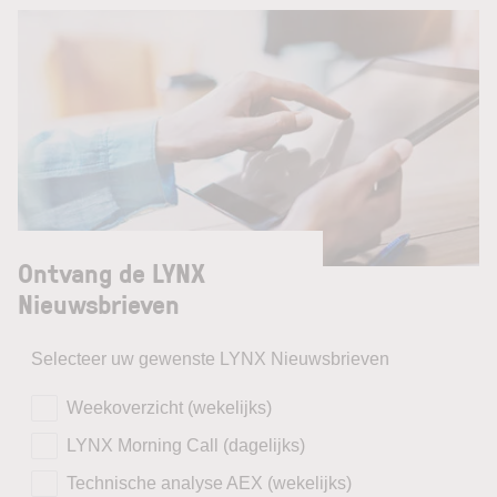
Ontvang de LYNX
Nieuwsbrieven
Selecteer uw gewenste LYNX Nieuwsbrieven
Weekoverzicht (wekelijks)
LYNX Morning Call (dagelijks)
Technische analyse AEX (wekelijks)