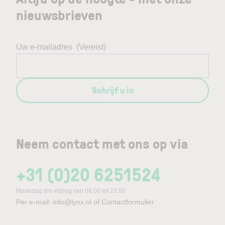
nieuwsbrieven
Uw e-mailadres
(Vereist)
Schrijf u in
Neem contact met ons op via
+31 (0)20 6251524
Maandag t/m vrijdag van 08:00 tot 22:00
Per e-mail:
info@lynx.nl
of
Contactformulier