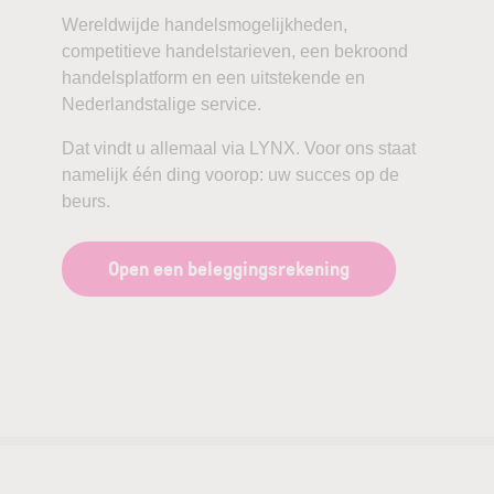
Wereldwijde handelsmogelijkheden,
competitieve handelstarieven, een bekroond
handelsplatform en een uitstekende en
Nederlandstalige service.
Dat vindt u allemaal via LYNX. Voor ons staat
namelijk één ding voorop: uw succes op de
beurs.
Open een beleggingsrekening