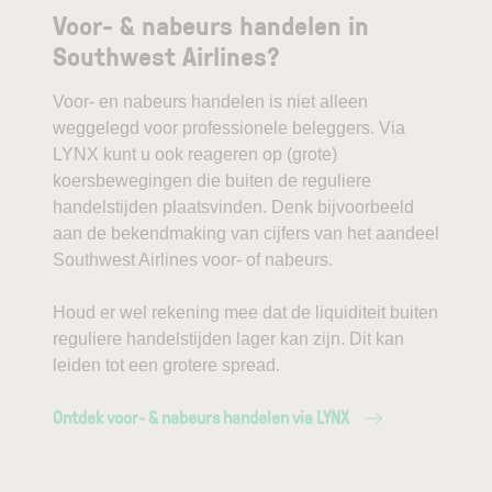
Voor- & nabeurs handelen in
Southwest Airlines?
Voor- en nabeurs handelen is niet alleen
weggelegd voor professionele beleggers. Via
LYNX kunt u ook reageren op (grote)
koersbewegingen die buiten de reguliere
handelstijden plaatsvinden. Denk bijvoorbeeld
aan de bekendmaking van cijfers van het aandeel
Southwest Airlines voor- of nabeurs.
Houd er wel rekening mee dat de liquiditeit buiten
reguliere handelstijden lager kan zijn. Dit kan
leiden tot een grotere spread.
Ontdek voor- & nabeurs handelen via LYNX