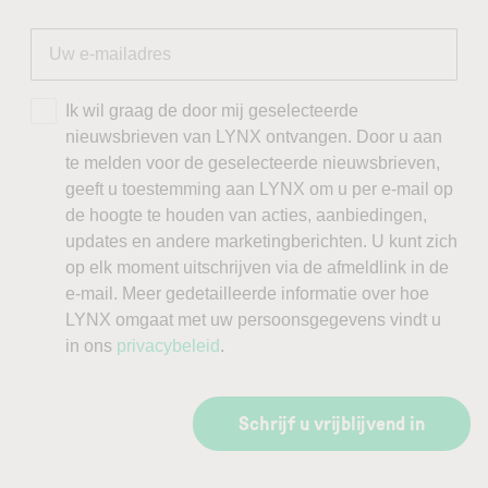
Ik wil graag de door mij geselecteerde
nieuwsbrieven van LYNX ontvangen. Door u aan
te melden voor de geselecteerde nieuwsbrieven,
geeft u toestemming aan LYNX om u per e-mail op
de hoogte te houden van acties, aanbiedingen,
updates en andere marketingberichten. U kunt zich
op elk moment uitschrijven via de afmeldlink in de
e-mail. Meer gedetailleerde informatie over hoe
LYNX omgaat met uw persoonsgegevens vindt u
in ons
privacybeleid
.
Schrijf u vrijblijvend in