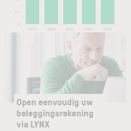
Open eenvoudig uw
beleggingsrekening
via LYNX