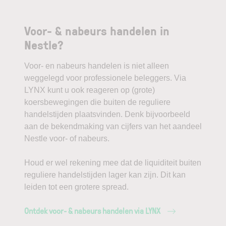
Voor- & nabeurs handelen in
Nestle?
Voor- en nabeurs handelen is niet alleen
weggelegd voor professionele beleggers. Via
LYNX kunt u ook reageren op (grote)
koersbewegingen die buiten de reguliere
handelstijden plaatsvinden. Denk bijvoorbeeld
aan de bekendmaking van cijfers van het aandeel
Nestle voor- of nabeurs.
Houd er wel rekening mee dat de liquiditeit buiten
reguliere handelstijden lager kan zijn. Dit kan
leiden tot een grotere spread.
Ontdek voor- & nabeurs handelen via LYNX