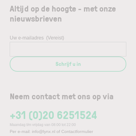
Altijd op de hoogte - met onze
nieuwsbrieven
Uw e-mailadres
(Vereist)
Schrijf u in
Neem contact met ons op via
+31 (0)20 6251524
Maandag t/m vrijdag van 08:00 tot 22:00
Per e-mail:
info@lynx.nl
of
Contactformulier