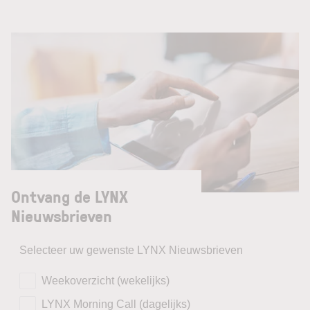
Ontvang de LYNX
Nieuwsbrieven
Selecteer uw gewenste LYNX Nieuwsbrieven
Weekoverzicht (wekelijks)
LYNX Morning Call (dagelijks)