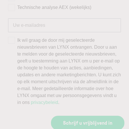
Technische analyse AEX (wekelijks)
Ik wil graag de door mij geselecteerde
nieuwsbrieven van LYNX ontvangen. Door u aan
te melden voor de geselecteerde nieuwsbrieven,
geeft u toestemming aan LYNX om u per e-mail op
de hoogte te houden van acties, aanbiedingen,
updates en andere marketingberichten. U kunt zich
op elk moment uitschrijven via de afmeldlink in de
e-mail. Meer gedetailleerde informatie over hoe
LYNX omgaat met uw persoonsgegevens vindt u
in ons
privacybeleid
.
Schrijf u vrijblijvend in