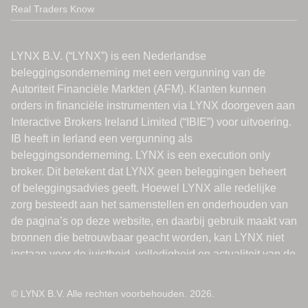
Real Traders Know
© LYNX B.V. Alle rechten voorbehouden. 2026.