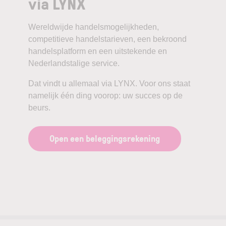
via LYNX
Wereldwijde handelsmogelijkheden,
competitieve handelstarieven, een bekroond
handelsplatform en een uitstekende en
Nederlandstalige service.
Dat vindt u allemaal via LYNX. Voor ons staat
namelijk één ding voorop: uw succes op de
beurs.
Open een beleggingsrekening