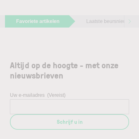
Favoriete artikelen
Laatste beursnieuws
Altijd op de hoogte - met onze
nieuwsbrieven
Uw e-mailadres
(Vereist)
Schrijf u in