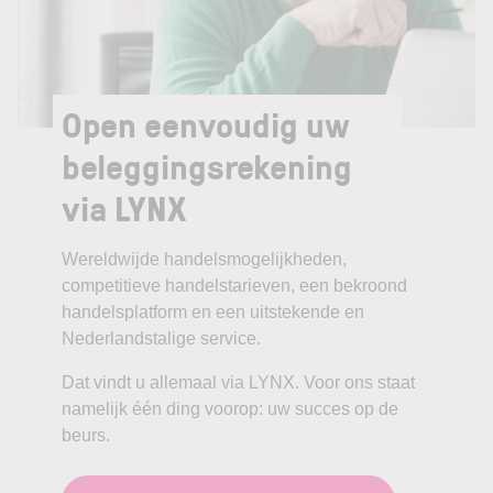
Open eenvoudig uw
beleggingsrekening
via LYNX
Wereldwijde handelsmogelijkheden,
competitieve handelstarieven, een bekroond
handelsplatform en een uitstekende en
Nederlandstalige service.
Dat vindt u allemaal via LYNX. Voor ons staat
namelijk één ding voorop: uw succes op de
beurs.