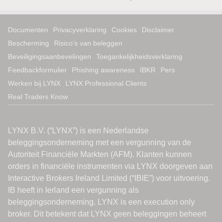
Documenten
Privacyverklaring
Cookies
Disclaimer
Bescherming
Risico’s van beleggen
Beveiligingsaanbevelingen
Toegankelijkheidsverklaring
Feedbackformulier
Phishing awareness
IBKR
Pers
Werken bij LYNX
LYNX Professional Clients
Real Traders Know