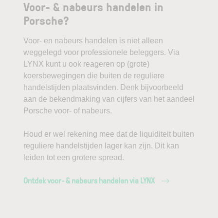
Voor- & nabeurs handelen in
Porsche?
Voor- en nabeurs handelen is niet alleen
weggelegd voor professionele beleggers. Via
LYNX kunt u ook reageren op (grote)
koersbewegingen die buiten de reguliere
handelstijden plaatsvinden. Denk bijvoorbeeld
aan de bekendmaking van cijfers van het aandeel
Porsche voor- of nabeurs.
Houd er wel rekening mee dat de liquiditeit buiten
reguliere handelstijden lager kan zijn. Dit kan
leiden tot een grotere spread.
Ontdek voor- & nabeurs handelen via LYNX