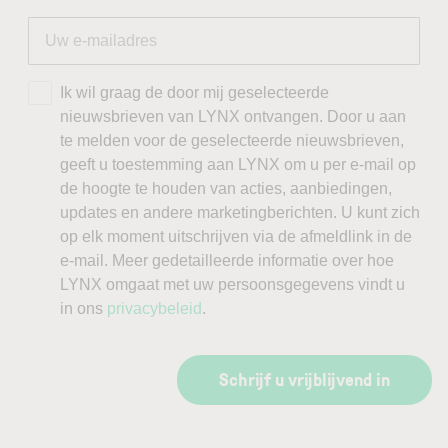
Ik wil graag de door mij geselecteerde
nieuwsbrieven van LYNX ontvangen. Door u aan
te melden voor de geselecteerde nieuwsbrieven,
geeft u toestemming aan LYNX om u per e-mail op
de hoogte te houden van acties, aanbiedingen,
updates en andere marketingberichten. U kunt zich
op elk moment uitschrijven via de afmeldlink in de
e-mail. Meer gedetailleerde informatie over hoe
LYNX omgaat met uw persoonsgegevens vindt u
in ons
privacybeleid
.
Schrijf u vrijblijvend in