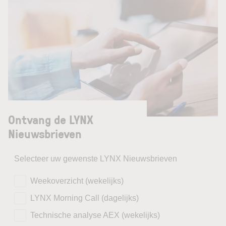
Ontvang de LYNX
Nieuwsbrieven
Selecteer uw gewenste LYNX Nieuwsbrieven
Weekoverzicht (wekelijks)
LYNX Morning Call (dagelijks)
Technische analyse AEX (wekelijks)