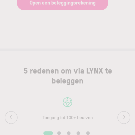
Open een beleggingsrekening
5 redenen om via LYNX te
beleggen
Toegang tot 100+ beurzen