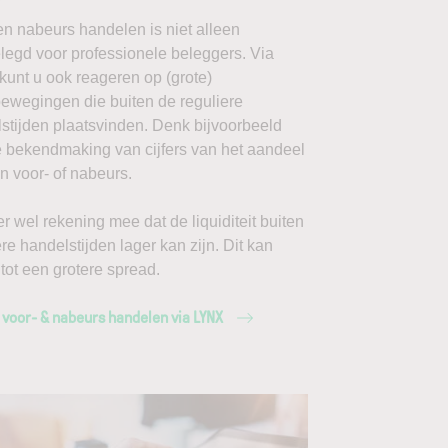
en nabeurs handelen is niet alleen
egd voor professionele beleggers. Via
unt u ook reageren op (grote)
ewegingen die buiten de reguliere
stijden plaatsvinden. Denk bijvoorbeeld
 bekendmaking van cijfers van het aandeel
 voor- of nabeurs.
r wel rekening mee dat de liquiditeit buiten
ere handelstijden lager kan zijn. Dit kan
 tot een grotere spread.
 voor- & nabeurs handelen via LYNX