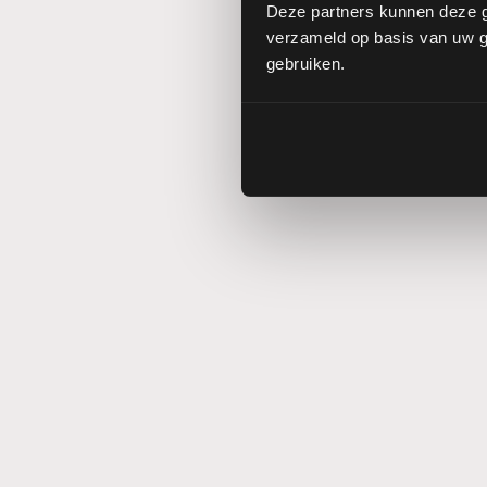
Deze partners kunnen deze g
verzameld op basis van uw ge
gebruiken.