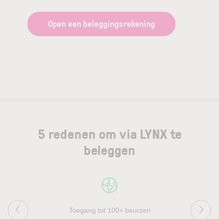
Open een beleggingsrekening
5 redenen om via LYNX te
beleggen
Toegang tot 100+ beurzen