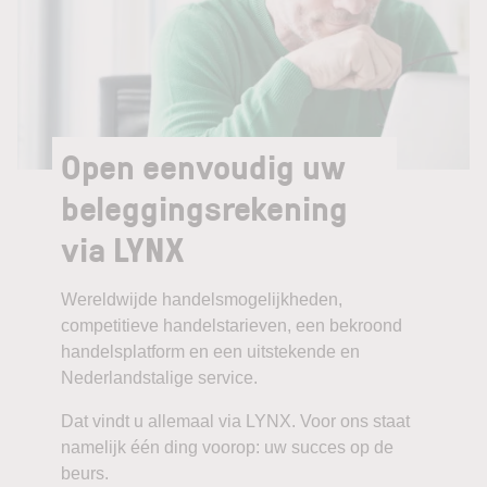
Open eenvoudig uw
beleggingsrekening
via LYNX
Wereldwijde handelsmogelijkheden,
competitieve handelstarieven, een bekroond
handelsplatform en een uitstekende en
Nederlandstalige service.
Dat vindt u allemaal via LYNX. Voor ons staat
namelijk één ding voorop: uw succes op de
beurs.