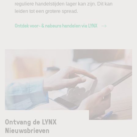
reguliere handelstijden lager kan zijn. Dit kan
leiden tot een grotere spread.
Ontdek voor- & nabeurs handelen via LYNX
Ontvang de LYNX
Nieuwsbrieven