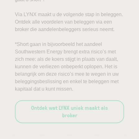
Via LYNX maakt u de volgende stap in beleggen.
Ontdek alle voordelen van beleggen via een
broker die aandelenbeleggers serieus neemt.
*Short gaan in bijvoorbeeld het aandeel
Southwestern Energy brengt extra risico’s met
zich mee: als de koers stijgt in plaats van daalt,
kunnen de verliezen onbeperkt oplopen. Het is
belangrijk om deze risico’s mee te wegen in uw
beleggingsbeslissing en enkel te beleggen met
kapitaal dat u kunt missen.
Ontdek wat LYNX uniek maakt als
broker
—
—
—
—
—