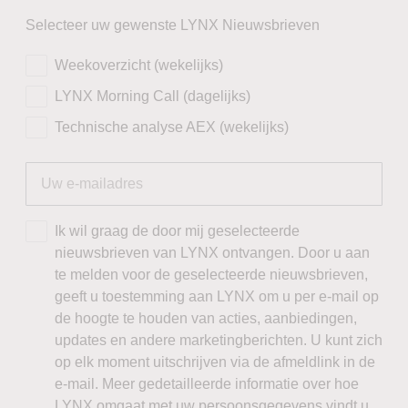
Selecteer uw gewenste LYNX Nieuwsbrieven
Weekoverzicht (wekelijks)
LYNX Morning Call (dagelijks)
Technische analyse AEX (wekelijks)
Ik wil graag de door mij geselecteerde
nieuwsbrieven van LYNX ontvangen. Door u aan
te melden voor de geselecteerde nieuwsbrieven,
geeft u toestemming aan LYNX om u per e-mail op
de hoogte te houden van acties, aanbiedingen,
updates en andere marketingberichten. U kunt zich
op elk moment uitschrijven via de afmeldlink in de
e-mail. Meer gedetailleerde informatie over hoe
LYNX omgaat met uw persoonsgegevens vindt u