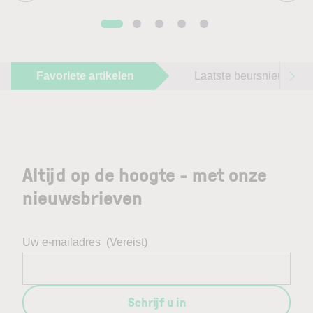
Favoriete artikelen
Laatste beursnieuws
Altijd op de hoogte - met onze
nieuwsbrieven
Uw e-mailadres
(Vereist)
Schrijf u in