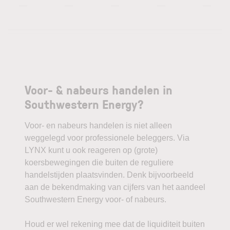
—
—
—
—
—
Voor- & nabeurs handelen in
Southwestern Energy?
Voor- en nabeurs handelen is niet alleen
weggelegd voor professionele beleggers. Via
LYNX kunt u ook reageren op (grote)
koersbewegingen die buiten de reguliere
handelstijden plaatsvinden. Denk bijvoorbeeld
aan de bekendmaking van cijfers van het aandeel
Southwestern Energy voor- of nabeurs.
Houd er wel rekening mee dat de liquiditeit buiten