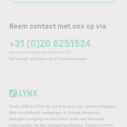
Neem contact met ons op via
+31 (0)20 6251524
Maandag t/m vrijdag van 08:00 tot 22:00
Per e-mail:
info@lynx.nl
of
Contactformulier
Sinds 2006 is LYNX dé online broker voor actieve beleggers.
Met verschillende vestigingen in Europa bieden wij
beleggers toegang tot een breed scala aan financiële
instrumenten via één beleggingsrekening. Klanten kunnen