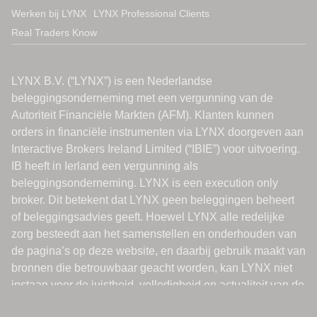
Werken bij LYNX
LYNX Professional Clients
Real Traders Know