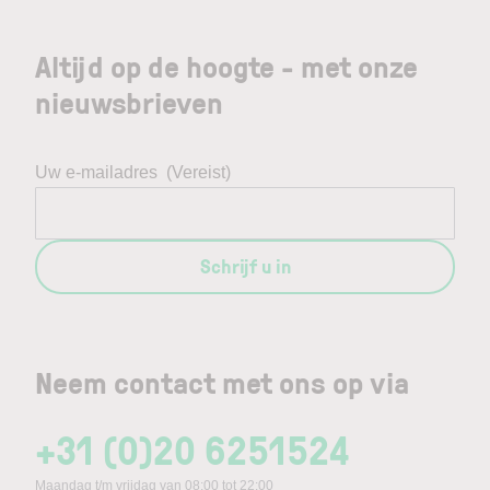
Altijd op de hoogte - met onze
nieuwsbrieven
Uw e-mailadres
(Vereist)
Schrijf u in
Neem contact met ons op via
+31 (0)20 6251524
Maandag t/m vrijdag van 08:00 tot 22:00