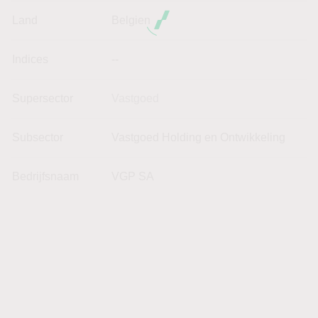
Land
Belgien
Indices
--
Supersector
Vastgoed
Subsector
Vastgoed Holding en Ontwikkeling
Bedrijfsnaam
VGP SA