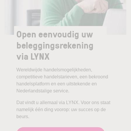
Open eenvoudig uw
beleggingsrekening
via LYNX
Wereldwijde handelsmogelijkheden,
competitieve handelstarieven, een bekroond
handelsplatform en een uitstekende en
Nederlandstalige service.
Dat vindt u allemaal via LYNX. Voor ons staat
namelijk één ding voorop: uw succes op de
beurs.