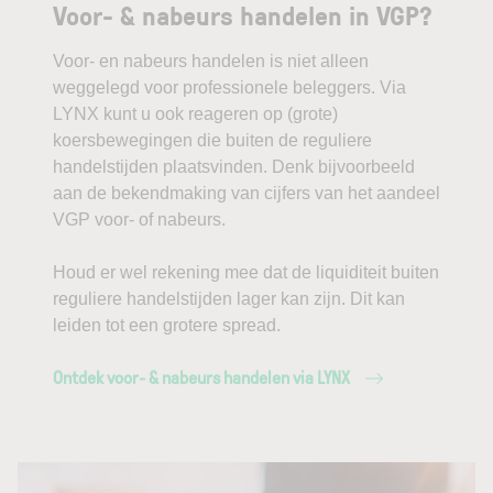
Voor- & nabeurs handelen in VGP?
Voor- en nabeurs handelen is niet alleen
weggelegd voor professionele beleggers. Via
LYNX kunt u ook reageren op (grote)
koersbewegingen die buiten de reguliere
handelstijden plaatsvinden. Denk bijvoorbeeld
aan de bekendmaking van cijfers van het aandeel
VGP voor- of nabeurs.
Houd er wel rekening mee dat de liquiditeit buiten
reguliere handelstijden lager kan zijn. Dit kan
leiden tot een grotere spread.
Ontdek voor- & nabeurs handelen via LYNX