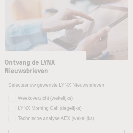
Ontvang de LYNX
Nieuwsbrieven
Selecteer uw gewenste LYNX Nieuwsbrieven
Weekoverzicht (wekelijks)
LYNX Morning Call (dagelijks)
Technische analyse AEX (wekelijks)