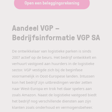
Open een beleggingsrekening
Aandeel VGP –
Bedrijfsinformatie VGP SA
De ontwikkelaar van logistieke parken is sinds
2007 actief op de beurs. Het bedrijf ontwikkelt en
verhuurt vastgoed aan huurders in de logistieke
sector. VGP vestigde zich bij de beginfase
voornamelijk in Oost-Europese landen. Intussen
kon het bedrijf zijn uitbreidingen verder zetten
naar West-Europa en trok het daar spelers aan
zoals Amazon. Naast de logistieke vastgoed biedt
het bedrijf nog verschillende diensten aan zijn
klanten zoals onderhoud en vermogensbeheer.