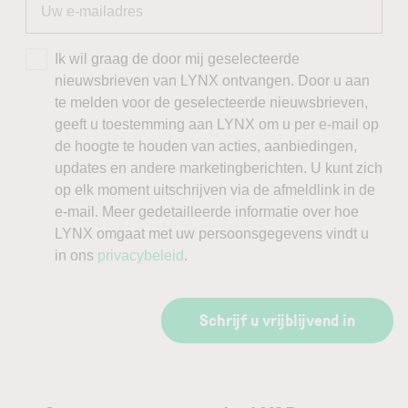
Ik wil graag de door mij geselecteerde
nieuwsbrieven van LYNX ontvangen. Door u aan
te melden voor de geselecteerde nieuwsbrieven,
geeft u toestemming aan LYNX om u per e-mail op
de hoogte te houden van acties, aanbiedingen,
updates en andere marketingberichten. U kunt zich
op elk moment uitschrijven via de afmeldlink in de
e-mail. Meer gedetailleerde informatie over hoe
LYNX omgaat met uw persoonsgegevens vindt u
in ons
privacybeleid
.
Schrijf u vrijblijvend in