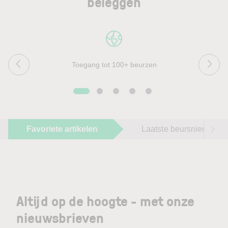
beleggen
Toegang tot 100+ beurzen
Favoriete artikelen
Laatste beursnieuws
Altijd op de hoogte - met onze
nieuwsbrieven