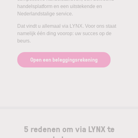
handelsplatform en een uitstekende en
Nederlandstalige service.
Dat vindt u allemaal via LYNX. Voor ons staat
namelijk één ding voorop: uw succes op de
beurs.
Open een beleggingsrekening
5 redenen om via LYNX te