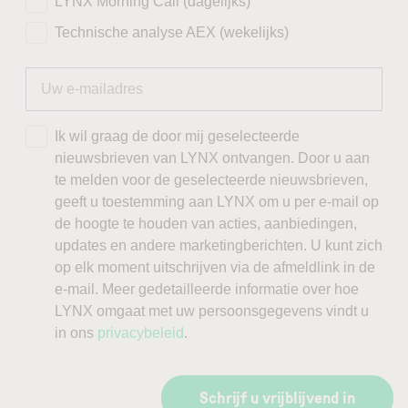
LYNX Morning Call (dagelijks)
Technische analyse AEX (wekelijks)
Ik wil graag de door mij geselecteerde
nieuwsbrieven van LYNX ontvangen. Door u aan
te melden voor de geselecteerde nieuwsbrieven,
geeft u toestemming aan LYNX om u per e-mail op
de hoogte te houden van acties, aanbiedingen,
updates en andere marketingberichten. U kunt zich
op elk moment uitschrijven via de afmeldlink in de
e-mail. Meer gedetailleerde informatie over hoe
LYNX omgaat met uw persoonsgegevens vindt u
in ons
privacybeleid
.
Schrijf u vrijblijvend in