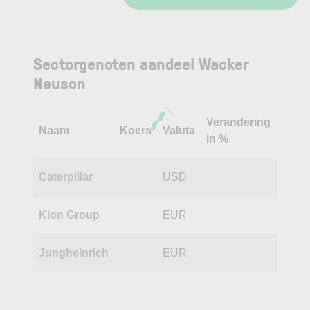
Sectorgenoten aandeel Wacker
Neuson
Verandering
Naam
Koers
Valuta
in %
Caterpillar
USD
Kion Group
EUR
Jungheinrich
EUR