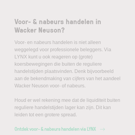
Voor- & nabeurs handelen in
Wacker Neuson?
Voor- en nabeurs handelen is niet alleen
weggelegd voor professionele beleggers. Via
LYNX kunt u ook reageren op (grote)
koersbewegingen die buiten de reguliere
handelstijden plaatsvinden. Denk bijvoorbeeld
aan de bekendmaking van cijfers van het aandeel
Wacker Neuson voor- of nabeurs.
Houd er wel rekening mee dat de liquiditeit buiten
reguliere handelstijden lager kan zijn. Dit kan
leiden tot een grotere spread.
Ontdek voor- & nabeurs handelen via LYNX