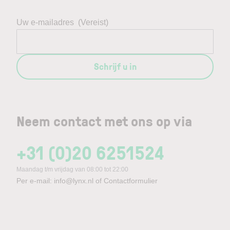
Uw e-mailadres
(Vereist)
Schrijf u in
Neem contact met ons op via
+31 (0)20 6251524
Maandag t/m vrijdag van 08:00 tot 22:00
Per e-mail:
info@lynx.nl
of
Contactformulier