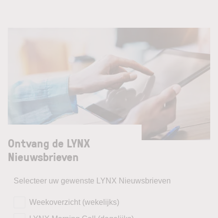
Ontvang de LYNX
Nieuwsbrieven
Selecteer uw gewenste LYNX Nieuwsbrieven
Weekoverzicht (wekelijks)