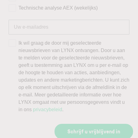
Technische analyse AEX (wekelijks)
Ik wil graag de door mij geselecteerde
nieuwsbrieven van LYNX ontvangen. Door u aan
te melden voor de geselecteerde nieuwsbrieven,
geeft u toestemming aan LYNX om u per e-mail op
de hoogte te houden van acties, aanbiedingen,
updates en andere marketingberichten. U kunt zich
op elk moment uitschrijven via de afmeldlink in de
e-mail. Meer gedetailleerde informatie over hoe
LYNX omgaat met uw persoonsgegevens vindt u
in ons
privacybeleid
.
Schrijf u vrijblijvend in