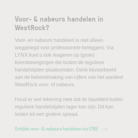
Voor- & nabeurs handelen in
WestRock?
Voor- en nabeurs handelen is niet alleen
weggelegd voor professionele beleggers. Via
LYNX kunt u ook reageren op (grote)
koersbewegingen die buiten de reguliere
handelstijden plaatsvinden. Denk bijvoorbeeld
aan de bekendmaking van cijfers van het aandeel
WestRock voor- of nabeurs.
Houd er wel rekening mee dat de liquiditeit buiten
reguliere handelstijden lager kan zijn. Dit kan
leiden tot een grotere spread.
Ontdek voor- & nabeurs handelen via LYNX