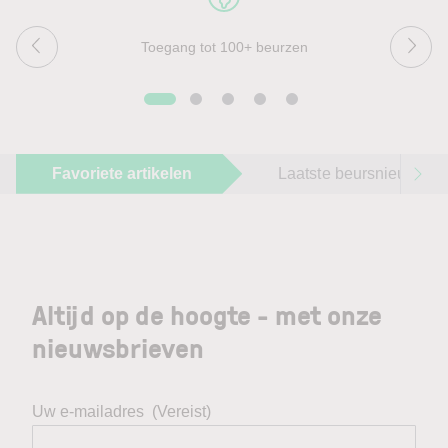
Toegang tot 100+ beurzen
Favoriete artikelen
Laatste beursnieuws
Altijd op de hoogte - met onze
nieuwsbrieven
Uw e-mailadres
(Vereist)