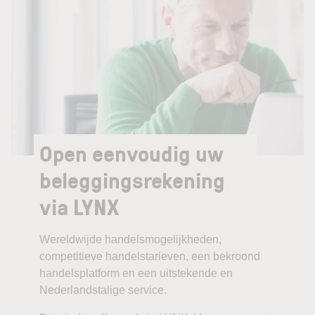
Open eenvoudig uw
beleggingsrekening
via LYNX
Wereldwijde handelsmogelijkheden,
competitieve handelstarieven, een bekroond
handelsplatform en een uitstekende en
Nederlandstalige service.