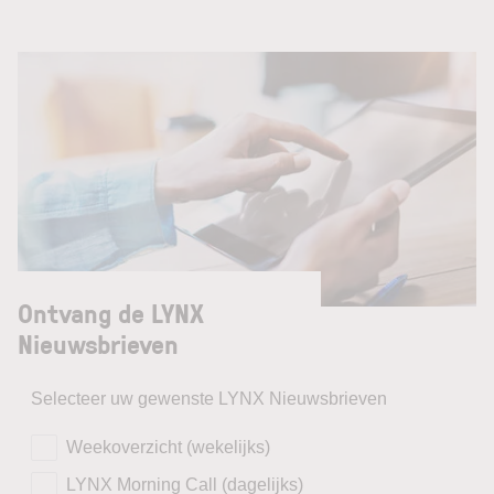
Ontvang de LYNX
Nieuwsbrieven
Selecteer uw gewenste LYNX Nieuwsbrieven
Weekoverzicht (wekelijks)
LYNX Morning Call (dagelijks)