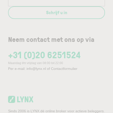
Schrijf u in
Neem contact met ons op via
+31 (0)20 6251524
Maandag t/m vrijdag van 08:00 tot 22:00
Per e-mail:
info@lynx.nl
of
Contactformulier
Sinds 2006 is LYNX dé online broker voor actieve beleggers.