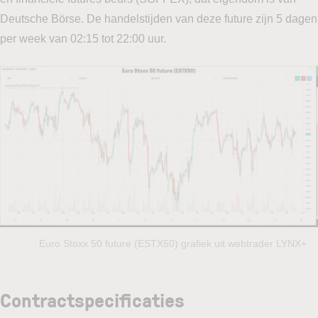
Deutsche Börse. De handelstijden van deze future zijn 5 dagen
per week van 02:15 tot 22:00 uur.
Euro Stoxx 50 future (ESTX50) grafiek uit webtrader LYNX+
Contractspecificaties