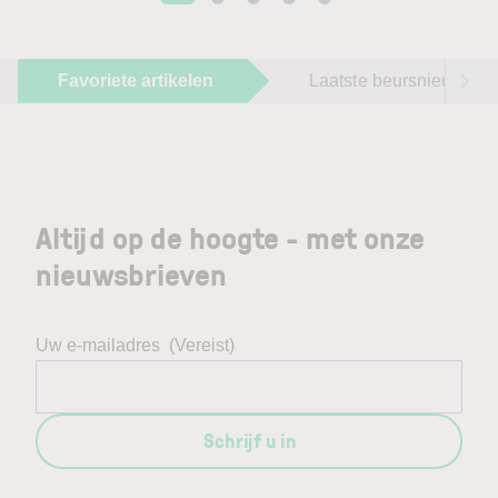
Favoriete artikelen
Laatste beursnieuws
Altijd op de hoogte - met onze
nieuwsbrieven
Uw e-mailadres
(Vereist)
Schrijf u in