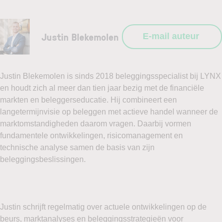
Justin Blekemolen
E-mail auteur
Justin Blekemolen is sinds 2018 beleggingsspecialist bij LYNX
en houdt zich al meer dan tien jaar bezig met de financiële
markten en beleggerseducatie. Hij combineert een
langetermijnvisie op beleggen met actieve handel wanneer de
marktomstandigheden daarom vragen. Daarbij vormen
fundamentele ontwikkelingen, risicomanagement en
technische analyse samen de basis van zijn
beleggingsbeslissingen.
Justin schrijft regelmatig over actuele ontwikkelingen op de
beurs, marktanalyses en beleggingsstrategieën voor