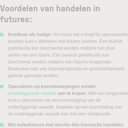
Voordelen van handelen in
futures:
Inzetbaar als hedge:
Het risico dat u loopt bij openstaande
posities kunt u afdekken met futures posities. Een bullish
portefeuille kan beschermd worden middels het short
sellen van een future. Een bearish portefeuille kan
beschermd worden middels een futures longpositie.
Bovendien kan van kalenderspreads en grondstofspreads
gebruik gemaakt worden.
Speculeren op koersbewegingen zonder
onderliggende waarde
aan te kopen:
Met een longpositie
kunt u speculeren op een koersstijging van de
onderliggende waarde. Inspelen op een koersdaling van
de onderliggende waarde kan met een shortpositie.
Met indexfutures met slechts één transactie handelen