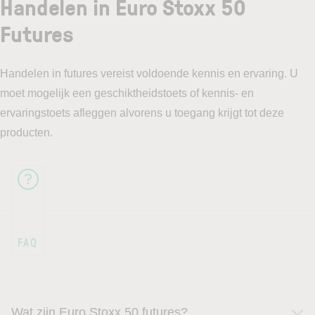
Handelen in Euro Stoxx 50
Futures
Handelen in futures vereist voldoende kennis en ervaring. U
moet mogelijk een geschiktheidstoets of kennis- en
ervaringstoets afleggen alvorens u toegang krijgt tot deze
producten.
Wat zijn Euro Stoxx 50 futures?