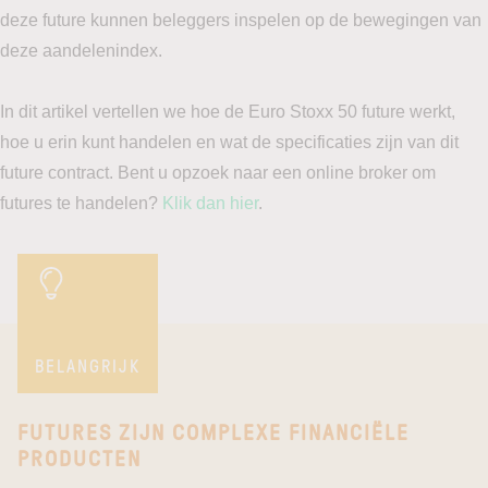
deze future kunnen beleggers inspelen op de bewegingen van
deze aandelenindex.
In dit artikel vertellen we hoe de Euro Stoxx 50 future werkt,
hoe u erin kunt handelen en wat de specificaties zijn van dit
future contract. Bent u opzoek naar een online broker om
futures te handelen?
Klik dan hier
.
BELANGRIJK
FUTURES ZIJN COMPLEXE FINANCIËLE
PRODUCTEN