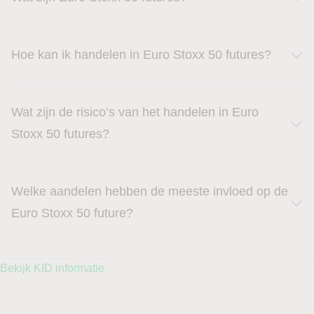
Hoe kan ik handelen in Euro Stoxx 50 futures?
Wat zijn de risico’s van het handelen in Euro
Stoxx 50 futures?
Welke aandelen hebben de meeste invloed op de
Euro Stoxx 50 future?
Bekijk KID informatie