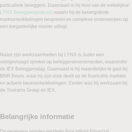
particuliere beleggers. Daarnaast is hij host van de wekelijkse
LYNX Beleggerspodcast
, waarin hij de belangrijkste
marktontwikkelingen bespreekt en complexe onderwerpen op
een toegankelijke manier uitlegt.
Naast zijn werkzaamheden bij LYNX is Justin een
veelgevraagd spreker op beleggersevenementen, waaronder
de IEX Beleggersdag. Daarnaast is hij maandelijks te gast bij
BNR Beurs, waar hij zijn visie deelt op de financiële markten
en actuele beursontwikkelingen. Eerder was hij werkzaam bij
de Tostrams Groep en IEX.