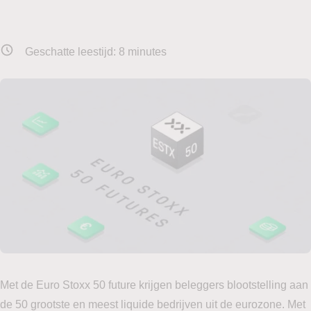
Geschatte leestijd:
8
minutes
Met de Euro Stoxx 50 future krijgen beleggers blootstelling aan
de 50 grootste en meest liquide bedrijven uit de eurozone. Met