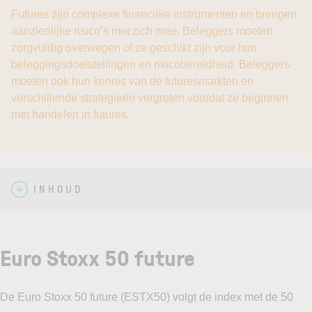
Futures zijn complexe financiële instrumenten en brengen
aanzienlijke risico’s met zich mee. Beleggers moeten
zorgvuldig overwegen of ze geschikt zijn voor hun
beleggingsdoelstellingen en risicobereidheid. Beleggers
moeten ook hun kennis van de futuresmarkten en
verschillende strategieën vergroten voordat ze beginnen
met handelen in futures.
INHOUD
Euro Stoxx 50 future
De Euro Stoxx 50 future (ESTX50) volgt de index met de 50