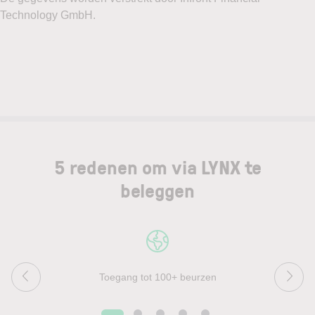
5 redenen om via LYNX te
beleggen
Toegang tot 100+ beurzen