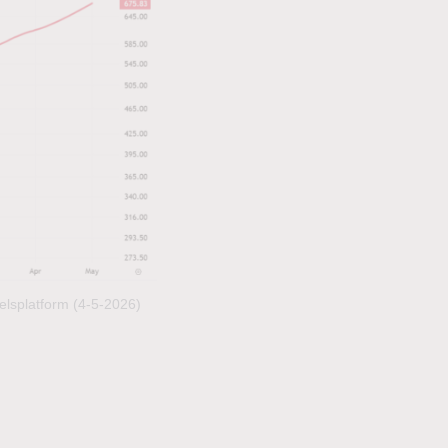
elsplatform (4-5-2026)