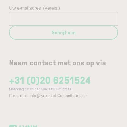
Uw e-mailadres
(Vereist)
Schrijf u in
Neem contact met ons op via
+31 (0)20 6251524
Maandag t/m vrijdag van 08:00 tot 22:00
Per e-mail:
info@lynx.nl
of
Contactformulier