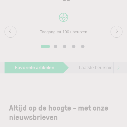
Toegang tot 100+ beurzen
Favoriete artikelen
Laatste beursnieuws
Altijd op de hoogte - met onze
nieuwsbrieven