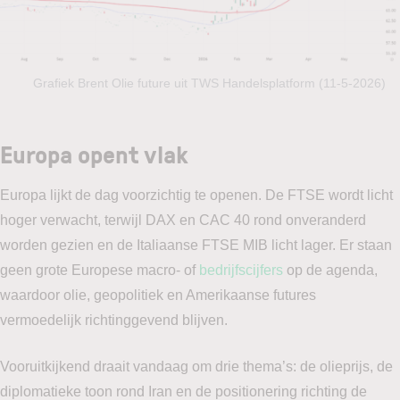
Grafiek Brent Olie future uit TWS Handelsplatform (11-5-2026)
Europa opent vlak
Europa lijkt de dag voorzichtig te openen. De FTSE wordt licht
hoger verwacht, terwijl DAX en CAC 40 rond onveranderd
worden gezien en de Italiaanse FTSE MIB licht lager. Er staan
geen grote Europese macro- of
bedrijfscijfers
op de agenda,
waardoor olie, geopolitiek en Amerikaanse futures
vermoedelijk richtinggevend blijven.
Vooruitkijkend draait vandaag om drie thema’s: de olieprijs, de
diplomatieke toon rond Iran en de positionering richting de