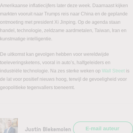
Amerikaanse inflatiecijfers later deze week. Daarnaast kijken
markten vooruit naar Trumps reis naar China en de geplande
ontmoeting met president Xi Jinping. Op de agenda staan
handel, technologie, zeldzame aardmetalen, Taiwan, Iran en
kunstmatige intelligentie.
De uitkomst kan gevolgen hebben voor wereldwijde
toeleveringsketens, vooral in auto’s, halfgeleiders en
industriële technologie. Na zes sterke weken op
Wall Street
is
de lat voor positief nieuws hoog, terwijl de gevoeligheid voor
geopolitieke tegenvallers toeneemt.
Justin Blekemolen
E-mail auteur