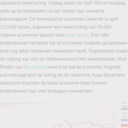
opvallend veerkrachtig. Vrijdag sloten de S&P 500 en Nasdaq
zelfs op recordstanden na een sterker dan verwacht
banenrapport. De Amerikaanse economie creëerde in april
115.000 banen, tegenover een verwachting van 55.000
volgens economen gepolst door
Dow Jones
. Dat cijfer
ondersteunde het beeld dat de economie ondanks geopolitieke
druk nog altijd voldoende momentum heeft. Tegelijkertijd maakt
de stijging van olie de inflatievooruitzichten kwetsbaarder. Rick
Rieder van
BlackRock
wees erop dat de economie mogelijk
wat vertraagt door de oorlog en de olieschok, maar dat grotere
structurele krachten de totale economie beter kunnen
ondersteunen dan veel beleggers verwachten.