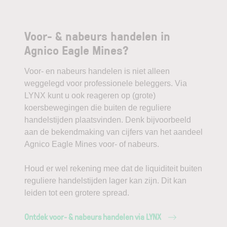
Voor- & nabeurs handelen in
Agnico Eagle Mines?
Voor- en nabeurs handelen is niet alleen
weggelegd voor professionele beleggers. Via
LYNX kunt u ook reageren op (grote)
koersbewegingen die buiten de reguliere
handelstijden plaatsvinden. Denk bijvoorbeeld
aan de bekendmaking van cijfers van het aandeel
Agnico Eagle Mines voor- of nabeurs.
Houd er wel rekening mee dat de liquiditeit buiten
reguliere handelstijden lager kan zijn. Dit kan
leiden tot een grotere spread.
Ontdek voor- & nabeurs handelen via LYNX