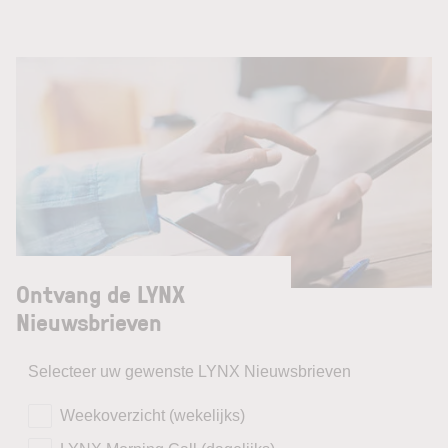
Ontvang de LYNX
Nieuwsbrieven
Selecteer uw gewenste LYNX Nieuwsbrieven
Weekoverzicht (wekelijks)