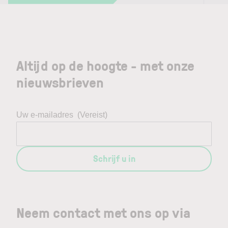
Altijd op de hoogte - met onze
nieuwsbrieven
Uw e-mailadres
(Vereist)
Schrijf u in
Neem contact met ons op via