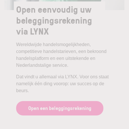
Open eenvoudig uw
beleggingsrekening
via LYNX
Wereldwijde handelsmogelijkheden,
competitieve handelstarieven, een bekroond
handelsplatform en een uitstekende en
Nederlandstalige service.
Dat vindt u allemaal via LYNX. Voor ons staat
namelijk één ding voorop: uw succes op de
beurs.
Open een beleggingsrekening