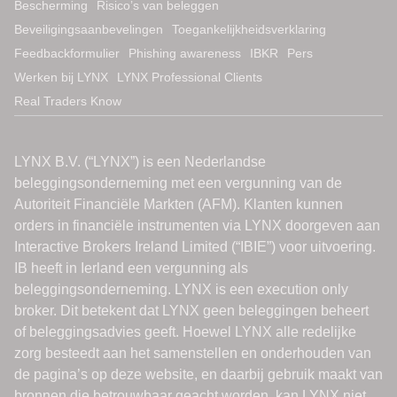
Bescherming
Risico’s van beleggen
Beveiligingsaanbevelingen
Toegankelijkheidsverklaring
Feedbackformulier
Phishing awareness
IBKR
Pers
Werken bij LYNX
LYNX Professional Clients
Real Traders Know