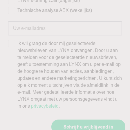
LYNX Morning Call (dagelijks)
Technische analyse AEX (wekelijks)
Ik wil graag de door mij geselecteerde
nieuwsbrieven van LYNX ontvangen. Door u aan
te melden voor de geselecteerde nieuwsbrieven,
geeft u toestemming aan LYNX om u per e-mail op
de hoogte te houden van acties, aanbiedingen,
updates en andere marketingberichten. U kunt zich
op elk moment uitschrijven via de afmeldlink in de
e-mail. Meer gedetailleerde informatie over hoe
LYNX omgaat met uw persoonsgegevens vindt u
in ons
privacybeleid
.
Schrijf u vrijblijvend in