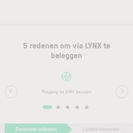
5 redenen om via LYNX te
beleggen
Toegang tot 100+ beurzen
Favoriete artikelen
Laatste beursnieuws