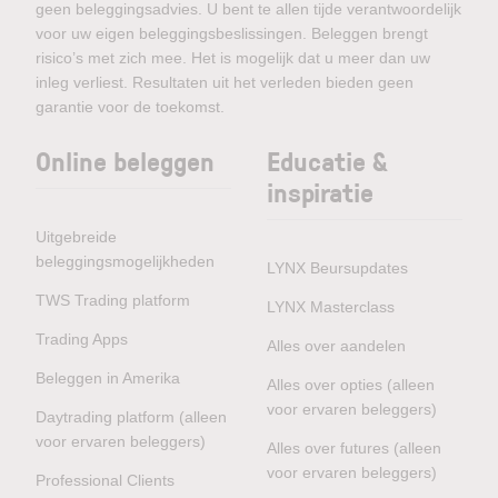
geen beleggingsadvies. U bent te allen tijde verantwoordelijk
voor uw eigen beleggingsbeslissingen. Beleggen brengt
risico’s met zich mee. Het is mogelijk dat u meer dan uw
inleg verliest. Resultaten uit het verleden bieden geen
garantie voor de toekomst.
Online beleggen
Educatie &
inspiratie
Uitgebreide
beleggingsmogelijkheden
LYNX Beursupdates
TWS Trading platform
LYNX Masterclass
Trading Apps
Alles over aandelen
Beleggen in Amerika
Alles over opties (alleen
voor ervaren beleggers)
Daytrading platform (alleen
voor ervaren beleggers)
Alles over futures (alleen
voor ervaren beleggers)
Professional Clients