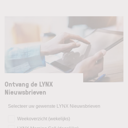
Ontvang de LYNX
Nieuwsbrieven
Selecteer uw gewenste LYNX Nieuwsbrieven
Weekoverzicht (wekelijks)