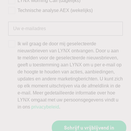
LYNX Morning Call (dagelijks)
Technische analyse AEX (wekelijks)
Ik wil graag de door mij geselecteerde
nieuwsbrieven van LYNX ontvangen. Door u aan
te melden voor de geselecteerde nieuwsbrieven,
geeft u toestemming aan LYNX om u per e-mail op
de hoogte te houden van acties, aanbiedingen,
updates en andere marketingberichten. U kunt zich
op elk moment uitschrijven via de afmeldlink in de
e-mail. Meer gedetailleerde informatie over hoe
LYNX omgaat met uw persoonsgegevens vindt u
in ons
privacybeleid
.
Schrijf u vrijblijvend in