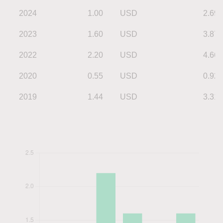
2024
1.00
USD
2.69
2023
1.60
USD
3.87
2022
2.20
USD
4.66
2020
0.55
USD
0.92
2019
1.44
USD
3.31