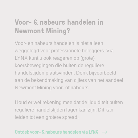
Voor- & nabeurs handelen in
Newmont Mining?
Voor- en nabeurs handelen is niet alleen
weggelegd voor professionele beleggers. Via
LYNX kunt u ook reageren op (grote)
koersbewegingen die buiten de reguliere
handelstijden plaatsvinden. Denk bijvoorbeeld
aan de bekendmaking van cijfers van het aandeel
Newmont Mining voor- of nabeurs.
Houd er wel rekening mee dat de liquiditeit buiten
reguliere handelstijden lager kan zijn. Dit kan
leiden tot een grotere spread.
Ontdek voor- & nabeurs handelen via LYNX