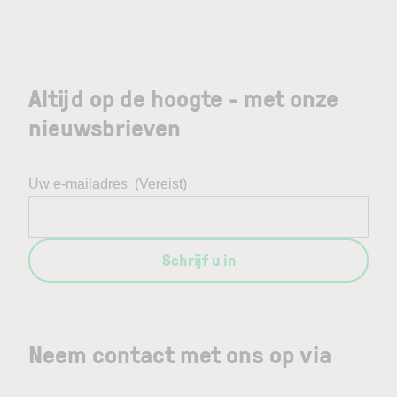
Altijd op de hoogte - met onze
nieuwsbrieven
Uw e-mailadres
(Vereist)
Schrijf u in
Neem contact met ons op via