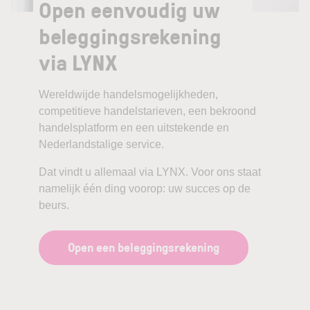
Open eenvoudig uw
beleggingsrekening
via LYNX
Wereldwijde handelsmogelijkheden,
competitieve handelstarieven, een bekroond
handelsplatform en een uitstekende en
Nederlandstalige service.
Dat vindt u allemaal via LYNX. Voor ons staat
namelijk één ding voorop: uw succes op de
beurs.
Open een beleggingsrekening