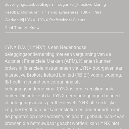
Beveiligingsaanbevelingen
Toegankelijkheidsverklaring
Feedbackformulier
Phishing awareness
IBKR
Pers
Werken bij LYNX
LYNX Professional Clients
Real Traders Know