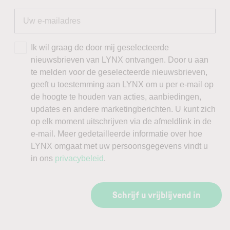
Ik wil graag de door mij geselecteerde
nieuwsbrieven van LYNX ontvangen. Door u aan
te melden voor de geselecteerde nieuwsbrieven,
geeft u toestemming aan LYNX om u per e-mail op
de hoogte te houden van acties, aanbiedingen,
updates en andere marketingberichten. U kunt zich
op elk moment uitschrijven via de afmeldlink in de
e-mail. Meer gedetailleerde informatie over hoe
LYNX omgaat met uw persoonsgegevens vindt u
in ons
privacybeleid
.
Schrijf u vrijblijvend in