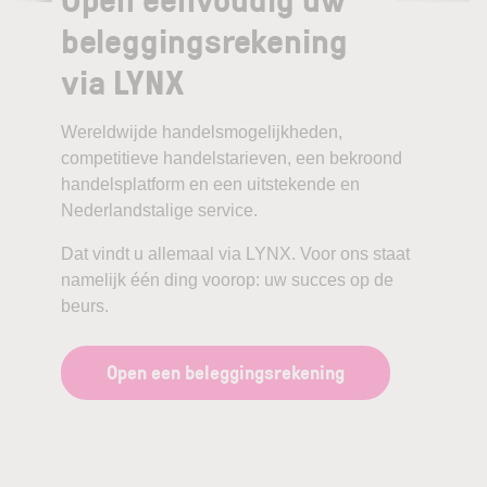
beleggingsrekening
via LYNX
Wereldwijde handelsmogelijkheden,
competitieve handelstarieven, een bekroond
handelsplatform en een uitstekende en
Nederlandstalige service.
Dat vindt u allemaal via LYNX. Voor ons staat
namelijk één ding voorop: uw succes op de
beurs.
Open een beleggingsrekening