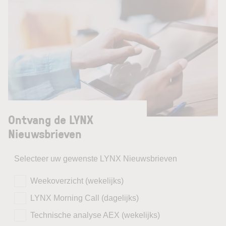
Ontvang de LYNX
Nieuwsbrieven
Selecteer uw gewenste LYNX Nieuwsbrieven
Weekoverzicht (wekelijks)
LYNX Morning Call (dagelijks)
Technische analyse AEX (wekelijks)