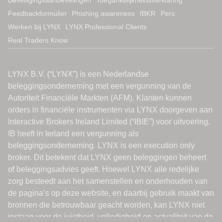
Feedbackformulier
Phishing awareness
IBKR
Pers
Werken bij LYNX
LYNX Professional Clients
Real Traders Know