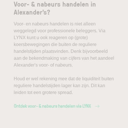
Voor- & nabeurs handelen in
Alexander's?
Voor- en nabeurs handelen is niet alleen
weggelegd voor professionele beleggers. Via
LYNX kunt u ook reageren op (grote)
koersbewegingen die buiten de reguliere
handelstijden plaatsvinden. Denk bijvoorbeeld
aan de bekendmaking van cijfers van het aandeel
Alexander's voor- of nabeurs.
Houd er wel rekening mee dat de liquiditeit buiten
reguliere handelstijden lager kan zijn. Dit kan
leiden tot een grotere spread.
Ontdek voor- & nabeurs handelen via LYNX