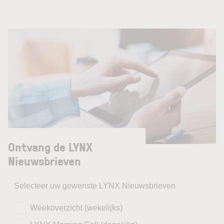
Ontvang de LYNX
Nieuwsbrieven
Selecteer uw gewenste LYNX Nieuwsbrieven
Weekoverzicht (wekelijks)