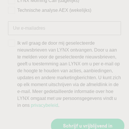
LYNX Morning Call (dagelijks)
Technische analyse AEX (wekelijks)
Ik wil graag de door mij geselecteerde
nieuwsbrieven van LYNX ontvangen. Door u aan
te melden voor de geselecteerde nieuwsbrieven,
geeft u toestemming aan LYNX om u per e-mail op
de hoogte te houden van acties, aanbiedingen,
updates en andere marketingberichten. U kunt zich
op elk moment uitschrijven via de afmeldlink in de
e-mail. Meer gedetailleerde informatie over hoe
LYNX omgaat met uw persoonsgegevens vindt u
in ons
privacybeleid
.
Schrijf u vrijblijvend in