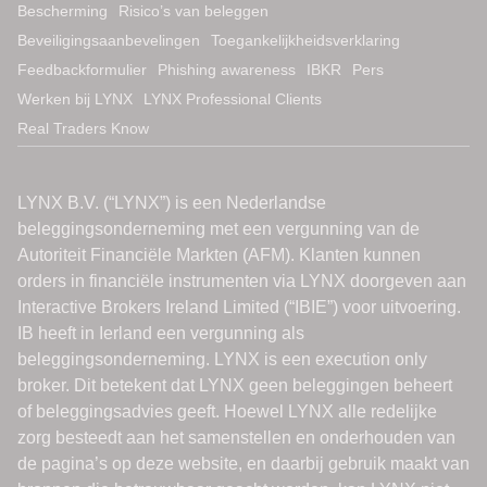
Bescherming
Risico’s van beleggen
Beveiligingsaanbevelingen
Toegankelijkheidsverklaring
Feedbackformulier
Phishing awareness
IBKR
Pers
Werken bij LYNX
LYNX Professional Clients
Real Traders Know