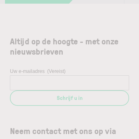
Altijd op de hoogte - met onze
nieuwsbrieven
Uw e-mailadres
(Vereist)
Schrijf u in
Neem contact met ons op via