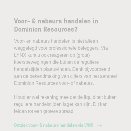
Voor- & nabeurs handelen in
Dominion Resources?
Voor- en nabeurs handelen is niet alleen
weggelegd voor professionele beleggers. Via
LYNX kunt u ook reageren op (grote)
koersbewegingen die buiten de reguliere
handelstijden plaatsvinden. Denk bijvoorbeeld
aan de bekendmaking van cijfers van het aandeel
Dominion Resources voor- of nabeurs.
Houd er wel rekening mee dat de liquiditeit buiten
reguliere handelstijden lager kan zijn. Dit kan
leiden tot een grotere spread.
Ontdek voor- & nabeurs handelen via LYNX