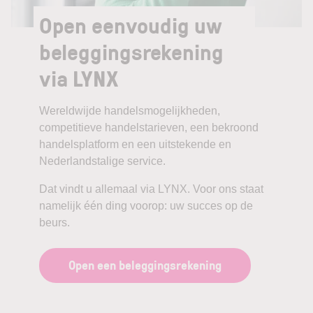
Open eenvoudig uw
beleggingsrekening
via LYNX
Wereldwijde handelsmogelijkheden,
competitieve handelstarieven, een bekroond
handelsplatform en een uitstekende en
Nederlandstalige service.
Dat vindt u allemaal via LYNX. Voor ons staat
namelijk één ding voorop: uw succes op de
beurs.
Open een beleggingsrekening