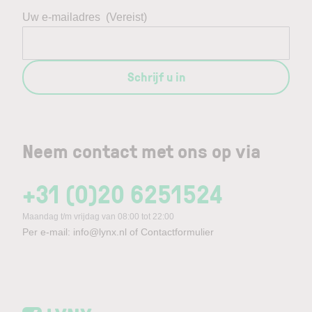
Uw e-mailadres
(Vereist)
Schrijf u in
Neem contact met ons op via
+31 (0)20 6251524
Maandag t/m vrijdag van 08:00 tot 22:00
Per e-mail:
info@lynx.nl
of
Contactformulier