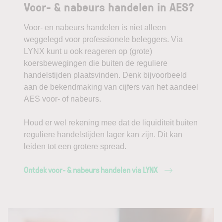
Voor- & nabeurs handelen in AES?
Voor- en nabeurs handelen is niet alleen
weggelegd voor professionele beleggers. Via
LYNX kunt u ook reageren op (grote)
koersbewegingen die buiten de reguliere
handelstijden plaatsvinden. Denk bijvoorbeeld
aan de bekendmaking van cijfers van het aandeel
AES voor- of nabeurs.
Houd er wel rekening mee dat de liquiditeit buiten
reguliere handelstijden lager kan zijn. Dit kan
leiden tot een grotere spread.
Ontdek voor- & nabeurs handelen via LYNX