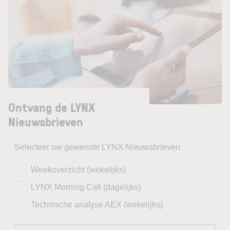
Ontvang de LYNX
Nieuwsbrieven
Selecteer uw gewenste LYNX Nieuwsbrieven
Weekoverzicht (wekelijks)
LYNX Morning Call (dagelijks)
Technische analyse AEX (wekelijks)