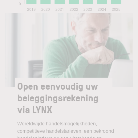
Open eenvoudig uw
beleggingsrekening
via LYNX
Wereldwijde handelsmogelijkheden,
competitieve handelstarieven, een bekroond