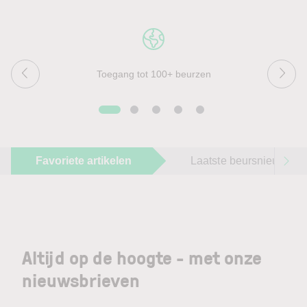
Toegang tot 100+ beurzen
Favoriete artikelen
Laatste beursnieuws
Altijd op de hoogte - met onze
nieuwsbrieven