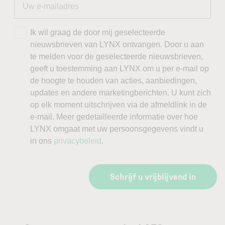
Ik wil graag de door mij geselecteerde
nieuwsbrieven van LYNX ontvangen. Door u aan
te melden voor de geselecteerde nieuwsbrieven,
geeft u toestemming aan LYNX om u per e-mail op
de hoogte te houden van acties, aanbiedingen,
updates en andere marketingberichten. U kunt zich
op elk moment uitschrijven via de afmeldlink in de
e-mail. Meer gedetailleerde informatie over hoe
LYNX omgaat met uw persoonsgegevens vindt u
in ons
privacybeleid
.
Schrijf u vrijblijvend in