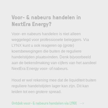
Voor- & nabeurs handelen in
NextEra Energy?
Voor- en nabeurs handelen is niet alleen
weggelegd voor professionele beleggers. Via
LYNX kunt u ook reageren op (grote)
koersbewegingen die buiten de reguliere
handelstijden plaatsvinden. Denk bijvoorbeeld
aan de bekendmaking van cijfers van het aandeel
NextEra Energy voor- of nabeurs.
Houd er wel rekening mee dat de liquiditeit buiten
reguliere handelstijden lager kan zijn. Dit kan
leiden tot een grotere spread.
Ontdek voor- & nabeurs handelen via LYNX