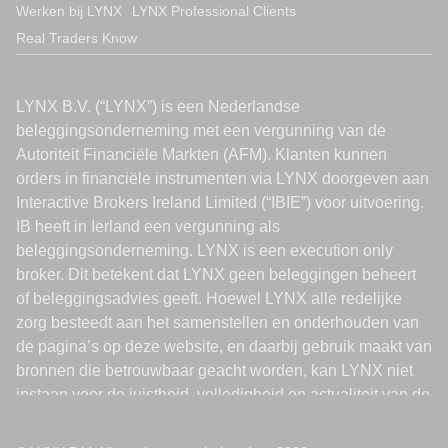
Werken bij LYNX
LYNX Professional Clients
Real Traders Know