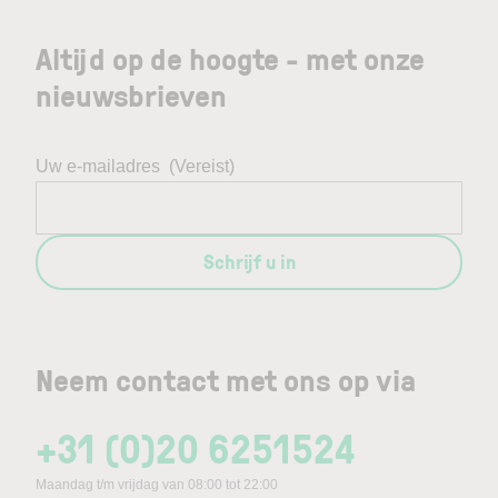
Altijd op de hoogte - met onze
nieuwsbrieven
Uw e-mailadres
(Vereist)
Schrijf u in
Neem contact met ons op via
+31 (0)20 6251524
Maandag t/m vrijdag van 08:00 tot 22:00