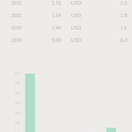
2022
1.70
USD
2.03
2021
1.54
USD
1.65
2020
1.40
USD
1.81
2019
5.00
USD
8.26