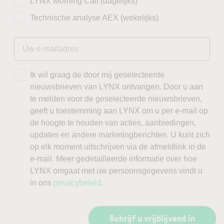
LYNX Morning Call (dagelijks)
Technische analyse AEX (wekelijks)
Ik wil graag de door mij geselecteerde
nieuwsbrieven van LYNX ontvangen. Door u aan
te melden voor de geselecteerde nieuwsbrieven,
geeft u toestemming aan LYNX om u per e-mail op
de hoogte te houden van acties, aanbiedingen,
updates en andere marketingberichten. U kunt zich
op elk moment uitschrijven via de afmeldlink in de
e-mail. Meer gedetailleerde informatie over hoe
LYNX omgaat met uw persoonsgegevens vindt u
in ons
privacybeleid
.
Schrijf u vrijblijvend in