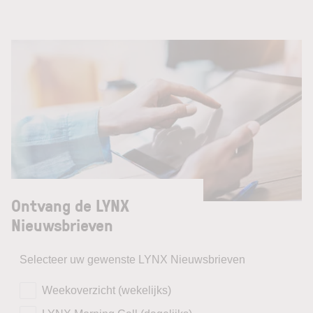
Ontvang de LYNX
Nieuwsbrieven
Selecteer uw gewenste LYNX Nieuwsbrieven
Weekoverzicht (wekelijks)