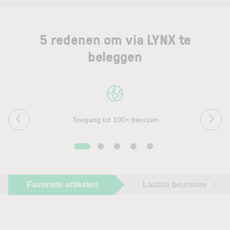
5 redenen om via LYNX te
beleggen
Toegang tot 100+ beurzen
Favoriete artikelen
Laatste beursnieuws