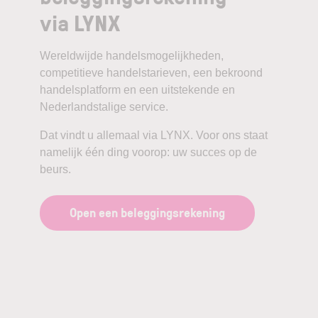
via LYNX
Wereldwijde handelsmogelijkheden,
competitieve handelstarieven, een bekroond
handelsplatform en een uitstekende en
Nederlandstalige service.
Dat vindt u allemaal via LYNX. Voor ons staat
namelijk één ding voorop: uw succes op de
beurs.
Open een beleggingsrekening