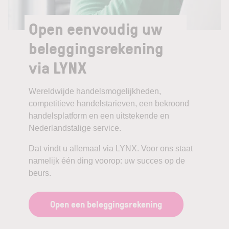
Open eenvoudig uw
beleggingsrekening
via LYNX
Wereldwijde handelsmogelijkheden,
competitieve handelstarieven, een bekroond
handelsplatform en een uitstekende en
Nederlandstalige service.
Dat vindt u allemaal via LYNX. Voor ons staat
namelijk één ding voorop: uw succes op de
beurs.
Open een beleggingsrekening