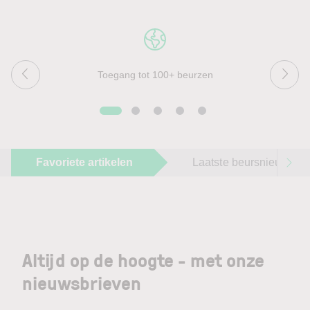
Toegang tot 100+ beurzen
Favoriete artikelen
Laatste beursnieuws
Altijd op de hoogte - met onze
nieuwsbrieven