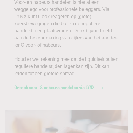
Voor- en nabeurs handelen is niet alleen
weggelegd voor professionele beleggers. Via
LYNX kunt u ook reageren op (grote)
koersbewegingen die buiten de reguliere
handelstijden plaatsvinden. Denk bijvoorbeeld
aan de bekendmaking van cijfers van het aandeel
IonQ voor- of nabeurs.
Houd er wel rekening mee dat de liquiditeit buiten
reguliere handelstijden lager kan zijn. Dit kan
leiden tot een grotere spread.
Ontdek voor- & nabeurs handelen via LYNX