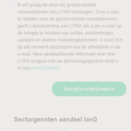
Ik wil graag de door mij geselecteerde
nieuwsbrieven van LYNX ontvangen. Door u aan
te melden voor de geselecteerde nieuwsbrieven,
geeft u toestemming aan LYNX om u per e-mail op
de hoogte te houden van acties, aanbiedingen,
updates en andere marketingberichten. U kunt zich
op elk moment uitschrijven via de afmeldlink in de
e-mail. Meer gedetailleerde informatie over hoe
LYNX omgaat met uw persoonsgegevens vindt u
in ons
privacybeleid
.
Schrijf u vrijblijvend in
Sectorgenoten aandeel IonQ