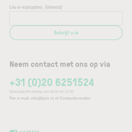
Uw e-mailadres
(Vereist)
Schrijf u in
Neem contact met ons op via
+31 (0)20 6251524
Maandag t/m vrijdag van 08:00 tot 22:00
Per e-mail:
info@lynx.nl
of
Contactformulier