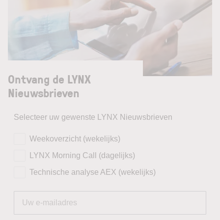
Ontvang de LYNX
Nieuwsbrieven
Selecteer uw gewenste LYNX Nieuwsbrieven
Weekoverzicht (wekelijks)
LYNX Morning Call (dagelijks)
Technische analyse AEX (wekelijks)