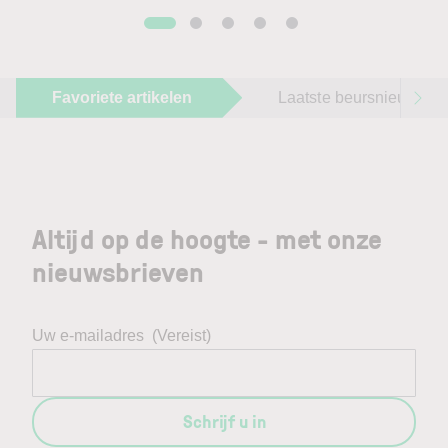
Favoriete artikelen
Laatste beursnieuws
Altijd op de hoogte - met onze
nieuwsbrieven
Uw e-mailadres
(Vereist)
Schrijf u in