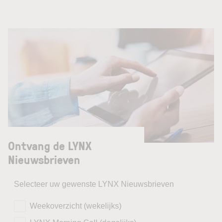
Ontvang de LYNX
Nieuwsbrieven
Selecteer uw gewenste LYNX Nieuwsbrieven
Weekoverzicht (wekelijks)