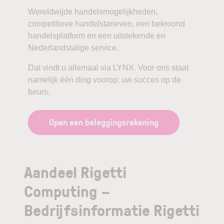
Wereldwijde handelsmogelijkheden,
competitieve handelstarieven, een bekroond
handelsplatform en een uitstekende en
Nederlandstalige service.
Dat vindt u allemaal via LYNX. Voor ons staat
namelijk één ding voorop: uw succes op de
beurs.
Open een beleggingsrekening
Aandeel Rigetti
Computing –
Bedrijfsinformatie Rigetti