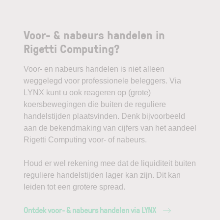
Voor- & nabeurs handelen in
Rigetti Computing?
Voor- en nabeurs handelen is niet alleen
weggelegd voor professionele beleggers. Via
LYNX kunt u ook reageren op (grote)
koersbewegingen die buiten de reguliere
handelstijden plaatsvinden. Denk bijvoorbeeld
aan de bekendmaking van cijfers van het aandeel
Rigetti Computing voor- of nabeurs.
Houd er wel rekening mee dat de liquiditeit buiten
reguliere handelstijden lager kan zijn. Dit kan
leiden tot een grotere spread.
Ontdek voor- & nabeurs handelen via LYNX