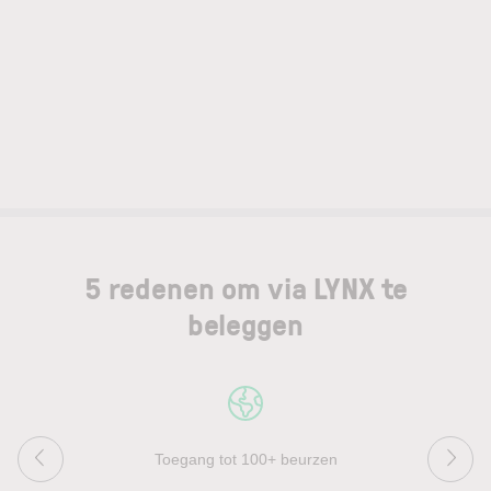
5 redenen om via LYNX te
beleggen
Toegang tot 100+ beurzen