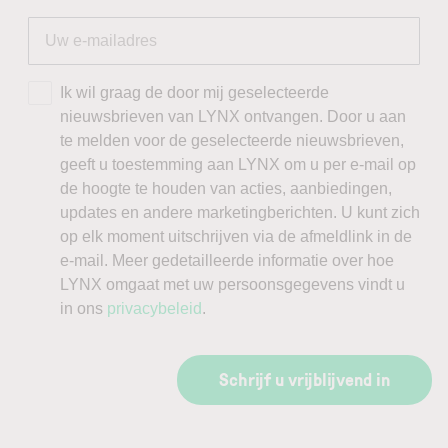
Ik wil graag de door mij geselecteerde
nieuwsbrieven van LYNX ontvangen. Door u aan
te melden voor de geselecteerde nieuwsbrieven,
geeft u toestemming aan LYNX om u per e-mail op
de hoogte te houden van acties, aanbiedingen,
updates en andere marketingberichten. U kunt zich
op elk moment uitschrijven via de afmeldlink in de
e-mail. Meer gedetailleerde informatie over hoe
LYNX omgaat met uw persoonsgegevens vindt u
in ons
privacybeleid
.
Schrijf u vrijblijvend in