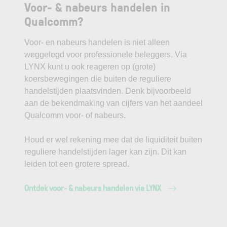
Voor- & nabeurs handelen in
Qualcomm?
Voor- en nabeurs handelen is niet alleen
weggelegd voor professionele beleggers. Via
LYNX kunt u ook reageren op (grote)
koersbewegingen die buiten de reguliere
handelstijden plaatsvinden. Denk bijvoorbeeld
aan de bekendmaking van cijfers van het aandeel
Qualcomm voor- of nabeurs.
Houd er wel rekening mee dat de liquiditeit buiten
reguliere handelstijden lager kan zijn. Dit kan
leiden tot een grotere spread.
Ontdek voor- & nabeurs handelen via LYNX