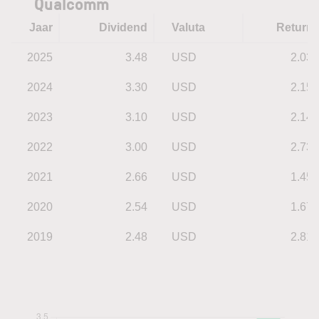
Qualcomm
Jaar
Dividend
Valuta
Return
2025
3.48
USD
2.03
2024
3.30
USD
2.15
2023
3.10
USD
2.14
2022
3.00
USD
2.73
2021
2.66
USD
1.45
2020
2.54
USD
1.67
2019
2.48
USD
2.81