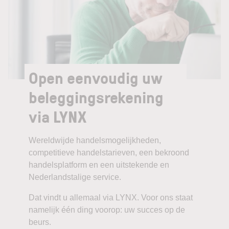
Open eenvoudig uw
beleggingsrekening
via LYNX
Wereldwijde handelsmogelijkheden,
competitieve handelstarieven, een bekroond
handelsplatform en een uitstekende en
Nederlandstalige service.
Dat vindt u allemaal via LYNX. Voor ons staat
namelijk één ding voorop: uw succes op de
beurs.