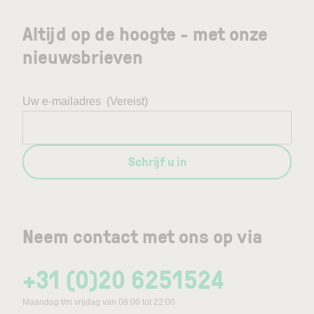
Altijd op de hoogte - met onze
nieuwsbrieven
Uw e-mailadres
(Vereist)
Schrijf u in
Neem contact met ons op via
+31 (0)20 6251524
Maandag t/m vrijdag van 08:00 tot 22:00