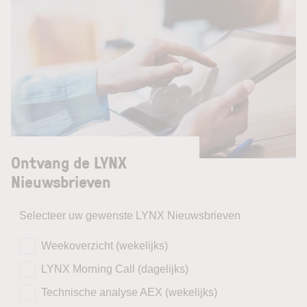
Ontvang de LYNX
Nieuwsbrieven
Selecteer uw gewenste LYNX Nieuwsbrieven
Weekoverzicht (wekelijks)
LYNX Morning Call (dagelijks)
Technische analyse AEX (wekelijks)