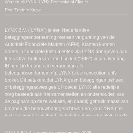
Werken bij LYNX
LYNX Professional Clients
Real Traders Know
© LYNX B.V. Alle rechten voorbehouden. 2026.