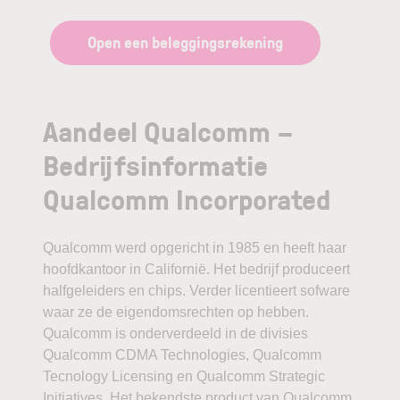
Open een beleggingsrekening
Aandeel Qualcomm –
Bedrijfsinformatie
Qualcomm Incorporated
Qualcomm werd opgericht in 1985 en heeft haar
hoofdkantoor in Californië. Het bedrijf produceert
halfgeleiders en chips. Verder licentieert sofware
waar ze de eigendomsrechten op hebben.
Qualcomm is onderverdeeld in de divisies
Qualcomm CDMA Technologies, Qualcomm
Tecnology Licensing en Qualcomm Strategic
Initiatives. Het bekendste product van Qualcomm