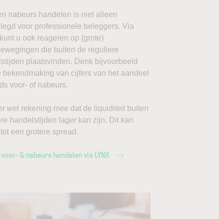
en nabeurs handelen is niet alleen
egd voor professionele beleggers. Via
unt u ook reageren op (grote)
ewegingen die buiten de reguliere
stijden plaatsvinden. Denk bijvoorbeeld
 bekendmaking van cijfers van het aandeel
ds voor- of nabeurs.
r wel rekening mee dat de liquiditeit buiten
ere handelstijden lager kan zijn. Dit kan
 tot een grotere spread.
 voor- & nabeurs handelen via LYNX