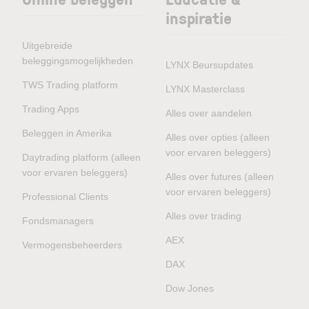
inspiratie
Uitgebreide
beleggingsmogelijkheden
LYNX Beursupdates
TWS Trading platform
LYNX Masterclass
Trading Apps
Alles over aandelen
Beleggen in Amerika
Alles over opties (alleen
voor ervaren beleggers)
Daytrading platform (alleen
voor ervaren beleggers)
Alles over futures (alleen
voor ervaren beleggers)
Professional Clients
Alles over trading
Fondsmanagers
AEX
Vermogensbeheerders
DAX
Dow Jones