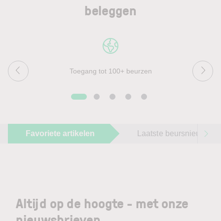
beleggen
Toegang tot 100+ beurzen
Favoriete artikelen
Laatste beursnieuws
Altijd op de hoogte - met onze
nieuwsbrieven