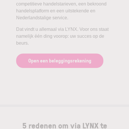
competitieve handelstarieven, een bekroond
handelsplatform en een uitstekende en
Nederlandstalige service.
Dat vindt u allemaal via LYNX. Voor ons staat
namelijk één ding voorop: uw succes op de
beurs.
Open een beleggingsrekening
5 redenen om via LYNX te