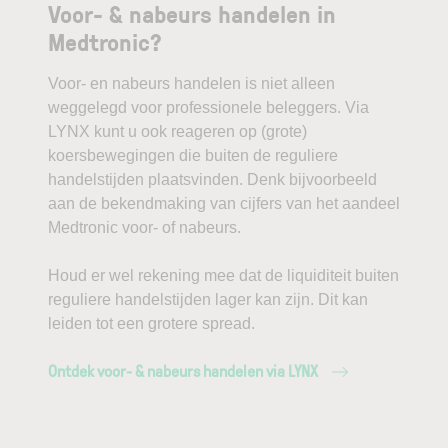
Voor- & nabeurs handelen in
Medtronic?
Voor- en nabeurs handelen is niet alleen
weggelegd voor professionele beleggers. Via
LYNX kunt u ook reageren op (grote)
koersbewegingen die buiten de reguliere
handelstijden plaatsvinden. Denk bijvoorbeeld
aan de bekendmaking van cijfers van het aandeel
Medtronic voor- of nabeurs.
Houd er wel rekening mee dat de liquiditeit buiten
reguliere handelstijden lager kan zijn. Dit kan
leiden tot een grotere spread.
Ontdek voor- & nabeurs handelen via LYNX