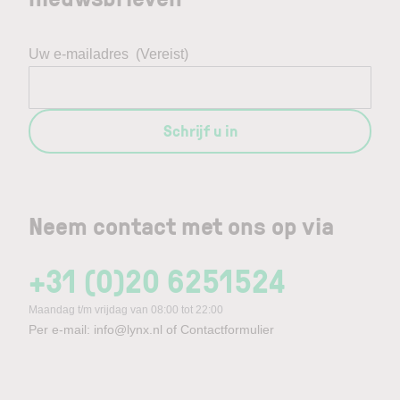
Uw e-mailadres
(Vereist)
Schrijf u in
Neem contact met ons op via
+31 (0)20 6251524
Maandag t/m vrijdag van 08:00 tot 22:00
Per e-mail:
info@lynx.nl
of
Contactformulier