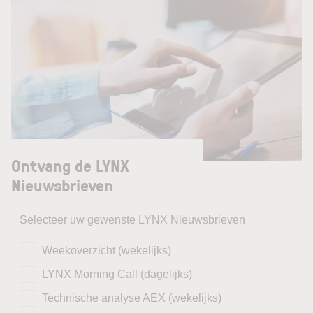
Ontvang de LYNX
Nieuwsbrieven
Selecteer uw gewenste LYNX Nieuwsbrieven
Weekoverzicht (wekelijks)
LYNX Morning Call (dagelijks)
Technische analyse AEX (wekelijks)