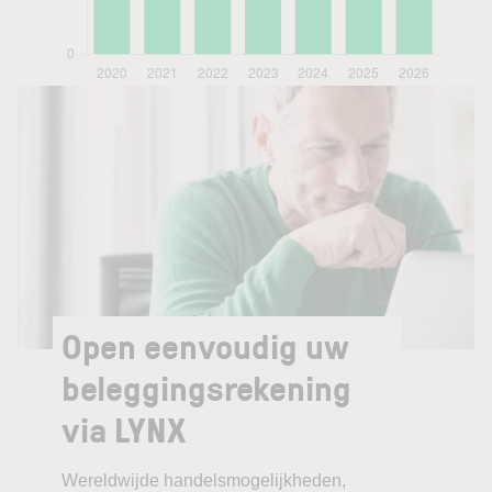
Open eenvoudig uw
beleggingsrekening
via LYNX
Wereldwijde handelsmogelijkheden,