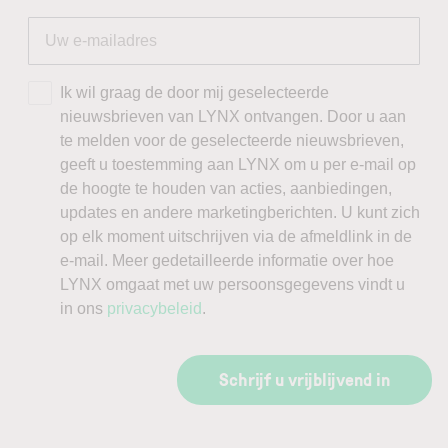
Ik wil graag de door mij geselecteerde
nieuwsbrieven van LYNX ontvangen. Door u aan
te melden voor de geselecteerde nieuwsbrieven,
geeft u toestemming aan LYNX om u per e-mail op
de hoogte te houden van acties, aanbiedingen,
updates en andere marketingberichten. U kunt zich
op elk moment uitschrijven via de afmeldlink in de
e-mail. Meer gedetailleerde informatie over hoe
LYNX omgaat met uw persoonsgegevens vindt u
in ons
privacybeleid
.
Schrijf u vrijblijvend in